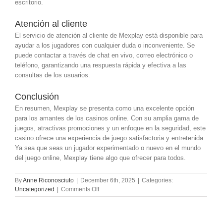
escritorio.
Atención al cliente
El servicio de atención al cliente de Mexplay está disponible para
ayudar a los jugadores con cualquier duda o inconveniente. Se
puede contactar a través de chat en vivo, correo electrónico o
teléfono, garantizando una respuesta rápida y efectiva a las
consultas de los usuarios.
Conclusión
En resumen, Mexplay se presenta como una excelente opción
para los amantes de los casinos online. Con su amplia gama de
juegos, atractivas promociones y un enfoque en la seguridad, este
casino ofrece una experiencia de juego satisfactoria y entretenida.
Ya sea que seas un jugador experimentado o nuevo en el mundo
del juego online, Mexplay tiene algo que ofrecer para todos.
By
Anne Riconosciuto
|
December 6th, 2025
|
Categories:
on
Uncategorized
|
Comments Off
mexplay