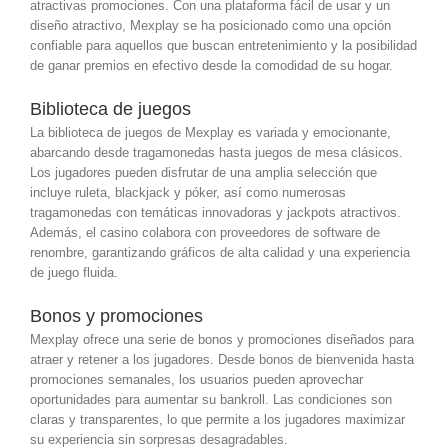
atractivas promociones. Con una plataforma fácil de usar y un
diseño atractivo, Mexplay se ha posicionado como una opción
confiable para aquellos que buscan entretenimiento y la posibilidad
de ganar premios en efectivo desde la comodidad de su hogar.
Biblioteca de juegos
La biblioteca de juegos de Mexplay es variada y emocionante,
abarcando desde tragamonedas hasta juegos de mesa clásicos.
Los jugadores pueden disfrutar de una amplia selección que
incluye ruleta, blackjack y póker, así como numerosas
tragamonedas con temáticas innovadoras y jackpots atractivos.
Además, el casino colabora con proveedores de software de
renombre, garantizando gráficos de alta calidad y una experiencia
de juego fluida.
Bonos y promociones
Mexplay ofrece una serie de bonos y promociones diseñados para
atraer y retener a los jugadores. Desde bonos de bienvenida hasta
promociones semanales, los usuarios pueden aprovechar
oportunidades para aumentar su bankroll. Las condiciones son
claras y transparentes, lo que permite a los jugadores maximizar
su experiencia sin sorpresas desagradables.