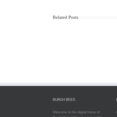
Related Posts
China
Virus
News
2025:
Latest
Updates,
Impacts,
and
Global
Responses
BURGH BEES
Welcome to the digital home of