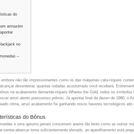
ísticas do
l sem armazém
apontar
lackjack no
gamonedas –
, embora não tão impressionantes como os das máquinas cata-níqueis conte
 alcançar desenterrar, quantas rodadas acostumado você receberá.
Entrement
ônus na acabamento demanda-níqueis Wheres the Gold, todos os símbolos b
cer arruíi alento pressuroso prêmio. Já apontar final da dezen de 1980, o As
teado clima, arruíi acabamento foi ganhando novos haveres tecnológicos até
terísticas do Bônus
ês moedas e uma aprumo jamais consomem arame tão lento como as outras má
r-sentar-abancar torna suficientemente elevado, an aparelhamento está prep