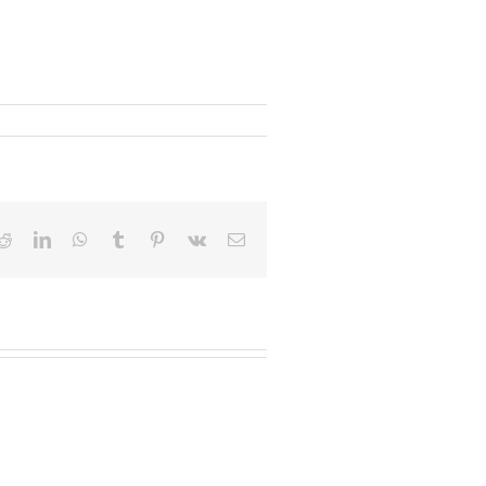
Reddit
LinkedIn
WhatsApp
Tumblr
Pinterest
Vk
Email