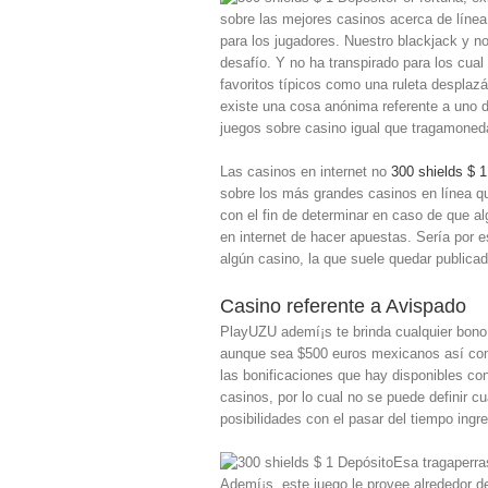
sobre las mejores casinos acerca de línea.
para los jugadores. Nuestro blackjack y n
desafío. Y no ha transpirado para los cual 
favoritos tí­picos como una ruleta desplazá
existe una cosa anónima referente a uno de
juegos sobre casino igual que tragamoneda
Las casinos en internet no
300 shields $ 
sobre los más grandes casinos en línea qu
con el fin de determinar en caso de que a
en internet de hacer apuestas. Serí­a por e
algún casino, la que suele quedar publicada
Casino referente a Avispado
PlayUZU ademí¡s te brinda cualquier bono 
aunque sea $500 euros mexicanos así­ como 
las bonificaciones que hay disponibles con
casinos, por lo cual no se puede definir c
posibilidades con el pasar del tiempo ing
Esa tragaperra
Ademí¡s, este juego le provee alrededor 