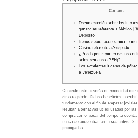
Content
Documentación sobre los impues
ganancias referente a México | 3
Depósito
Bonos sobre reconocimiento mon
Casino referente a Avispado
¿Puedo participar en casinos onli
soles peruanos (PEN)?
Los excelentes lugares de póker 
a Venezuela
Generalmente te verás en necesidad como 
giros regalado. Dichos beneficios inscribi
fundamento con el fin de empezar joviales
resultan alternativas útiles usadas por las
compra con el pasar del tiempo tu cuenta. 
nunca se encuentran en tu sustantivo. Si l
prepagadas.