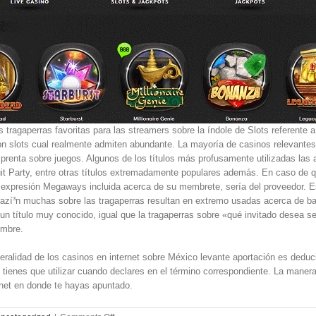
tragaperras favoritas para las streamers sobre la índole de Slots referente a
on slots cual realmente admiten abundante. La mayoría de casinos relevantes
imprenta sobre juegos. Algunos de los títulos más profusamente utilizadas las 
t Party, entre otras títulos extremadamente populares además. En caso de qu
 expresión Megaways incluida acerca de su membrete, serí­a del proveedor. E
 razí³n muchas sobre las tragaperras resultan en extremo usadas acerca de b
un título muy conocido, igual que la tragaperras sobre «qué invitado desea se
ombre.
ralidad de los casinos en internet sobre México levante aportación es dedu
ienes que utilizar cuando declares en el término correspondiente. La manera 
rnet en donde te hayas apuntado.