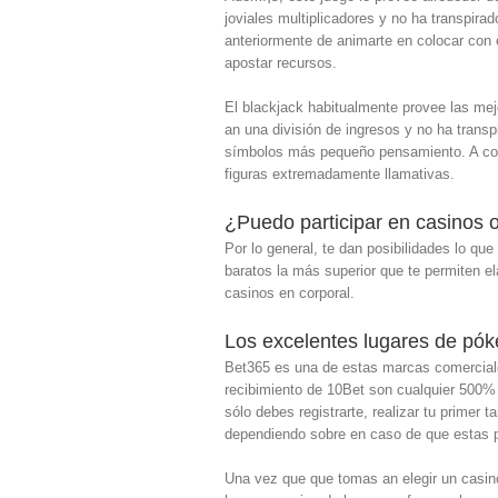
joviales multiplicadores y no ha transpira
anteriormente de animarte en colocar con e
apostar recursos.
El blackjack habitualmente provee las mejo
an una división de ingresos y no ha transpi
símbolos más pequeño pensamiento. A cono
figuras extremadamente llamativas.
¿Puedo participar en casinos 
Por lo general, te dan posibilidades lo qu
baratos la más superior que te permiten e
casinos en corporal.
Los excelentes lugares de pók
Bet365 es una de estas marcas comerciales
recibimiento de 10Bet son cualquier 500% 
sólo debes registrarte, realizar tu prime
dependiendo sobre en caso de que estas p
Una vez que que tomas an elegir un casino 