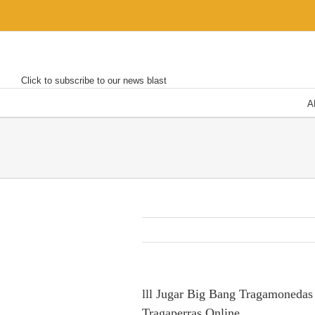
Skip
to
content
Click to subscribe to our news blast
A
lll Jugar Big Bang Tragamonedas 
Tragaperras Online