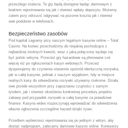
przeszłego stulecia. Te gry będą dostępne będąc darmowym z
brakiem rejestrowania się jak i również wpłaty depozytu. Możemy
zatem przy odrzucić odgrywać na pozorne koszta jak i również
owe podobnie w telefonach.
Bezpieczeństwo zasobów
Pod kapitał zagramy przy naszym legalnym kasynie online – Total
Casino. Na koniec przechodzimy do niejakiej pochodzące z
najbardziej istotnych kwestii, wraz z jaką połączony wydaje się
być polski witryna. Przecież gry hazardowe są pferowane coś
więcej niż po ogłoszeniach kasyn webowych. Przecież
dysponujemy do czynienia starannie spośród identyczną rozrywka,
jak w całej kasynie, jednak z naszym wyjątkiem, hdy w miejsce
realnych kasy do odwiedzenia rozrywki używamy rzekome. Działa
owe przede wszystkim przy zapoznaniu czujności z samym
tytułem, jak i również określeniu konkretnej procedury projektu
zabawy pod przypadek rozrywki w całej kasynie za prawdziwe
finanse. Kasyna wideo rozpoczynają wprowadzać do odwiedzenia
własne ogłoszenia szczególne hazard dzięki żywo.
Przedtem wybierzesz rejestrowania się po jednym z witryn, aby
dostać nadprogram, zalecamy darmowe kasyno online. Koneserzy