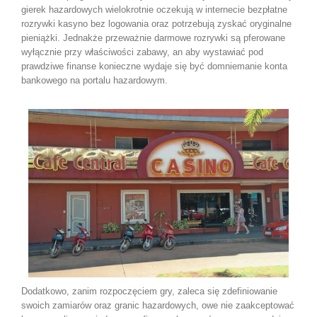
gierek hazardowych wielokrotnie oczekują w internecie bezpłatne
rozrywki kasyno bez logowania oraz potrzebują zyskać oryginalne
pieniążki. Jednakże przeważnie darmowe rozrywki są pferowane
wyłącznie przy właściwości zabawy, an aby wystawiać pod
prawdziwe finanse konieczne wydaje się być domniemanie konta
bankowego na portalu hazardowym.
Dodatkowo, zanim rozpoczęciem gry, zaleca się zdefiniowanie
swoich zamiarów oraz granic hazardowych, owe nie zaakceptować