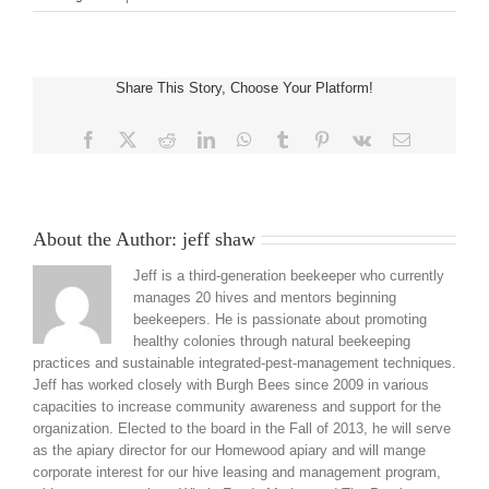
Las
superiores
casinos
casino
Share This Story, Choose Your Platform!
en
línea
para
Facebook
X
Reddit
LinkedIn
WhatsApp
Tumblr
Pinterest
Vk
Email
competir
bacará
online
joviales
recursos
About the Author:
jeff shaw
favorable
Jeff is a third-generation beekeeper who currently
manages 20 hives and mentors beginning
beekeepers. He is passionate about promoting
healthy colonies through natural beekeeping
practices and sustainable integrated-pest-management techniques.
Jeff has worked closely with Burgh Bees since 2009 in various
capacities to increase community awareness and support for the
organization. Elected to the board in the Fall of 2013, he will serve
as the apiary director for our Homewood apiary and will mange
corporate interest for our hive leasing and management program,