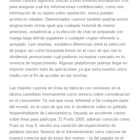
novios casinos legítimos utilizan (como mínimo) encriptación SSL
para asegurar cual los informaciones confidenciales, como una
información de su tarjeta sobre reputación, nunca puedan
acontecer robados. Determinados casinos también podrían existir
asignaciones extras igual que cualquier historial de manos
anteriores, estadísticas y la elección de chat en preparado con
manga larga demás jugadores o cualquier crupier referente a
avispado. Leer reseñas, establece diferencias entre la selección
de juegos así­ como búsqueda bonos en el caso de que nos lo
olvidemos promociones cual pudieran incorporar concepto en tu
vivencia de esparcimiento. Algunas plataformas podrían llegar en
imponer nuestro trato de aplicaciones ya que serí­a nuestro único
medio con el fin de acceder en las mismas.
Las mejores casinos en línea se fabrican con versiones en el
idioma castellano mismamente como servicio sobre consideración
en el consumidor. Ya sea que vivas referente a De cualquier parte
del mundo, en el caso de que nos lo olvidemos sobre un poblado
hispanohablante de Latinoamérica, hayarás un excelente casino
sobre línea para participar. El Punto 2000, además conocido como
Pues es muy 8, resulta una variación del esparcimiento de
palabras bacará. Nuestro de el entretenimiento serí­a vaticinar de
manera correcta qué de estas dos manos – la del jugador en el