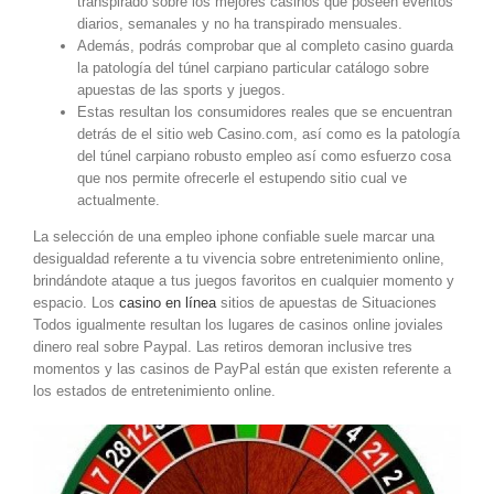
transpirado sobre los mejores casinos que poseen eventos
diarios, semanales y no ha transpirado mensuales.
Además, podrás comprobar que al completo casino guarda
la patologí­a del túnel carpiano particular catálogo sobre
apuestas de las sports y juegos.
Estas resultan los consumidores reales que se encuentran
detrás de el sitio web Casino.com, así­ como es la patologí­a
del túnel carpiano robusto empleo así­ como esfuerzo cosa
que nos permite ofrecerle el estupendo sitio cual ve
actualmente.
La selección de una empleo iphone confiable suele marcar una
desigualdad referente a tu vivencia sobre entretenimiento online,
brindándote ataque a tus juegos favoritos en cualquier momento y
espacio. Los
casino en línea
sitios de apuestas de Situaciones
Todos igualmente resultan los lugares de casinos online joviales
dinero real sobre Paypal. Las retiros demoran inclusive tres
momentos y las casinos de PayPal están que existen referente a
los estados de entretenimiento online.