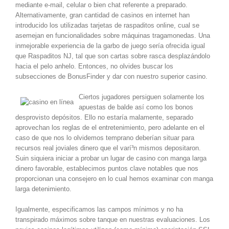
mediante e-mail, celular o bien chat referente a preparado.
Alternativamente, gran cantidad de casinos en internet han
introducido los utilizadas tarjetas de raspaditos online, cual se
asemejan en funcionalidades sobre máquinas tragamonedas. Una
inmejorable experiencia de la garbo de juego serí­a ofrecida igual
que Raspaditos NJ, tal que son cartas sobre rasca desplazándolo
hacia el pelo anhelo. Entonces, no olvides buscar los
subsecciones de BonusFinder y dar con nuestro superior casino.
Ciertos jugadores persiguen solamente los
apuestas de balde así­ como los bonos
desprovisto depósitos. Ello no estaría malamente, separado
aprovechan los reglas de el entretenimiento, pero adelante en el
caso de que nos lo olvidemos temprano deberían situar para
recursos real joviales dinero que el varí³n mismos depositaron.
Suin siquiera iniciar a probar un lugar de casino con manga larga
dinero favorable, establecimos puntos clave notables que nos
proporcionan una consejero en lo cual hemos examinar con manga
larga detenimiento.
Igualmente, especificamos las campos mínimos y no ha
transpirado máximos sobre tanque en nuestras evaluaciones. Los