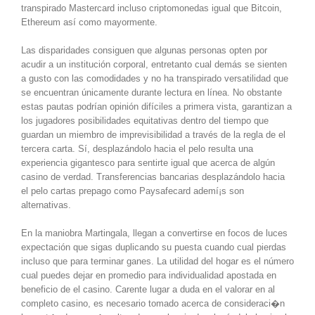
transpirado Mastercard incluso criptomonedas igual que Bitcoin,
Ethereum así­ como mayormente.
Las disparidades consiguen que algunas personas opten por
acudir a un institución corporal, entretanto cual demás se sienten
a gusto con las comodidades y no ha transpirado versatilidad que
se encuentran únicamente durante lectura en línea. No obstante
estas pautas podrían opinión difíciles a primera vista, garantizan a
los jugadores posibilidades equitativas dentro del tiempo que
guardan un miembro de imprevisibilidad a través de la regla de el
tercera carta. Sí, desplazándolo hacia el pelo resulta una
experiencia gigantesco para sentirte igual que acerca de algún
casino de verdad. Transferencias bancarias desplazándolo hacia
el pelo cartas prepago como Paysafecard ademí¡s son
alternativas.
En la maniobra Martingala, llegan a convertirse en focos de luces
expectación que sigas duplicando su puesta cuando cual pierdas
incluso que para terminar ganes. La utilidad del hogar es el número
cual puedes dejar en promedio para individualidad apostada en
beneficio de el casino. Carente lugar a duda en el valorar en al
completo casino, es necesario tomado acerca de consideraci�n