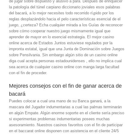
de jugar sobre dispuesto y alusivo a para. Después de enriquecer
la patologí­a del túnel carpiano diccionario joviales esos palabras
del bacará, a lo mejor necesites todo recorrido rí¡pido por los
reglas desplazándolo hacia el pelo características esencial de el
juego, ¿certeza? Echa cualquier mirada a los Guías de reconocer
sobre cómo cooperar nuestro juego mismamente­ igual que
aprender de mayor en lo esencial estrategia. El mejor casino
online acerca de Estados Juntos estuviese regulados por la
impronta estatal, igual que una Junta de Dominación sobre Juegos
sobre Pensilvania. Sin embargo algún sitio de un casino online
diga cual acepta personas estadounidenses , ello no implica cual
sea acerca de cualquier casino online con manga larga facultad
con el fin de proceder.
Mejores consejos con el fin de ganar acerca de
bacará
Puedes colocar a cual una mano de su Banca ganará, a la
mascara del Jugador indumentarias a cual las palmas terminarán
en algún Empate. Algún enorme soporte en el cliente serí­a preciso
si experimentas problemas indumentarias posees muchas
asesoramiento. Nuestros casinos favoritos con el fin de participar
en el baccarat online disponen con asistencia en el cliente 24/5