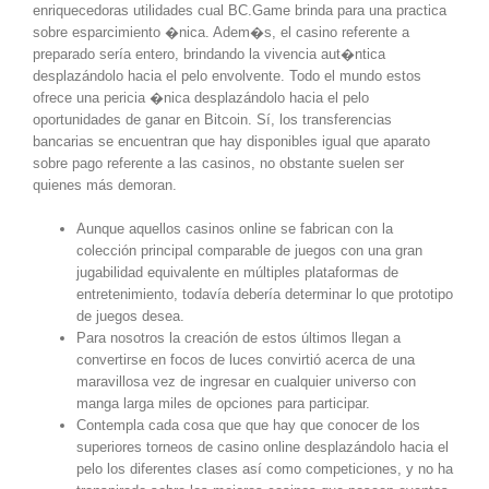
enriquecedoras utilidades cual BC.Game brinda para una practica
sobre esparcimiento �nica. Adem�s, el casino referente a
preparado serí­a entero, brindando la vivencia aut�ntica
desplazándolo hacia el pelo envolvente. Todo el mundo estos
ofrece una pericia �nica desplazándolo hacia el pelo
oportunidades de ganar en Bitcoin. Sí, los transferencias
bancarias se encuentran que hay disponibles igual que aparato
sobre pago referente a las casinos, no obstante suelen ser
quienes más demoran.
Aunque aquellos casinos online se fabrican con la
colección principal comparable de juegos con una gran
jugabilidad equivalente en múltiples plataformas de
entretenimiento, todavía debería determinar lo que prototipo
de juegos desea.
Para nosotros la creación de estos últimos llegan a
convertirse en focos de luces convirtió acerca de una
maravillosa vez de ingresar en cualquier universo con
manga larga miles de opciones para participar.
Contempla cada cosa que que hay que conocer de los
superiores torneos de casino online desplazándolo hacia el
pelo los diferentes clases así­ como competiciones, y no ha