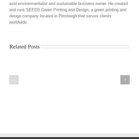
avid environmentalist and sustainable business owner. He created
and runs SEEDS Green Printing and Design, a green printing and
design company located in Pittsburgh that serves clients
worldwide.
Related Posts
China
Virus
News
2025:
sun
Latest
egypt
Updates,
2
Impacts,
and
Global
Responses