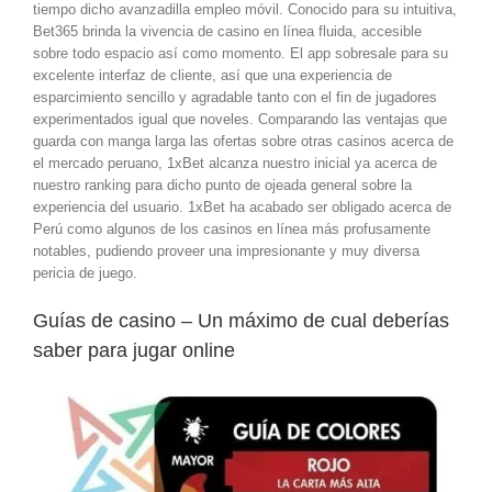
tiempo dicho avanzadilla empleo móvil. Conocido para su intuitiva,
Bet365 brinda la vivencia de casino en línea fluida, accesible
sobre todo espacio así­ como momento. El app sobresale para su
excelente interfaz de cliente, así que una experiencia de
esparcimiento sencillo y agradable tanto con el fin de jugadores
experimentados igual que noveles. Comparando las ventajas que
guarda con manga larga las ofertas sobre otras casinos acerca de
el mercado peruano, 1xBet alcanza nuestro inicial ya acerca de
nuestro ranking para dicho punto de ojeada general sobre la
experiencia del usuario. 1xBet ha acabado ser obligado acerca de
Perú como algunos de los casinos en línea más profusamente
notables, pudiendo proveer una impresionante y muy diversa
pericia de juego.
Guías de casino – Un máximo de cual deberías
saber para jugar online