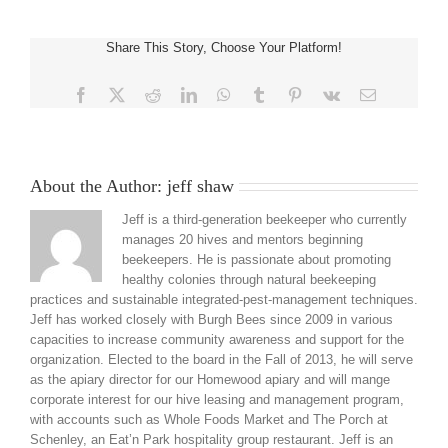
grandes
casinos
Share This Story, Choose Your Platform!
en
internet
Casino
Facebook
X
Reddit
LinkedIn
WhatsApp
Tumblr
Pinterest
Vk
Email
beach
life
alrededor
del
Salvador
About the Author:
jeff shaw
Consejero
sobre
Jeff is a third-generation beekeeper who currently
expertos
manages 20 hives and mentors beginning
beekeepers. He is passionate about promoting
healthy colonies through natural beekeeping
practices and sustainable integrated-pest-management techniques.
Jeff has worked closely with Burgh Bees since 2009 in various
capacities to increase community awareness and support for the
organization. Elected to the board in the Fall of 2013, he will serve
as the apiary director for our Homewood apiary and will mange
corporate interest for our hive leasing and management program,
with accounts such as Whole Foods Market and The Porch at
Schenley, an Eat’n Park hospitality group restaurant. Jeff is an