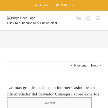
Skip
My Account
CART
to
content
Click to subscribe to our news blast
Previous
Next
Las más grandes casinos en internet Casino beach
life alrededor del Salvador Consejero sobre expertos
Content