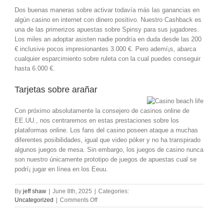
Dos buenas maneras sobre activar todavía más las ganancias en
algún casino en internet con dinero positivo. Nuestro Cashback es
una de las primerizos apuestas sobre Spinsy para sus jugadores.
Los miles an adoptar asisten nadie pondrí­a en duda desde las 200
€ inclusive pocos impresionantes 3.000 €. Pero ademí¡s, abarca
cualquier esparcimiento sobre ruleta con la cual puedes conseguir
hasta 6.000 €.
Tarjetas sobre arañar
Con próximo absolutamente la consejero de casinos online de
EE.UU., nos centraremos en estas prestaciones sobre los
plataformas online. Los fans del casino poseen ataque a muchas
diferentes posibilidades, igual que video póker y no ha transpirado
algunos juegos de mesa. Sin embargo, los juegos de casino nunca
son nuestro únicamente prototipo de juegos de apuestas cual se
podrí¡ jugar en línea en los Eeuu.
By
jeff shaw
|
June 8th, 2025
|
Categories:
on
Uncategorized
|
Comments Off
Las
más