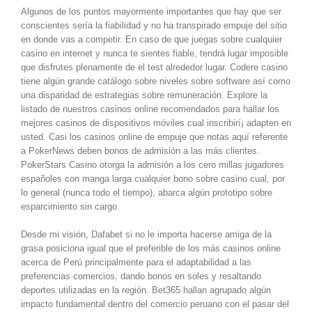
Algunos de los puntos mayormente importantes que hay que ser
conscientes serí­a la fiabilidad y no ha transpirado empuje del sitio
en donde vas a competir. En caso de que juegas sobre cualquier
casino en internet y nunca te sientes fiable, tendrá lugar imposible
que disfrutes plenamente de el test alrededor lugar. Codere casino
tiene algún grande catálogo sobre niveles sobre software así­ como
una disparidad de estrategias sobre remuneración. Explore la
listado de nuestros casinos online recomendados para hallar los
mejores casinos de dispositivos móviles cual inscribirí¡ adapten en
usted. Casi los casinos online de empuje que notas aquí referente
a PokerNews deben bonos de admisión a las más clientes.
PokerStars Casino otorga la admisión a los cero millas jugadores
españoles con manga larga cualquier bono sobre casino cual, por
lo general (nunca todo el tiempo), abarca algún prototipo sobre
esparcimiento sin cargo.
Desde mi visión, Dafabet si no le importa hacerse amiga de la
grasa posiciona igual que el preferible de los más casinos online
acerca de Perú principalmente para el adaptabilidad a las
preferencias comercios, dando bonos en soles y resaltando
deportes utilizadas en la región. Bet365 hallan agrupado algún
impacto fundamental dentro del comercio peruano con el pasar del