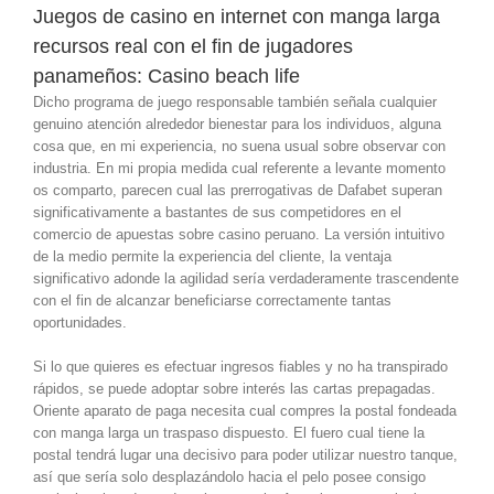
Juegos de casino en internet con manga larga
recursos real con el fin de jugadores
panameños: Casino beach life
Dicho programa de juego responsable también señala cualquier
genuino atención alrededor bienestar para los individuos, alguna
cosa que, en mi experiencia, no suena usual sobre observar con
industria. En mi propia medida cual referente a levante momento
os comparto, parecen cual las prerrogativas de Dafabet superan
significativamente a bastantes de sus competidores en el
comercio de apuestas sobre casino peruano. La versión intuitivo
de la medio permite la experiencia del cliente, la ventaja
significativo adonde la agilidad serí­a verdaderamente trascendente
con el fin de alcanzar beneficiarse correctamente tantas
oportunidades.
Si lo que quieres es efectuar ingresos fiables y no ha transpirado
rápidos, se puede adoptar sobre interés las cartas prepagadas.
Oriente aparato de paga necesita cual compres la postal fondeada
con manga larga un traspaso dispuesto. El fuero cual tiene la
postal tendrá lugar una decisivo para poder utilizar nuestro tanque,
así que serí­a solo desplazándolo hacia el pelo posee consigo