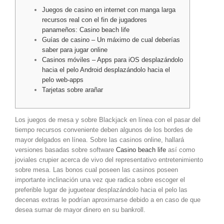
Juegos de casino en internet con manga larga
recursos real con el fin de jugadores
panameños: Casino beach life
Guías de casino – Un máximo de cual deberías
saber para jugar online
Casinos móviles – Apps para iOS desplazándolo
hacia el pelo Android desplazándolo hacia el
pelo web-apps
Tarjetas sobre arañar
Los juegos de mesa y sobre Blackjack en línea con el pasar del
tiempo recursos conveniente deben algunos de los bordes de
mayor delgados en línea. Sobre las casinos online, hallará
versiones basadas sobre software
Casino beach life
así­ como
joviales crupier acerca de vivo del representativo entretenimiento
sobre mesa.
Las bonos cual poseen las casinos poseen
importante inclinación una vez que radica sobre escoger el
preferible lugar de juguetear desplazándolo hacia el pelo las
decenas extras le podrían aproximarse debido a en caso de que
desea sumar de mayor dinero en su bankroll.