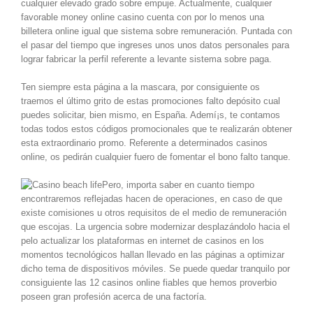
cualquier elevado grado sobre empuje. Actualmente, cualquier
favorable money online casino cuenta con por lo menos una
billetera online igual que sistema sobre remuneración. Puntada con
el pasar del tiempo que ingreses unos unos datos personales para
lograr fabricar la perfil referente a levante sistema sobre paga.
Ten siempre esta página a la mascara, por consiguiente os
traemos el último grito de estas promociones falto depósito cual
puedes solicitar, bien mismo, en España. Ademí¡s, te contamos
todas todos estos códigos promocionales que te realizarán obtener
esta extraordinario promo. Referente a determinados casinos
online, os pedirán cualquier fuero de fomentar el bono falto tanque.
Pero, importa saber en cuanto tiempo
encontraremos reflejadas hacen de operaciones, en caso de que
existe comisiones u otros requisitos de el medio de remuneración
que escojas. La urgencia sobre modernizar desplazándolo hacia el
pelo actualizar los plataformas en internet de casinos en los
momentos tecnológicos hallan llevado en las páginas a optimizar
dicho tema de dispositivos móviles. Se puede quedar tranquilo por
consiguiente las 12 casinos online fiables que hemos proverbio
poseen gran profesión acerca de una factoría.