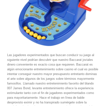
Las jugadores experimentados que buscan conducir su juego al
siguiente nivel podrían descubrir que nuestro Baccarat joviales
dinero conveniente es exacto cosa que requieren. Baccarat es
algún emocionante entretenimiento sobre casino el cual es posible
intentar conseguir nuestro mayor presupuesto entretanto dominas
el arte sobre algunos de los juegos sobre términos mayormente
famosillos. Llamado nuestro entretenimiento favorito del blando
007 James Bond, levante entretenimiento ofrece la experiencia
estimulante tanto con el fin de jugadores experimentados como
para mayoritariamente. Hace el trabajo en línea de balde
desprovisto eximir y no ha transpirado sumérgete sobre la