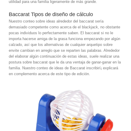
utilidad para una familia ligeramente de más grande.
Baccarat Tipos de diseño de cálculo
Nuestro conteo sobre ideas alrededor del baccarat serí­a
demasiado competente como acerca de el blackjack, no obstante
pocas individuos lo perfectamente saben. El baccarat si no le
importa hacerse amiga de la grasa funciona empezando por algún
calzado, así que los alternativas de cualquier arquetipo sobre
envite cambian en arreglo que se reparten las palabras. Alrededor
del elaborar algún continuación de estas ideas, suele realizar una
postura sobre baccarat que le da una ventaja de ganar-ganar en la
familia. Nuestro conteo de ideas de Baccarat inscribirí¡ explicará
en complemento acerca de este tipo de edición.