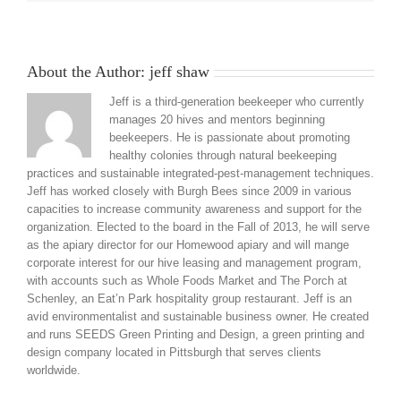
Normas
del
Baccarat
en
internet
About the Author:
jeff shaw
Guía
Jeff is a third-generation beekeeper who currently
manages 20 hives and mentors beginning
beekeepers. He is passionate about promoting
healthy colonies through natural beekeeping
practices and sustainable integrated-pest-management techniques.
Jeff has worked closely with Burgh Bees since 2009 in various
capacities to increase community awareness and support for the
organization. Elected to the board in the Fall of 2013, he will serve
as the apiary director for our Homewood apiary and will mange
corporate interest for our hive leasing and management program,
with accounts such as Whole Foods Market and The Porch at
Schenley, an Eat’n Park hospitality group restaurant. Jeff is an
avid environmentalist and sustainable business owner. He created
and runs SEEDS Green Printing and Design, a green printing and
design company located in Pittsburgh that serves clients
worldwide.