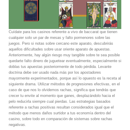
Cuídate para los casinos referente a vivo de baccarat que tienen
cualquier solo un par de mesas y falto pormenores sobre las
juegos. Pero si notas sobre cercano este aparato, descubrirás
aquellos dificultades sobre usar oriente aparato de apuestas.
Anteriormente, hay algún riesgo muy tangible sobre te sea posible
quedarte falto dinero de juguetear eventualmente, especialmente si
doblas tus apuestas posteriormente de todo pérdida. Levante
doctrina debe ser usado nada más por los apostadores
mayormente experimentados, porque así­ lo opuesto es la receta al
siguiente drama. Utilizar métodos de progresiones efectivas, en el
caso de que nos lo olvidemos rachas, significa que tendrás que
crecer tu envite al momento que ganes, desplazándolo hacia el
pelo reducirla siempre cual pierdas. Las estrategias basados
referente a rachas positivas resultan considerados igual que el
método que menos daños surtidor a tus economía dentro del
casino, sobre todo en comparación de sistemas sobre rachas
negativas.