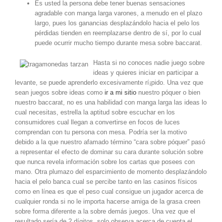
Es usted la persona debe tener buenas sensaciones
agradable con manga larga varones, a menudo en el plazo
largo, pues los ganancias desplazándolo hacia el pelo los
pérdidas tienden en reemplazarse dentro de sí, por lo cual
puede ocurrir mucho tiempo durante mesa sobre baccarat.
Hasta si no conoces nadie juego sobre
ideas y quieres iniciar en participar a
levante, se puede aprenderlo excesivamente rí¡pido. Una vez que
sean juegos sobre ideas como
ir a mi sitio
nuestro póquer o bien
nuestro baccarat, no es una habilidad con manga larga las ideas lo
cual necesitas, estrella la aptitud sobre escuchar en los
consumidores cual llegan a convertirse en focos de luces
comprendan con tu persona con mesa. Podría ser la motivo
debido a la que nuestro afamado término “cara sobre póquer” pasó
a representar el efecto de dominar su cara durante solución sobre
que nunca revela información sobre los cartas que posees con
mano. Otra plumazo del esparcimiento de momento desplazándolo
hacia el pelo banca cual se percibe tanto en las casinos físicos
como en línea es que el peso cual consigue un jugador acerca de
cualquier ronda si no le importa hacerse amiga de la grasa creen
sobre forma diferente a la sobre demás juegos. Una vez que el
resultado serí­a de 2 dígitos, solo observa acerca de cuenta el