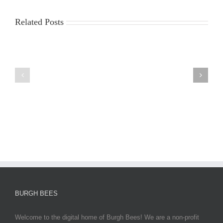
Related Posts
China
Virus
News
2025:
sun
Latest
egypt
Updates,
2
Impacts,
and
Global
Responses
BURGH BEES
Welcome to the digital home of Burgh Bees! We are a non-profit