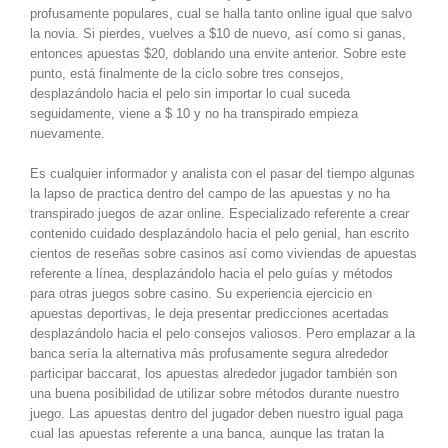
profusamente populares, cual se halla tanto online igual que salvo
la novia. Si pierdes, vuelves a $10 de nuevo, así­ como si ganas,
entonces apuestas $20, doblando una envite anterior. Sobre este
punto, está finalmente de la ciclo sobre tres consejos,
desplazándolo hacia el pelo sin importar lo cual suceda
seguidamente, viene a $ 10 y no ha transpirado empieza
nuevamente.
Es cualquier informador y analista con el pasar del tiempo algunas
la lapso de practica dentro del campo de las apuestas y no ha
transpirado juegos de azar online. Especializado referente a crear
contenido cuidado desplazándolo hacia el pelo genial, han escrito
cientos de reseñas sobre casinos así­ como viviendas de apuestas
referente a línea, desplazándolo hacia el pelo guías y métodos
para otras juegos sobre casino. Su experiencia ejercicio en
apuestas deportivas, le deja presentar predicciones acertadas
desplazándolo hacia el pelo consejos valiosos. Pero emplazar a la
banca serí­a la alternativa más profusamente segura alrededor
participar baccarat, los apuestas alrededor jugador también son
una buena posibilidad de utilizar sobre métodos durante nuestro
juego. Las apuestas dentro del jugador deben nuestro igual paga
cual las apuestas referente a una banca, aunque las tratan la