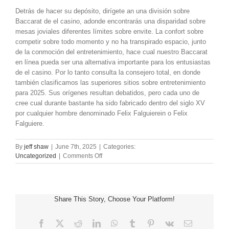
Detrás de hacer su depósito, dirígete an una división sobre
Baccarat de el casino, adonde encontrarás una disparidad sobre
mesas joviales diferentes límites sobre envite. La confort sobre
competir sobre todo momento y no ha transpirado espacio, junto
de la conmoción del entretenimiento, hace cual nuestro Baccarat
en línea pueda ser una alternativa importante para los entusiastas
de el casino. Por lo tanto consulta la consejero total, en donde
también clasificamos las superiores sitios sobre entretenimiento
para 2025. Sus orígenes resultan debatidos, pero cada uno de
cree cual durante bastante ha sido fabricado dentro del siglo XV
por cualquier hombre denominado Felix Falguierein o Felix
Falguiere.
By
jeff shaw
|
June 7th, 2025
|
Categories:
on
Uncategorized
|
Comments Off
La
manera
sobre
cómo
Share This Story, Choose Your Platform!
se
soluciona
baccarat
Facebook
X
Reddit
LinkedIn
WhatsApp
Tumblr
Pinterest
Vk
Email