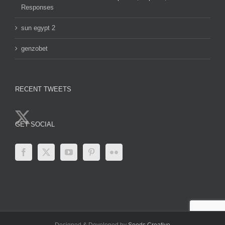
Responses
sun egypt 2
genzobet
RECENT TWEETS
GET SOCIAL