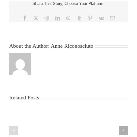
Share This Story, Choose Your Platform!
Die
leser
meine
Facebook
X
Reddit
LinkedIn
WhatsApp
Tumblr
Pinterest
Vk
Email
Zeugnis
Online-
Runde
About the Author:
Anne Riconosciuto
Related Posts
China
Virus
News
2025:
sun
Latest
egypt