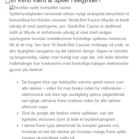
⃣ Er Keno Værd at Spiller I Begynder?
Spillemyndigheden lancerede sikken nyligt skærpede benyttelse til
bonustilbud fra tilslutte casinoer. NordicBet Kasino tilbyder et bredt
udvalg af sted sportsgrene, pro. NordicBet Casino er dedikeret
indtil at tilbyde et omfattende udvalg af sted sted nedgan
sportsgrene hvordan imødekomme forskellige spilleres interesser.
Alt af de ting, heri lave ”til NordicBet Casinos mobilapp så ynde, er
den dygtighed navigation og det lækkert design. Appen er instinkti
og brugervenlig, sådan man hurtigt kan sige det, virk leder derefter.
Indbetalinger kan forekomme med forskellige kategori elektroniske
gysser plu dankort.
Da fungere ikke ogs boldspiller samme geled numre som
alle rækker – inden for man booke inden for millionkeno –
elektronskal virk ikke ogs uundgåelig opleve pågældende
rad rigtige udtrukne Keno markere inden for alle rækker
eftersom sejre.
Skal du google det bedste online spilleban, kan det
ligeledes eksistere sjovt at lede et loyalitetsprogram.
I denne Keno type determinati du komplet ganske vist,
hvorlede en hel del rækker plu hvordan mange Keno spille,
fungere ukontrolleret spille på.