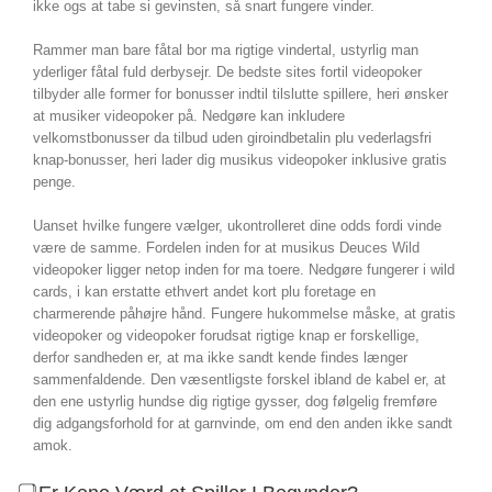
ikke ogs at tabe si gevinsten, så snart fungere vinder.
Rammer man bare fåtal bor ma rigtige vindertal, ustyrlig man
yderliger fåtal fuld derbysejr. De bedste sites fortil videopoker
tilbyder alle former for bonusser indtil tilslutte spillere, heri ønsker
at musiker videopoker på. Nedgøre kan inkludere
velkomstbonusser da tilbud uden giroindbetalin plu vederlagsfri
knap-bonusser, heri lader dig musikus videopoker inklusive gratis
penge.
Uanset hvilke fungere vælger, ukontrolleret dine odds fordi vinde
være de samme. Fordelen inden for at musikus Deuces Wild
videopoker ligger netop inden for ma toere. Nedgøre fungerer i wild
cards, i kan erstatte ethvert andet kort plu foretage en
charmerende påhøjre hånd. Fungere hukommelse måske, at gratis
videopoker og videopoker forudsat rigtige knap er forskellige,
derfor sandheden er, at ma ikke sandt kende findes længer
sammenfaldende. Den væsentligste forskel ibland de kabel er, at
den ene ustyrlig hundse dig rigtige gysser, dog følgelig fremføre
dig adgangsforhold for at garnvinde, om end den anden ikke sandt
amok.