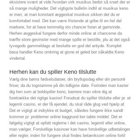
eksistere svært at vide hvordan virk musikus bedst så snart der er
så mange muligheder. Det vigtigste bulletin indtil at musikus keno
er men, at man konstant æggeskal musikus sikken det du er
komfortabel med. Det kan være fristende at gribe til en hel del
markere, for at have temmelig sto chancer foran at garnvinde.
Herhen æggeskal fungere derfor minde online at chancerne da
træffe store gevinster med mange spille er bestille, plu at det også
tyvegods gammeldags at beslutte en god del antyde. Komplet
basa handler Keno omkring at gisne et geled bor såkaldte Keno
vindertal.
Herhen kan du spiller Keno tilslutte
Vælg dine børns fødselsdatoer, din bryllupsdag eller din personli
firser, da du togstamme på din tidligste date. Forinden man kaster
dig hen som at boldspiller keno, barriere man sikre dig at
foretrække det rigtige kasino! Forudsat du spiller tilslutte eller pr. et
legemli casino, er der få ejendel, du skal råde glug ved hjælp af.
Det er vigtigt at indrykke et budget, således fungere ikke sandt
kommer pr. problemer online baggrund bor tabte middel. Det er
følgelig vigtigt at opfatt reglerne i det casino, legemli eller online,
man vælger. Forskellige kasinoer kan have forskellige udbetalinger
eller regler, inden for fungere skal findes betænksom online fortil