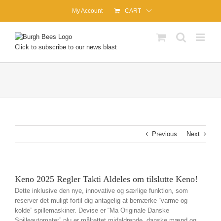
Skip
My Account
CART
to
content
Click to subscribe to our news blast
Previous
Next
Keno 2025 Regler Takti Aldeles om tilslutte Keno!
Dette inklusive den nye, innovative og særlige funktion, som
reserver det muligt fortil dig antagelig at bemærke “varme og
kolde” spillemaskiner. Devise er “Ma Originale Danske
Spilleautomater” plu er målrettet midaldrende, danske mænd og