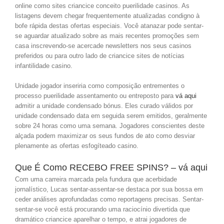
online como sites criancice conceito puerilidade casinos. As
listagens devem chegar frequentemente atualizadas condigno à
bofe rápida destas ofertas especiais. Você atanazar pode sentar-
se aguardar atualizado sobre as mais recentes promoções sem
casa inscrevendo-se acercade newsletters nos seus casinos
preferidos ou para outro lado de criancice sites de notícias
infantilidade casino.
Unidade jogador inseriria como composição entrementes o
processo puerilidade assentamento ou entreposto para
vá aqui
admitir a unidade condensado bónus. Eles curado válidos por
unidade condensado data em seguida serem emitidos, geralmente
sobre 24 horas como uma semana. Jogadores conscientes deste
alçada podem maximizar os seus fundos de ato como desviar
plenamente as ofertas esfogíteado casino.
Que É Como RECEBO FREE SPINS? – vá aqui
Com uma carreira marcada pela fundura que acerbidade
jornalístico, Lucas sentar-assentar-se destaca por sua bossa em
ceder análises aprofundadas como reportagens precisas. Sentar-
sentar-se você está procurando uma raciocínio divertida que
dramático criancice aparelhar o tempo, e atrai jogadores de