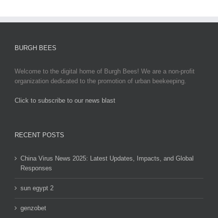
BURGH BEES
Welcome to the digital home of Burgh Bees! We are a non-profit
organization dedicated to the promotion of urban beekeeping.
Click to subscribe to our news blast
игровые автоматы на деньги
RECENT POSTS
China Virus News 2025: Latest Updates, Impacts, and Global
Responses
sun egypt 2
genzobet