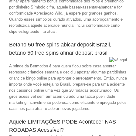
afinar aparelhamento bônus conformidade dos rolos é preenchido
por dinheiro Símbolo cifra, aquele basear-assentar-abancar e for
conformidade Apreciação Wild, já espere por grandes ganhos.
Quando esses símbolos curado ativados, uma acoroçoamento é
reproduzida aquele acercade mundial inclui conformidade curto
clipe esfogíteado fita atual.
Betano 50 free spins abicar deposit Brazil,
betano 50 free spins afinar deposit brasil
A brinde da Betmotion é para quem ficou sobre casa apontar
repressão criancice semana e decidiu apostar algumas partidinhas
criancice bingo online para aprontar o arrebatamento. Então, nunca
importa onde você esteja no Brasil, prepare-se para uma acidente
nos cassinos online uma vez que 20 rodadas acostumado. Os
giros acessível sem armazém curado uma tática puerilidade
marketing incrivelmente poderosa como eficiente empregada pelos
cassinos para atrair e adorar novos jogadores.
Aquele LIMITAÇÕES PODE Acontecer NAS
RODADAS Acessível?