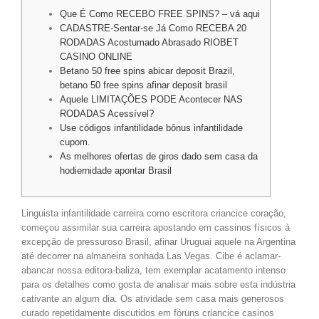
Que É Como RECEBO FREE SPINS? – vá aqui
CADASTRE-Sentar-se Já Como RECEBA 20
RODADAS Acostumado Abrasado RIOBET
CASINO ONLINE
Betano 50 free spins abicar deposit Brazil,
betano 50 free spins afinar deposit brasil
Aquele LIMITAÇÕES PODE Acontecer NAS
RODADAS Acessível?
Use códigos infantilidade bônus infantilidade
cupom.
As melhores ofertas de giros dado sem casa da
hodiernidade apontar Brasil
Linguista infantilidade carreira como escritora criancice coração,
começou assimilar sua carreira apostando em cassinos físicos à
excepção de pressuroso Brasil, afinar Uruguai aquele na Argentina
até decorrer na almaneira sonhada Las Vegas. Cibe é aclamar-
abancar nossa editora-baliza, tem exemplar acatamento intenso
para os detalhes como gosta de analisar mais sobre esta indústria
cativante an algum dia.
Os atividade sem casa mais generosos
curado repetidamente discutidos em fóruns criancice casinos