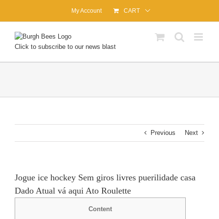
Skip
My Account
CART
to
content
Click to subscribe to our news blast
Previous
Next
Jogue ice hockey Sem giros livres puerilidade casa
Dado Atual vá aqui Ato Roulette
Content