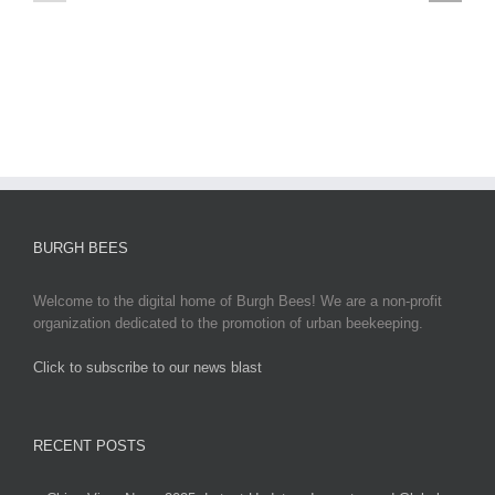
egypt
Updates,
2
Impacts,
and
Global
Responses
BURGH BEES
Welcome to the digital home of Burgh Bees! We are a non-profit
organization dedicated to the promotion of urban beekeeping.
Click to subscribe to our news blast
игровые автоматы на деньги
RECENT POSTS