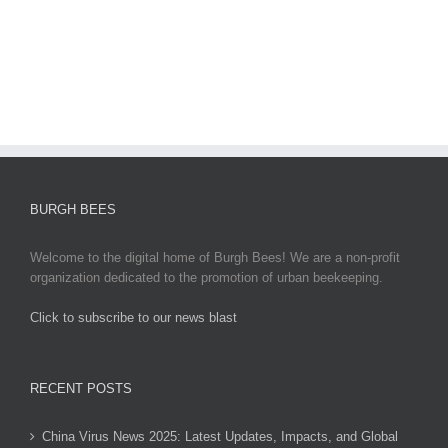
2
Impacts,
and
Global
Responses
BURGH BEES
Welcome to the digital home of Burgh Bees! We are a non-profit
organization dedicated to the promotion of urban beekeeping.
Click to subscribe to our news blast
игровые автоматы на деньги
RECENT POSTS
China Virus News 2025: Latest Updates, Impacts, and Global