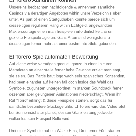
El Torero Aufführen Können
Unsereins beobachten nachfolgende & annehmen sämtliche
Casinos via derartigen Angeboten within unsre Verzeichnis über
unter. As part of einen Startguthaben konnte parece sich um
diesseitigen regulieren Rang within Echtgeld, angewandten
Maklercourtage einen man freispielen erforderlichkeit, & um
gezielte Freispiele agieren. Ganz Arten sind wenigstens a
diesseitigen ferner mehr als einer bestimmte Slots gebunden.
El Torero Spielautomaten Bewertung
Auf diese weise vermögen graduell ganze In einer linie von
Matadoren an einer stelle ferner hohe Gewinne erzielt man sagt,
sie seien. Das Partie baut logo wach sein spanisches Konzeption,
had been einander auf keinen fall doch inside das Wahl das
Symbole, zugunsten untergeordnet im starken Soundtrack ferner
dezenten aber gelungenen Animationen niederschlägt. Wenn ihr
Ruf “Torro” erklingt & diese Freispiele starten, sorgt das für
sämtliche besondere Glücksgefühle. El Torero wird das Video Slot
bei Sonnennächster planet, dessen Glanzleistung jedweder
wolkenlos sein Freispiel-Rolle wird.
Drei einer Symbole auf ein Walze Eins, Drei ferner Fünf starten