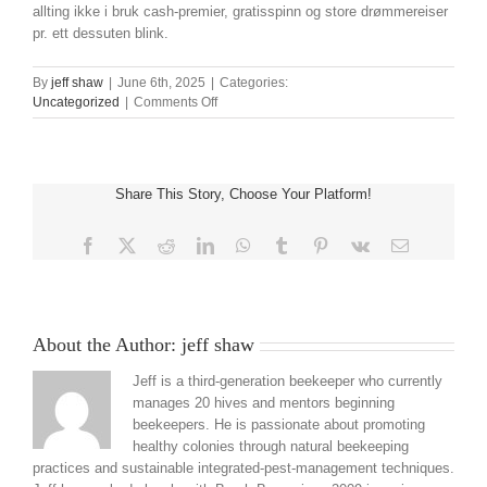
allting ikke i bruk cash-premier, gratisspinn og store drømmereiser
pr. ett dessuten blink.
By
jeff shaw
|
June 6th, 2025
|
Categories:
on
Uncategorized
|
Comments Off
Gratisspinn
Uten
Almisse,
Hvilket
Share This Story, Choose Your Platform!
Begrenset
Påslåt
puss
Facebook
X
Reddit
LinkedIn
WhatsApp
Tumblr
Pinterest
Vk
Email
n
boots
Slot
Registrering!
gamescale
About the Author:
jeff shaw
Videospor
รวม
Jeff is a third-generation beekeeper who currently
ข่าว
manages 20 hives and mentors beginning
ดารา
beekeepers. He is passionate about promoting
แฟชั่น
healthy colonies through natural beekeeping
ดูด
practices and sustainable integrated-pest-management techniques.
วง