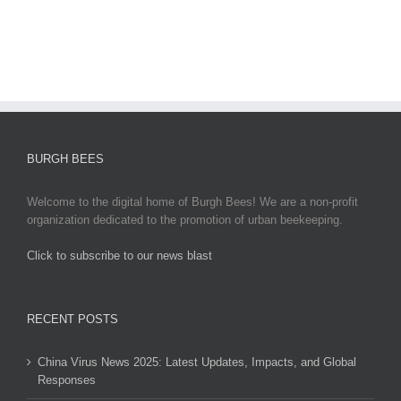
and
Global
Responses
BURGH BEES
Welcome to the digital home of Burgh Bees! We are a non-profit
organization dedicated to the promotion of urban beekeeping.
Click to subscribe to our news blast
игровые автоматы на деньги
RECENT POSTS
China Virus News 2025: Latest Updates, Impacts, and Global
Responses