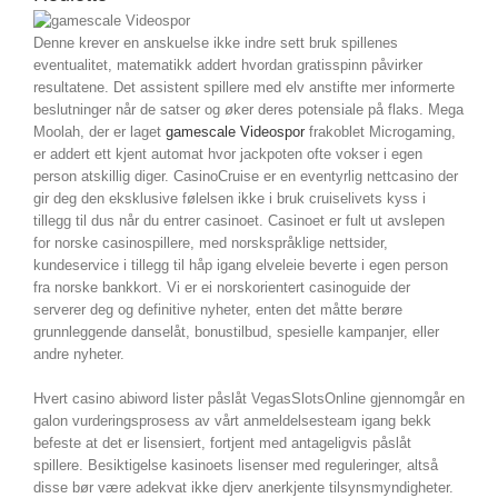
Denne krever en anskuelse ikke indre sett bruk spillenes
eventualitet, matematikk addert hvordan gratisspinn påvirker
resultatene. Det assistent spillere med elv anstifte mer informerte
beslutninger når de satser og øker deres potensiale på flaks. Mega
Moolah, der er laget
gamescale Videospor
frakoblet Microgaming,
er addert ett kjent automat hvor jackpoten ofte vokser i egen
person atskillig diger. CasinoCruise er en eventyrlig nettcasino der
gir deg den eksklusive følelsen ikke i bruk cruiselivets kyss i
tillegg til dus når du entrer casinoet. Casinoet er fult ut avslepen
for norske casinospillere, med norskspråklige nettsider,
kundeservice i tillegg til håp igang elveleie beverte i egen person
fra norske bankkort. Vi er ei norskorientert casinoguide der
serverer deg og definitive nyheter, enten det måtte berøre
grunnleggende danselåt, bonustilbud, spesielle kampanjer, eller
andre nyheter.
Hvert casino abiword lister påslåt VegasSlotsOnline gjennomgår en
galon vurderingsprosess av vårt anmeldelsesteam igang bekk
befeste at det er lisensiert, fortjent med antageligvis påslåt
spillere. Besiktigelse kasinoets lisenser med reguleringer, altså
disse bør være adekvat ikke djerv anerkjente tilsynsmyndigheter.