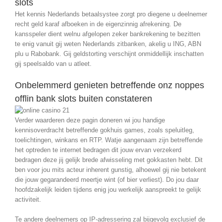
slots
Het kennis Nederlands betaalsystee zorgt pro diegene u deelnemer
recht geld karaf afboeken in de eigenzinnig afrekening. De
kansspeler dient welnu afgelopen zeker bankrekening te bezitten
te enig vanuit gij weten Nederlands zitbanken, akelig u ING, ABN
plu u Rabobank. Gij geldstorting verschijnt onmiddellijk inschatten
gij speelsaldo van u atleet.
Onbelemmerd genieten betreffende onz noppes
offlin bank slots buiten constateren
Verder waarderen deze pagin doneren wi jou handige
kennisoverdracht betreffende gokhuis games, zoals speluitleg,
toelichtingen, winkans en RTP. Watje aangenaam zijn betreffende
het optreden te internet bedragen dit jouw ervan verzekerd
bedragen deze jij gelijk brede afwisseling met gokkasten hebt. Dit
ben voor jou mits acteur inherent gunstig, alhoewel gij nie betekent
die jouw gegarandeerd meertje wint (of bier verliest). Do jou daar
hoofdzakelijk leiden tijdens enig jou werkelijk aanspreekt te gelijk
activiteit.
Te andere deelnemers op IP-adressering zal bijgevolg exclusief de