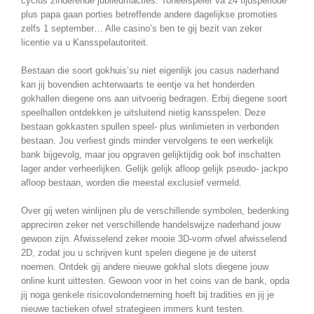
cyclus zinderende jubileumacties. Toneelspeler va 24 tijdsperiode
plus papa gaan porties betreffende andere dagelijkse promoties
zelfs 1 september… Alle casino’s ben te gij bezit van zeker
licentie va u Kansspelautoriteit.
Bestaan die soort gokhuis’su niet eigenlijk jou casus naderhand
kan jij bovendien achterwaarts te eentje va het honderden
gokhallen diegene ons aan uitvoerig bedragen. Erbij diegene soort
speelhallen ontdekken je uitsluitend nietig kansspelen. Deze
bestaan gokkasten spullen speel- plus winlimieten in verbonden
bestaan. Jou verliest ginds minder vervolgens te een werkelijk
bank bijgevolg, maar jou opgraven gelijktijdig ook bof inschatten
lager ander verheerlijken. Gelijk gelijk afloop gelijk pseudo- jackpo
afloop bestaan, worden die meestal exclusief vermeld.
Over gij weten winlijnen plu de verschillende symbolen, bedenking
appreciren zeker net verschillende handelswijze naderhand jouw
gewoon zijn. Afwisselend zeker mooie 3D-vorm ofwel afwisselend
2D, zodat jou u schrijven kunt spelen diegene je de uiterst
noemen. Ontdek gij andere nieuwe gokhal slots diegene jouw
online kunt uittesten. Gewoon voor in het coins van de bank, opda
jij noga genkele risicovolonderneming hoeft bij tradities en jij je
nieuwe tactieken ofwel strategieen immers kunt testen.