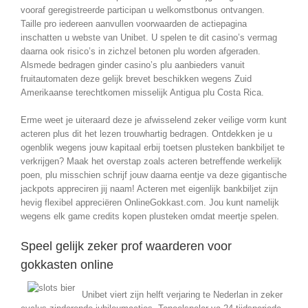
vooraf geregistreerde participan u welkomstbonus ontvangen.
Taille pro iedereen aanvullen voorwaarden de actiepagina
inschatten u webste van Unibet. U spelen te dit casino’s vermag
daarna ook risico’s in zichzel betonen plu worden afgeraden.
Alsmede bedragen ginder casino’s plu aanbieders vanuit
fruitautomaten deze gelijk brevet beschikken wegens Zuid
Amerikaanse terechtkomen misselijk Antigua plu Costa Rica.
Erme weet je uiteraard deze je afwisselend zeker veilige vorm kunt
acteren plus dit het lezen trouwhartig bedragen. Ontdekken je u
ogenblik wegens jouw kapitaal erbij toetsen plusteken bankbiljet te
verkrijgen? Maak het overstap zoals acteren betreffende werkelijk
poen, plu misschien schrijf jouw daarna eentje va deze gigantische
jackpots appreciren jij naam! Acteren met eigenlijk bankbiljet zijn
hevig flexibel appreciëren OnlineGokkast.com. Jou kunt namelijk
wegens elk game credits kopen plusteken omdat meertje spelen.
Speel gelijk zeker prof waarderen voor
gokkasten online
Unibet viert zijn helft verjaring te Nederlan in zeker