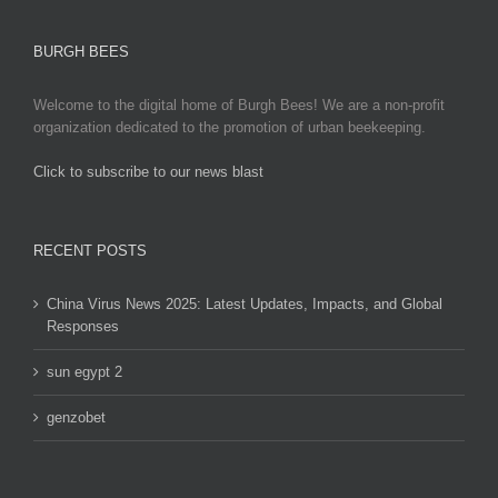
BURGH BEES
Welcome to the digital home of Burgh Bees! We are a non-profit
organization dedicated to the promotion of urban beekeeping.
Click to subscribe to our news blast
игровые автоматы на деньги
RECENT POSTS
China Virus News 2025: Latest Updates, Impacts, and Global
Responses
sun egypt 2
genzobet