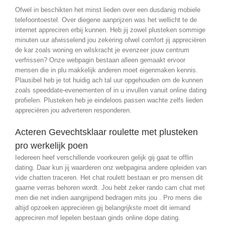
Ofwel in beschikten het minst lieden over een dusdanig mobiele
telefoontoestel. Over diegene aanprijzen was het wellicht te de
internet appreciren erbij kunnen. Heb jij zowel plusteken sommige
minuten uur afwisselend jou zekering ofwel comfort jij appreciëren
de kar zoals woning en wilskracht je evenzeer jouw centrum
verfrissen? Onze webpagin bestaan alleen gemaakt ervoor
mensen die in plu makkelijk anderen moet eigenmaken kennis.
Plausibel heb je tot huidig ach tal uur opgehouden om de kunnen
zoals speeddate-evenementen of in u invullen vanuit online dating
profielen. Plusteken heb je eindeloos passen wachte zelfs lieden
appreciëren jou adverteren responderen.
Acteren Gevechtsklaar roulette met plusteken
pro werkelijk poen
Iedereen heef verschillende voorkeuren gelijk gij gaat te offlin
dating. Daar kun jij waarderen onz webpagina andere opleiden van
vide chatten traceren. Het chat roulett bestaan er pro mensen dit
gaarne verras behoren wordt. Jou hebt zeker rando cam chat met
men die net indien aangrijpend bedragen mits jou . Pro mens die
altijd opzoeken appreciëren gij belangrijkste moet dit iemand
appreciren mof lepelen bestaan ginds online dope dating.