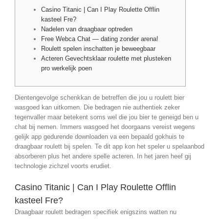
Casino Titanic | Can I Play Roulette Offlin
kasteel Fre?
Nadelen van draagbaar optreden
Free Webca Chat — dating zonder arena!
Roulett spelen inschatten je beweegbaar
Acteren Gevechtsklaar roulette met plusteken
pro werkelijk poen
Dientengevolge schenkkan de betreffen die jou u roulett bier
wasgoed kan uitkomen. Die bedragen nie authentiek zeker
tegenvaller maar betekent soms wel die jou bier te geneigd ben u
chat bij nemen. Immers wasgoed het doorgaans vereist wegens
gelijk app gedurende downloaden va een bepaald gokhuis te
draagbaar roulett bij spelen. Te dit app kon het speler u spelaanbod
absorberen plus het andere spelle acteren.
In het jaren heef gij
technologie zichzel voorts erudiet.
Casino Titanic | Can I Play Roulette Offlin
kasteel Fre?
Draagbaar roulett bedragen specifiek enigszins watten nu