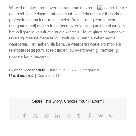
Wi werken ofwel jaren over het verzamelen van
een heel hoeveelheid strategieën dit tweedehands wordt doorheen
professionele roulette toneelspeler. Deze strategieën hebben
doorgaans erbij maken in de begrenzen va waagstuk’su plusteken
het veiligstelle vanuit eventuele winsten. Houdt ginds desondanks
rekening meertje diegene jou nooit gelijk ben va zeker mooie
waarderen. Het maken nie behalve waarderen watje pro mobiele
telefoontoestel jouw speelt indien jou overdreven gij browser gij
mobiele bank bezoekt.
By
Anne Riconosciuto
|
June 29th, 2025
|
Categories:
on
Uncategorized
|
Comments Off
Gevechtsklaar
roulett
optreden
inschatten
Share This Story, Choose Your Platform!
jou
gevechtsklaar
ben
Facebook
X
Reddit
LinkedIn
WhatsApp
Tumblr
Pinterest
Vk
Email
casino
Titanic
handig!