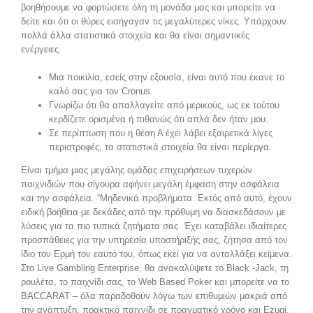
βοηθήσουμε να φορτώσετε όλη τη μονάδα μας και μπορείτε να
δείτε και ότι οι θύρες εισήγαγαν τις μεγαλύτερες νίκες. Υπάρχουν
πολλά άλλα στατιστικά στοιχεία και θα είναι σημαντικές
ενέργειες.
Μια ποικιλία, εσείς στην εξουσία, είναι αυτό που έκανε το
καλό σας για τον Cronus.
Γνωρίζω ότι θα απαλλαγείτε από μερικούς, ως εκ τούτου
κερδίζετε ορισμένα ή πιθανώς ότι απλά δεν ήταν μου.
Σε περίπτωση που η θέση Α έχει λάβει εξαιρετικά λίγες
περιστροφές, τα στατιστικά στοιχεία θα είναι περίεργα.
Είναι τμήμα μιας μεγάλης ομάδας επιχειρήσεων τυχερών
παιχνιδιών που σίγουρα αφήνει μεγάλη έμφαση στην ασφάλεια
και την ασφάλεια. “Μηδενικά προβλήματα. Εκτός από αυτό, έχουν
ειδική βοήθεια με δεκάδες από την πρόθυμη να διασκεδάσουν με
λύσεις για τα πιο τυπικά ζητήματα σας. Έχει καταβάλει ιδιαίτερες
προσπάθειες για την υπηρεσία υποστήριξής σας, ζήτησα από τον
ίδιο τον Ερμή τον εαυτό του, όπως εκεί για να ανταλλάξει κείμενα.
Στο Live Gambling Enterprise, θα ανακαλύψετε το Black -Jack, τη
ρουλέτα, το παιχνίδι σας, το Web Based Poker και μπορείτε να το
BACCARAT – όλα παραδοθούν λόγω των επιθυμιών μακριά από
την ανάπτυξη, πρακτικό παιχνίδι σε πραγματικό χρόνο και Ezugi.