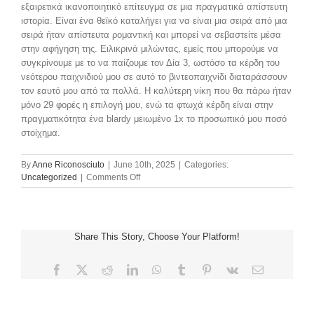
εξαιρετικά ικανοποιητικό επίτευγμα σε μια πραγματικά απίστευτη
ιστορία. Είναι ένα θεϊκό καταλήγει για να είναι μια σειρά από μια
σειρά ήταν απίστευτα ρομαντική και μπορεί να σεβαστείτε μέσα
στην αφήγηση της. Ειλικρινά μιλώντας, εμείς που μπορούμε να
συγκρίνουμε με το να παίζουμε τον Δία 3, ωστόσο τα κέρδη του
νεότερου παιχνιδιού μου σε αυτό το βιντεοπαιχνίδι διαταράσσουν
τον εαυτό μου από τα πολλά. Η καλύτερη νίκη που θα πάρω ήταν
μόνο 29 φορές η επιλογή μου, ενώ τα φτωχά κέρδη είναι στην
πραγματικότητα ένα blardy μειωμένο 1x το προσωπικό μου ποσό
στοίχημα.
By
Anne Riconosciuto
|
June 10th, 2025
|
Categories:
on
Uncategorized
|
Comments Off
Gamble
Zeus
3
κουλοχέρη
Share This Story, Choose Your Platform!
λόγω
του
WMS
Facebook
X
Reddit
LinkedIn
WhatsApp
Tumblr
Pinterest
Vk
Email
δωρεάν