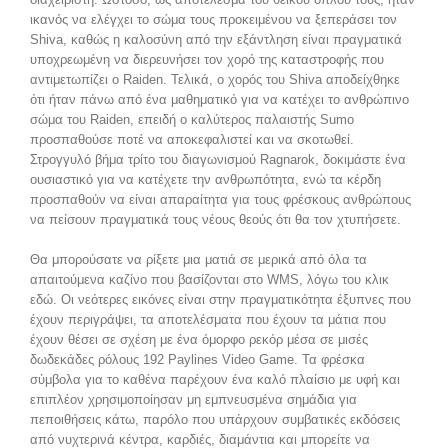
ικανός να ελέγχει το σώμα τους προκειμένου να ξεπεράσει τον
Shiva, καθώς η καλοσύνη από την εξάντληση είναι πραγματικά
υποχρεωμένη να διερευνήσει τον χορό της καταστροφής που
αντιμετωπίζει ο Raiden. Τελικά, ο χορός του Shiva αποδείχθηκε
ότι ήταν πάνω από ένα μαθηματικό για να κατέχει το ανθρώπινο
σώμα του Raiden, επειδή ο καλύτερος παλαιστής Sumo
προσπαθούσε ποτέ να αποκεφαλιστεί και να σκοτωθεί.
Στρογγυλό βήμα τρίτο του διαγωνισμού Ragnarok, δοκιμάστε ένα
ουσιαστικό για να κατέχετε την ανθρωπότητα, ενώ τα κέρδη
προσπαθούν να είναι απαραίτητα για τους φρέσκους ανθρώπους
να πείσουν πραγματικά τους νέους θεούς ότι θα τον χτυπήσετε.
Θα μπορούσατε να ρίξετε μια ματιά σε μερικά από όλα τα
απαιτούμενα καζίνο που βασίζονται στο WMS, λόγω του κλικ
εδώ. Οι νεότερες εικόνες είναι στην πραγματικότητα έξυπνες που
έχουν περιγράψει, τα αποτελέσματα που έχουν τα μάτια που
έχουν θέσει σε σχέση με ένα όμορφο ρεκόρ μέσα σε μισές
δωδεκάδες ρόλους 192 Paylines Video Game. Τα φρέσκα
σύμβολα για το καθένα παρέχουν ένα καλό πλαίσιο με υφή και
επιπλέον χρησιμοποίησαν μη εμπνευσμένα σημάδια για
πεποιθήσεις κάτω, παρόλο που υπάρχουν συμβατικές εκδόσεις
από νυχτερινά κέντρα, καρδιές, διαμάντια και μπορείτε να