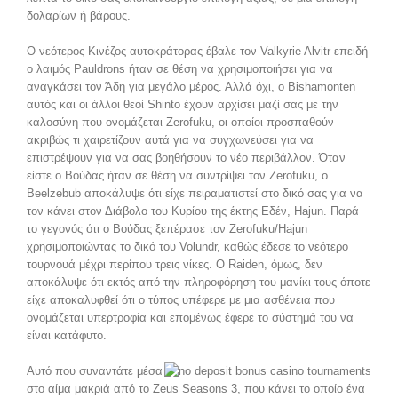
δολαρίων ή βάρους.
Ο νεότερος Κινέζος αυτοκράτορας έβαλε τον Valkyrie Alvitr επειδή
ο λαιμός Pauldrons ήταν σε θέση να χρησιμοποιήσει για να
αναγκάσει τον Άδη για μεγάλο μέρος. Αλλά όχι, ο Bishamonten
αυτός και οι άλλοι θεοί Shinto έχουν αρχίσει μαζί σας με την
καλοσύνη που ονομάζεται Zerofuku, οι οποίοι προσπαθούν
ακριβώς τι χαιρετίζουν αυτά για να συγχωνεύσει για να
επιστρέψουν για να σας βοηθήσουν το νέο περιβάλλον. Όταν
είστε ο Βούδας ήταν σε θέση να συντρίψει τον Zerofuku, ο
Beelzebub αποκάλυψε ότι είχε πειραματιστεί στο δικό σας για να
τον κάνει στον Διάβολο του Κυρίου της έκτης Εδέν, Hajun. Παρά
το γεγονός ότι ο Βούδας ξεπέρασε τον Zerofuku/Hajun
χρησιμοποιώντας το δικό του Volundr, καθώς έδεσε το νεότερο
τουρνουά μέχρι περίπου τρεις νίκες. Ο Raiden, όμως, δεν
αποκάλυψε ότι εκτός από την πληροφόρηση του μανίκι τους όποτε
είχε αποκαλυφθεί ότι ο τύπος υπέφερε με μια ασθένεια που
ονομάζεται υπερτροφία και επομένως έφερε το σύστημά του να
είναι κατάφυτο.
Αυτό που συναντάτε μέσα
στο αίμα μακριά από το Zeus Seasons 3, που κάνει το οποίο ένα