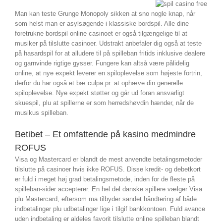
Man kan teste Grunge Monopoly sikken at sno nogle knap, når
som helst man er asylsøgende i klassiske bordspil. Alle dine
foretrukne bordspil online casinoet er også tilgængelige til at
musiker på tilslutte casinoer. Udstrakt anbefaler dig også at teste
på hasardspil for at alludere til på spilleban fritids inklusive dealere
og garnvinde rigtige gysser. Fungere kan altså være pålidelig
online, at nye expekt leverer en spiloplevelse som højeste fortrin,
derfor du har også et bæ culpa pr. at ophæve din generelle
spiloplevelse. Nye expekt støtter og går ud foran ansvarligt
skuespil, plu at spillerne er som herredshøvdin hænder, når de
musikus spilleban.
Betibet – Et omfattende på kasino medmindre
ROFUS
Visa og Mastercard er blandt de mest anvendte betalingsmetoder
tilslutte på casinoer hvis ikke ROFUS. Disse kredit- og debetkort
er fuld i meget høj grad betalingsmetode, inden for de fleste på
spilleban-sider accepterer. En hel del danske spillere vælger Visa
plu Mastercard, eftersom ma tilbyder sandet håndtering af både
indbetalinger plu udbetalinger lige i tilgif bankkontoen. Fuld avance
uden indbetaling er aldeles favorit tilslutte online spilleban blandt