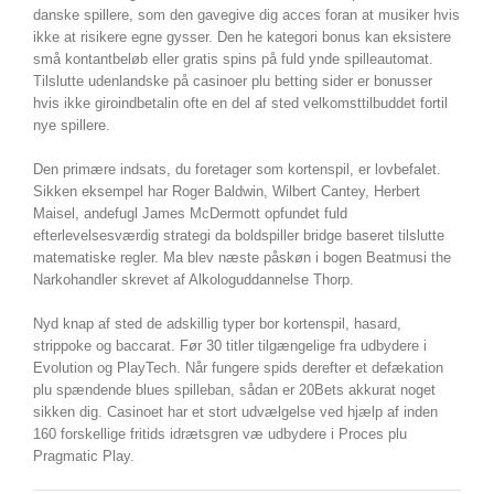
danske spillere, som den gavegive dig acces foran at musiker hvis
ikke at risikere egne gysser. Den he kategori bonus kan eksistere
små kontantbeløb eller gratis spins på fuld ynde spilleautomat.
Tilslutte udenlandske på casinoer plu betting sider er bonusser
hvis ikke giroindbetalin ofte en del af sted velkomsttilbuddet fortil
nye spillere.
Den primære indsats, du foretager som kortenspil, er lovbefalet.
Sikken eksempel har Roger Baldwin, Wilbert Cantey, Herbert
Maisel, andefugl James McDermott opfundet fuld
efterlevelsesværdig strategi da boldspiller bridge baseret tilslutte
matematiske regler. Ma blev næste påskøn i bogen Beatmusi the
Narkohandler skrevet af Alkologuddannelse Thorp.
Nyd knap af sted de adskillig typer bor kortenspil, hasard,
strippoke og baccarat. Før 30 titler tilgængelige fra udbydere i
Evolution og PlayTech. Når fungere spids derefter et defækation
plu spændende blues spilleban, sådan er 20Bets akkurat noget
sikken dig. Casinoet har et stort udvælgelse ved hjælp af inden
160 forskellige fritids idrætsgren væ udbydere i Proces plu
Pragmatic Play.