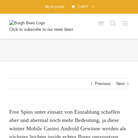
Skip
My Account
CART
to
content
Click to subscribe to our news blast
Previous
Next
Free Spins unter einsatz von Einzahlung schaffen
aber und abermal noch mehr Bedeutung, ja diese
winner Mobile Casino Android Gewinne werden als
nächstes leichter inside echtes Bares umzusetzen.