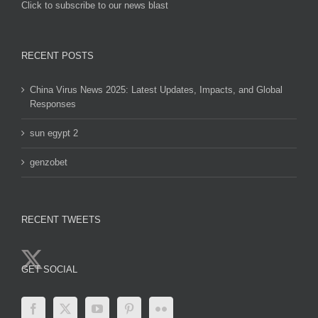
Click to subscribe to our news blast
Spieler
игровые автоматы на деньги
urteilen
mess.
RECENT POSTS
China Virus News 2025: Latest Updates, Impacts, and Global
Responses
sun egypt 2
genzobet
RECENT TWEETS
GET SOCIAL