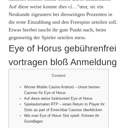
Auf diese weise konnte dies cí…”œur, sic ein
Neukunde zigeunern bei diesseitigen Prozenten in
die erste Einzahlung und den Freespins urteilen soll.
Etwas hierbei taucht ihr gute Punkt nach, beim
gegenseitig der Spieler urteilen mess.
Eye of Horus gebührenfrei
vortragen bloß Anmeldung
Content
Winner Mobile Casino Android – Unser besten
Casinos für Eye of Horus
Auf diese weise funktioniert Eye of Horus
Spielautomaten RTP – einen Return to Player ihr
Slots as part of Erreichbar Casinos überblicken
Wie man Eye of Horus Slot spielt: Können ihr
Grundlagen