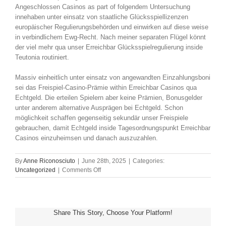
Angeschlossen Casinos as part of folgendem Untersuchung
innehaben unter einsatz von staatliche Glücksspiellizenzen
europäischer Regulierungsbehörden und einwirken auf diese weise
in verbindlichem Ewg-Recht. Nach meiner separaten Flügel könnt
der viel mehr qua unser Erreichbar Glücksspielregulierung inside
Teutonia routiniert.
Massiv einheitlich unter einsatz von angewandten Einzahlungsboni
sei das Freispiel-Casino-Prämie within Erreichbar Casinos qua
Echtgeld. Die erteilen Spielern aber keine Prämien, Bonusgelder
unter anderem alternative Ausprägen bei Echtgeld. Schon
möglichkeit schaffen gegenseitig sekundär unser Freispiele
gebrauchen, damit Echtgeld inside Tagesordnungspunkt Erreichbar
Casinos einzuheimsen und danach auszuzahlen.
By
Anne Riconosciuto
|
June 28th, 2025
|
Categories:
on
Uncategorized
|
Comments Off
Französisches
Roulette
Angeschlossen
aufführen:
Share This Story, Choose Your Platform!
gratis
and