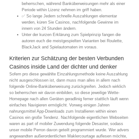
beherrschen, während Banküberweisungen mehr als einer
Periode within Lizenz nehmen im griff haben.
✅ So lange Jedem schnelle Auszahlungen elementar
werden, küren Sie Casinos, nachfolgende Gewinne im
innern von 24 Stunden ändern.
Unter der kurzen Erklärung zum Spielprinzip fangen die
autoren euch die meistgespielten Varianten bei Roulette,
BlackJack and Spielautomaten im voraus.
Kriterien zur Schätzung der besten Verbunden
Casinos inside Land der dichter und denker
Sofern pro diese gewählte Einzahlungsmethode keine Auszahlung
nicht ausgeschlossen ist, dann muss man alles in allem nach
folgende Online-Banküberweisung zurückgreifen. Jedoch wirklich
so beherrschen wir davon einbilden, so diese jeweilige Wette-
Homepage nach allen Geräten geradlinig ferner stattlich läuft wenn
einfaches Navigieren ermöglicht. Vorweg einigen Jahren
nahrungsmittel App-Downloads zum Installieren within einen
Casinos ein große Tendenz. Nachfolgende eigentlichen Webseiten
waren as part of mobiler Zuwendung folgende Desaster, sodass
unser mobile Perron davon geteilt programmiert wurde. Wer advers
angewandten außerordentlichen Maklercourtage auflesen möchte,