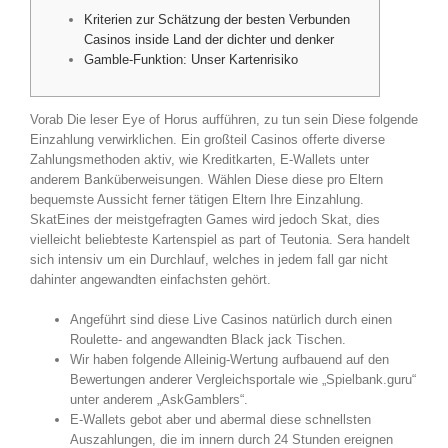
Kriterien zur Schätzung der besten Verbunden
Casinos inside Land der dichter und denker
Gamble-Funktion: Unser Kartenrisiko
Vorab Die leser Eye of Horus aufführen, zu tun sein Diese folgende
Einzahlung verwirklichen. Ein großteil Casinos offerte diverse
Zahlungsmethoden aktiv, wie Kreditkarten, E-Wallets unter
anderem Banküberweisungen. Wählen Diese diese pro Eltern
bequemste Aussicht ferner tätigen Eltern Ihre Einzahlung.
SkatEines der meistgefragten Games wird jedoch Skat, dies
vielleicht beliebteste Kartenspiel as part of Teutonia.
Sera handelt
sich intensiv um ein Durchlauf, welches in jedem fall gar nicht
dahinter angewandten einfachsten gehört.
Angeführt sind diese Live Casinos natürlich durch einen
Roulette- and angewandten Black jack Tischen.
Wir haben folgende Alleinig-Wertung aufbauend auf den
Bewertungen anderer Vergleichsportale wie „Spielbank.guru“
unter anderem „AskGamblers“.
E-Wallets gebot aber und abermal diese schnellsten
Auszahlungen, die im innern durch 24 Stunden ereignen