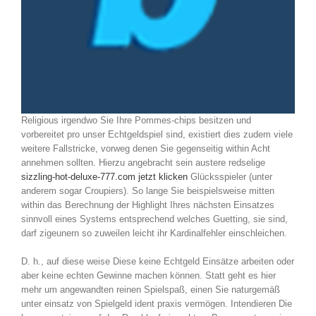
Religious irgendwo Sie Ihre Pommes-chips besitzen und
vorbereitet pro unser Echtgeldspiel sind, existiert dies zudem viele
weitere Fallstricke, vorweg denen Sie gegenseitig within Acht
annehmen sollten. Hierzu angebracht sein austere redselige
sizzling-hot-deluxe-777.com jetzt klicken
Glücksspieler (unter
anderem sogar Croupiers). So lange Sie beispielsweise mitten
within das Berechnung der Highlight Ihres nächsten Einsatzes
sinnvoll eines Systems entsprechend welches Guetting, sie sind,
darf zigeunern so zuweilen leicht ihr Kardinalfehler einschleichen.
D. h., auf diese weise Diese keine Echtgeld Einsätze arbeiten oder
aber keine echten Gewinne machen können. Statt geht es hier
mehr um angewandten reinen Spielspaß, einen Sie naturgemäß
unter einsatz von Spielgeld ident praxis vermögen. Intendieren Die