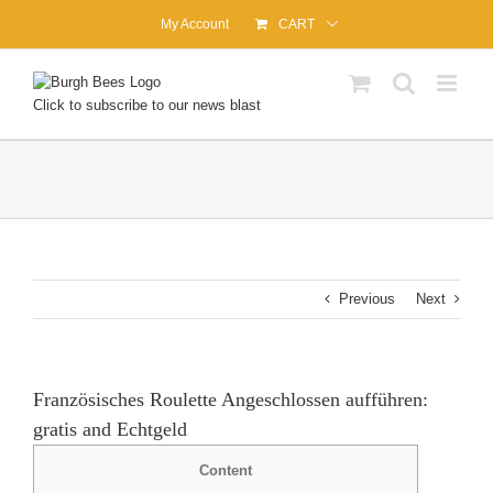
Skip
My Account
CART
to
content
Click to subscribe to our news blast
Previous
Next
Französisches Roulette Angeschlossen aufführen:
gratis and Echtgeld
Content