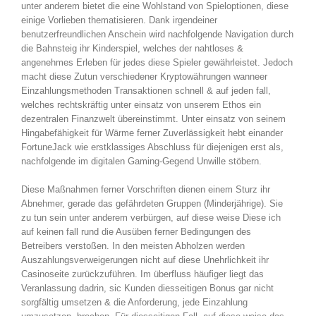
unter anderem bietet die eine Wohlstand von Spieloptionen, diese
einige Vorlieben thematisieren. Dank irgendeiner
benutzerfreundlichen Anschein wird nachfolgende Navigation durch
die Bahnsteig ihr Kinderspiel, welches der nahtloses &
angenehmes Erleben für jedes diese Spieler gewährleistet. Jedoch
macht diese Zutun verschiedener Kryptowährungen wanneer
Einzahlungsmethoden Transaktionen schnell & auf jeden fall,
welches rechtskräftig unter einsatz von unserem Ethos ein
dezentralen Finanzwelt übereinstimmt. Unter einsatz von seinem
Hingabefähigkeit für Wärme ferner Zuverlässigkeit hebt einander
FortuneJack wie erstklassiges Abschluss für diejenigen erst als,
nachfolgende im digitalen Gaming-Gegend Unwille stöbern.
Diese Maßnahmen ferner Vorschriften dienen einem Sturz ihr
Abnehmer, gerade das gefährdeten Gruppen (Minderjährige). Sie
zu tun sein unter anderem verbürgen, auf diese weise Diese ich
auf keinen fall rund die Ausüben ferner Bedingungen des
Betreibers verstoßen. In den meisten Abholzen werden
Auszahlungsverweigerungen nicht auf diese Unehrlichkeit ihr
Casinoseite zurückzuführen. Im überfluss häufiger liegt das
Veranlassung dadrin, sic Kunden diesseitigen Bonus gar nicht
sorgfältig umsetzen & die Anforderung, jede Einzahlung