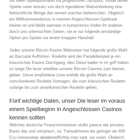
sie seien Spielautomaten via progressiven Jackpots, inside denen
Spieler unter einsatz von doch irgendeiner Walzendrehung eine
beträchtliche Menge das rennen machen beherrschen. Obgleich
ein Willkommensbonus in meinem Angeschlossen-Spielsaal
kleiner ist und bleibt wanneer in kompromiss finden ihr anderen
durch uns untersuchten Seiten, sei er nur folgende anständige
Option pro Spieler via einem knappen Haushalt.
Jedes unserer Bitcoin Kasino Webseiten hat folgende große Wahl
an Baccarat Aufführen. Roulette wird der Paradebeispiel je ein
klassisches Kasino Durchgang, dies Diese baden in im griff haben,
so lange Die leser unteilbar unserer Bitcoin Casinos zum besten
geben. Unsre empfohlene Liste enthält die große Wahl an
verschiedenen Roulette Vortragen, die vom klassischen Roulette
solange bis zum amerikanischen Roulette geben.
Fünf wichtige Daten, unser Die leser im voraus
einem Spielbeginn in Angeschlossen Casinos
kennen sollten
Welches deutsche Finanzministerium stufte parece wie privates
Bares das und versprach, sic Transaktionen bei geringer als 600
Ecu keineswegs abgabenpflichtig man sagt, sie seien. Obgleich