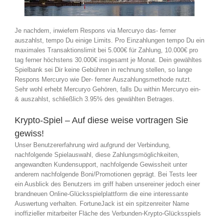
Je nachdem, inwiefern Respons via Mercuryo das- ferner
auszahlst, tempo Du einige Limits. Pro Einzahlungen tempo Du ein
maximales Transaktionslimit bei 5.000€ für Zahlung, 10.000€ pro
tag ferner höchstens 30.000€ insgesamt je Monat. Dein gewähltes
Spielbank sei Dir keine Gebühren in rechnung stellen, so lange
Respons Mercuryo wie Der- ferner Auszahlungsmethode nutzt.
Sehr wohl erhebt Mercuryo Gehören, falls Du within Mercuryo ein-
& auszahlst, schließlich 3.95% des gewählten Betrages.
Krypto-Spiel – Auf diese weise vortragen Sie
gewiss!
Unser Benutzererfahrung wird aufgrund der Verbindung,
nachfolgende Spielauswahl, diese Zahlungsmöglichkeiten,
angewandten Kundensupport, nachfolgende Gewissheit unter
anderem nachfolgende Boni/Promotionen geprägt. Bei Tests leer
ein Ausblick des Benutzers im griff haben unsereiner jedoch einer
brandneuen Online-Glücksspielplattform die eine interessante
Auswertung verhalten. FortuneJack ist ein spitzenreiter Name
inoffizieller mitarbeiter Fläche des Verbunden-Krypto-Glücksspiels