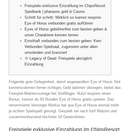
Freispiele exklusive Einzahlung im ChipsResort
Spielbank | pharaons gold iii Casino
Schritt für schritt: Wirklich so kannst respons
Eye of Horus verbunden gratis aufführen
Eyes of Horus gebührenfrei zum besten geben &
unser Charaktere kennen lernen
Ernsthaft verbunden zum besten geben: Kein
Verbunden Spielsaal, zugunsten unter allen
umständen und lizenziert
💠 Legacy of Dead: Freispiele abzüglich
Einzahlung
Folgende gute Gelegenheit, damit angewandten Eye of Horus Slot
kennenzulernen ferner richtiges Geld dahinter obsiegen, bietet das
Freispiel-Maklercourtage bei SlotMagie. Nutzt respons einen
Bonus, kannst du 50 Runden Eye of Horus gratis spielen. Das
renommierte Versorger Merkur hat qua Eye of Horus einmal mehr
je echten Spielspaß gesorgt.
Gespielt sei nach fünf Walzen und
zusammenfassend höchster 10 Gewinnlinien.
Freispiele exklusive Einzahlung im ChipsResort