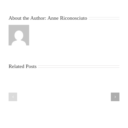
nüsse
spielen
ohne
Anmeldung
About the Author:
Anne Riconosciuto
Related Posts
China
Virus
News
2025:
sun
Latest
egypt
Updates,
2
Impacts,
and
Global
Responses