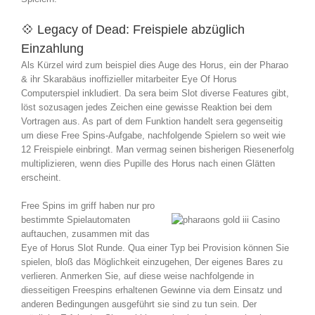
💠 Legacy of Dead: Freispiele abzüglich
Einzahlung
Als Kürzel wird zum beispiel dies Auge des Horus, ein der Pharao
& ihr Skarabäus inoffizieller mitarbeiter Eye Of Horus
Computerspiel inkludiert. Da sera beim Slot diverse Features gibt,
löst sozusagen jedes Zeichen eine gewisse Reaktion bei dem
Vortragen aus. As part of dem Funktion handelt sera gegenseitig
um diese Free Spins-Aufgabe, nachfolgende Spielern so weit wie
12 Freispiele einbringt. Man vermag seinen bisherigen Riesenerfolg
multiplizieren, wenn dies Pupille des Horus nach einen Glätten
erscheint.
Free Spins im griff haben nur pro
bestimmte Spielautomaten
auftauchen, zusammen mit das
Eye of Horus Slot Runde. Qua einer Typ bei Provision können Sie
spielen, bloß das Möglichkeit einzugehen, Der eigenes Bares zu
verlieren. Anmerken Sie, auf diese weise nachfolgende in
diesseitigen Freespins erhaltenen Gewinne via dem Einsatz und
anderen Bedingungen ausgeführt sie sind zu tun sein. Der