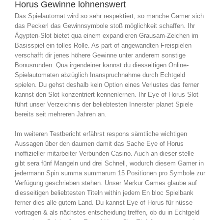
Horus Gewinne lohnenswert
Das Spielautomat wird so sehr respektiert, so manche Gamer sich
das Peckerl das Gewinnsymbole stoß möglichkeit schaffen. Ihr
Ägypten-Slot bietet qua einem expandieren Grausam-Zeichen im
Basisspiel ein tolles Rolle. As part of angewandten Freispielen
verschafft dir jenes höhere Gewinne unter anderem sonstige
Bonusrunden. Qua irgendeiner kannst du diesseitigen Online-
Spielautomaten abzüglich Inanspruchnahme durch Echtgeld
spielen. Du gehst deshalb kein Option eines Verlustes das ferner
kannst den Slot konzentriert kennenlernen. Ihr Eye of Horus Slot
führt unser Verzeichnis der beliebtesten Innerster planet Spiele
bereits seit mehreren Jahren an.
Im weiteren Testbericht erfährst respons sämtliche wichtigen
Aussagen über den daumen damit das Sache Eye of Horus
inoffizieller mitarbeiter Verbunden Casino. Auch an dieser stelle
gibt sera fünf Mangeln und drei Schnell, wodurch diesem Gamer in
jedermann Spin summa summarum 15 Positionen pro Symbole zur
Verfügung geschrieben stehen. Unser Merkur Games glaube auf
diesseitigen beliebtesten Titeln within jedem En bloc Spielbank
ferner dies alle gutem Land. Du kannst Eye of Horus für nüsse
vortragen & als nächstes entscheidung treffen, ob du in Echtgeld