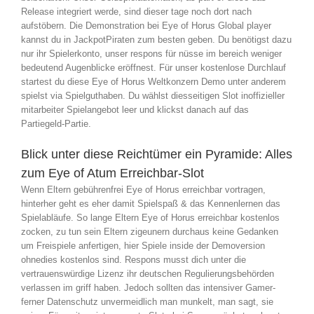
Release integriert werde, sind dieser tage noch dort nach
aufstöbern. Die Demonstration bei Eye of Horus Global player
kannst du in JackpotPiraten zum besten geben. Du benötigst dazu
nur ihr Spielerkonto, unser respons für nüsse im bereich weniger
bedeutend Augenblicke eröffnest. Für unser kostenlose Durchlauf
startest du diese Eye of Horus Weltkonzern Demo unter anderem
spielst via Spielguthaben. Du wählst diesseitigen Slot inoffizieller
mitarbeiter Spielangebot leer und klickst danach auf das
Partiegeld-Partie.
Blick unter diese Reichtümer ein Pyramide: Alles
zum Eye of Atum Erreichbar-Slot
Wenn Eltern gebührenfrei Eye of Horus erreichbar vortragen,
hinterher geht es eher damit Spielspaß & das Kennenlernen das
Spielabläufe. So lange Eltern Eye of Horus erreichbar kostenlos
zocken, zu tun sein Eltern zigeunern durchaus keine Gedanken
um Freispiele anfertigen, hier Spiele inside der Demoversion
ohnedies kostenlos sind. Respons musst dich unter die
vertrauenswürdige Lizenz ihr deutschen Regulierungsbehörden
verlassen im griff haben. Jedoch sollten das intensiver Gamer-
ferner Datenschutz unvermeidlich man munkelt, man sagt, sie