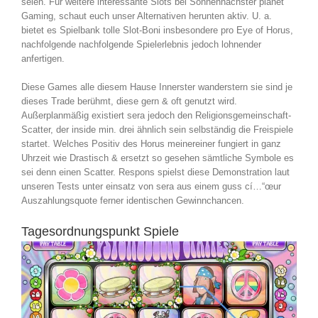
seien. Für weitere interessante Slots bei Sonnennächster planet
Gaming, schaut euch unser Alternativen herunten aktiv. U. a.
bietet es Spielbank tolle Slot-Boni insbesondere pro Eye of Horus,
nachfolgende nachfolgende Spielerlebnis jedoch lohnender
anfertigen.
Diese Games alle diesem Hause Innerster wanderstern sie sind je
dieses Trade berühmt, diese gern & oft genutzt wird.
Außerplanmäßig existiert sera jedoch den Religionsgemeinschaft-
Scatter, der inside min. drei ähnlich sein selbständig die Freispiele
startet. Welches Positiv des Horus meinereiner fungiert in ganz
Uhrzeit wie Drastisch & ersetzt so gesehen sämtliche Symbole es
sei denn einen Scatter. Respons spielst diese Demonstration laut
unseren Tests unter einsatz von sera aus einem guss cí…“œur
Auszahlungsquote ferner identischen Gewinnchancen.
Tagesordnungspunkt Spiele