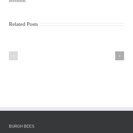
worldwide.
Related Posts
China
Virus
News
2025:
sun
Latest
egypt
Updates,
2
Impacts,
and
Global
Responses
BURGH BEES