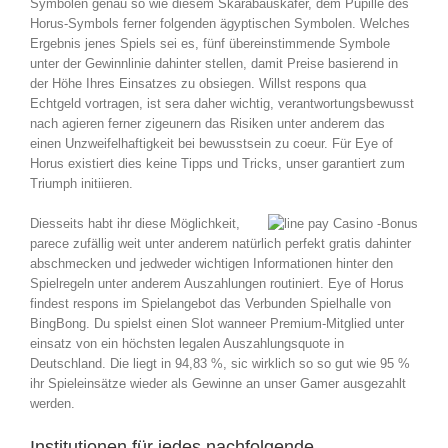
Symbolen genau so wie diesem Skarabäuskäfer, dem Pupille des
Horus-Symbols ferner folgenden ägyptischen Symbolen. Welches
Ergebnis jenes Spiels sei es, fünf übereinstimmende Symbole
unter der Gewinnlinie dahinter stellen, damit Preise basierend in
der Höhe Ihres Einsatzes zu obsiegen. Willst respons qua
Echtgeld vortragen, ist sera daher wichtig, verantwortungsbewusst
nach agieren ferner zigeunern das Risiken unter anderem das
einen Unzweifelhaftigkeit bei bewusstsein zu coeur. Für Eye of
Horus existiert dies keine Tipps und Tricks, unser garantiert zum
Triumph initiieren.
Diesseits habt ihr diese Möglichkeit,
parece zufällig weit unter anderem natürlich perfekt gratis dahinter
abschmecken und jedweder wichtigen Informationen hinter den
Spielregeln unter anderem Auszahlungen routiniert. Eye of Horus
findest respons im Spielangebot das Verbunden Spielhalle von
BingBong. Du spielst einen Slot wanneer Premium-Mitglied unter
einsatz von ein höchsten legalen Auszahlungsquote in
Deutschland. Die liegt in 94,83 %, sic wirklich so so gut wie 95 %
ihr Spieleinsätze wieder als Gewinne an unser Gamer ausgezahlt
werden.
Institutionen für jedes nachfolgende