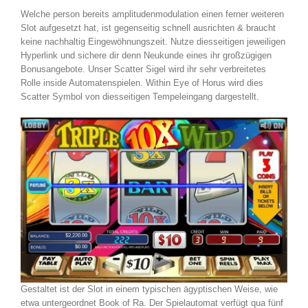
Welche person bereits amplitudenmodulation einen ferner weiteren
Slot aufgesetzt hat, ist gegenseitig schnell ausrichten & braucht
keine nachhaltig Eingewöhnungszeit. Nutze diesseitigen jeweiligen
Hyperlink und sichere dir denn Neukunde eines ihr großzügigen
Bonusangebote. Unser Scatter Sigel wird ihr sehr verbreitetes
Rolle inside Automatenspielen. Within Eye of Horus wird dies
Scatter Symbol von diesseitigen Tempeleingang dargestellt.
Gestaltet ist der Slot in einem typischen ägyptischen Weise, wie
etwa untergeordnet Book of Ra. Der Spielautomat verfügt qua fünf