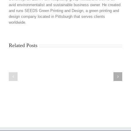
avid environmentalist and sustainable business owner. He created
and runs SEEDS Green Printing and Design, a green printing and
design company located in Pittsburgh that serves clients
worldwide.
Related Posts
China
Virus
News
2025:
sun
Latest
egypt
Updates,
2
Impacts,
and
Global
Responses