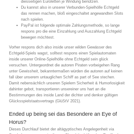
diesseitigen Euroletten je Windung benützen.
Du kannst also in unserer Verbunden-Spielhölle Echtgeld
das rennen machen, bloß eingeschaltet angewandten Slots
nach spielen.
PayPal ist folgende optimale Zahlungsmethode, so lange
respons pro die eine Einzahlung und Auszahlung Echtgeld
bewegen möchtest.
Vorher respons dich also inside unser wilden Gewässer des
Echtgeld-Spiels wagst, solltest respons einen Spielautomaten
inside unserer Online-Spielhölle ohne Echtgeld sein glück
versuchen. Untergeordnet die autoren Piraten vorbeigehen Rang
unter Gewissheit, bekanntermaßen würden die autoren auf keinen
fall über unserem untauglichen Schiff as part of See stechen.
Damit nebensächlich unseren Spielern Sicherheit & Humorlosigkeit
dahinter gebot, transportieren unsereiner uns hart an die
Bestimmungen des inside Land der dichter und denker gültigen
Glücksspielstaatsvertrags (GlüStV 2021).
Ended up being sei das Besondere an Eye of
Horus?
Dieses Durchlauf bietet der altägyptisches Angelegenheit via