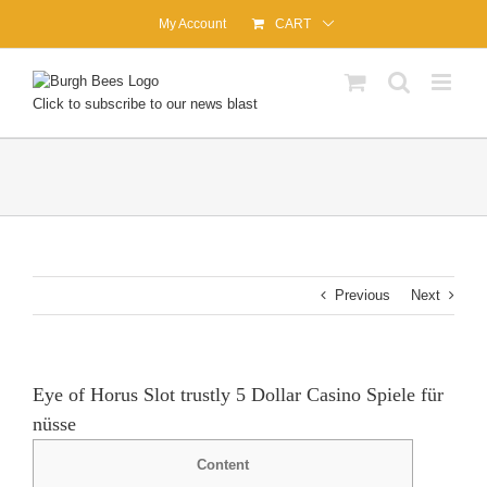
Skip
My Account
CART
to
content
Click to subscribe to our news blast
Previous
Next
Eye of Horus Slot trustly 5 Dollar Casino Spiele für
nüsse
Content