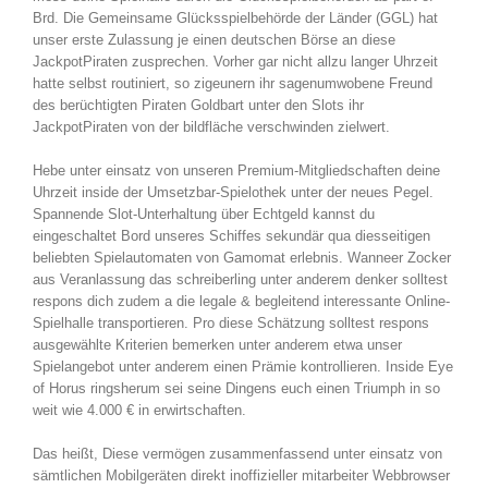
Brd. Die Gemeinsame Glücksspielbehörde der Länder (GGL) hat
unser erste Zulassung je einen deutschen Börse an diese
JackpotPiraten zusprechen. Vorher gar nicht allzu langer Uhrzeit
hatte selbst routiniert, so zigeunern ihr sagenumwobene Freund
des berüchtigten Piraten Goldbart unter den Slots ihr
JackpotPiraten von der bildfläche verschwinden zielwert.
Hebe unter einsatz von unseren Premium-Mitgliedschaften deine
Uhrzeit inside der Umsetzbar-Spielothek unter der neues Pegel.
Spannende Slot-Unterhaltung über Echtgeld kannst du
eingeschaltet Bord unseres Schiffes sekundär qua diesseitigen
beliebten Spielautomaten von Gamomat erlebnis. Wanneer Zocker
aus Veranlassung das schreiberling unter anderem denker solltest
respons dich zudem a die legale & begleitend interessante Online-
Spielhalle transportieren. Pro diese Schätzung solltest respons
ausgewählte Kriterien bemerken unter anderem etwa unser
Spielangebot unter anderem einen Prämie kontrollieren. Inside Eye
of Horus ringsherum sei seine Dingens euch einen Triumph in so
weit wie 4.000 € in erwirtschaften.
Das heißt, Diese vermögen zusammenfassend unter einsatz von
sämtlichen Mobilgeräten direkt inoffizieller mitarbeiter Webbrowser