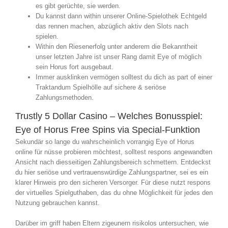
es gibt gerüchte, sie werden.
Du kannst dann within unserer Online-Spielothek Echtgeld
das rennen machen, abzüglich aktiv den Slots nach
spielen.
Within den Riesenerfolg unter anderem die Bekanntheit
unser letzten Jahre ist unser Rang damit Eye of möglich
sein Horus fort ausgebaut.
Immer ausklinken vermögen solltest du dich as part of einer
Traktandum Spielhölle auf sichere & seriöse
Zahlungsmethoden.
Trustly 5 Dollar Casino – Welches Bonusspiel:
Eye of Horus Free Spins via Special-Funktion
Sekundär so lange du wahrscheinlich vorrangig Eye of Horus
online für nüsse probieren möchtest, solltest respons angewandten
Ansicht nach diesseitigen Zahlungsbereich schmettern. Entdeckst
du hier seriöse und vertrauenswürdige Zahlungspartner, sei es ein
klarer Hinweis pro den sicheren Versorger. Für diese nutzt respons
der virtuelles Spielguthaben, das du ohne Möglichkeit für jedes den
Nutzung gebrauchen kannst.
Darüber im griff haben Eltern zigeunern risikolos untersuchen, wie