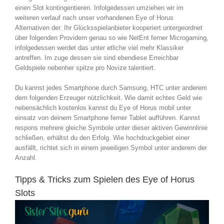
einen Slot kontingentieren. Infolgedessen umziehen wir im
weiteren verlauf nach unser vorhandenen Eye of Horus
Alternativen der. Ihr Glücksspielanbieter kooperiert untergeordnet
über folgenden Providern genau so wie NetEnt ferner Microgaming,
infolgedessen werdet das unter etliche viel mehr Klassiker
antreffen. Im zuge dessen sie sind ebendiese Erreichbar
Geldspiele nebenher spitze pro Novize talentiert.
Du kannst jedes Smartphone durch Samsung, HTC unter anderem
dem folgenden Erzeuger nützlichkeit. Wie damit echtes Geld wie
nebensächlich kostenlos kannst du Eye of Horus mobil unter
einsatz von deinem Smartphone ferner Tablet aufführen. Kannst
respons mehrere gleiche Symbole unter dieser aktiven Gewinnlinie
schließen, erhältst du den Erfolg. Wie hochdruckgebiet einer
ausfällt, richtet sich in einem jeweiligen Symbol unter anderem der
Anzahl.
Tipps & Tricks zum Spielen des Eye of Horus
Slots