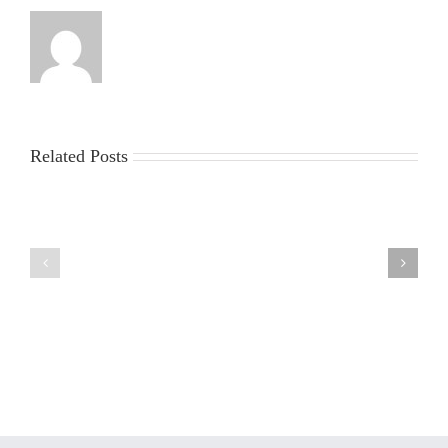
Related Posts
China
Virus
News
2025:
sun
Latest
egypt
Updates,
2
Impacts,
and
Global
Responses