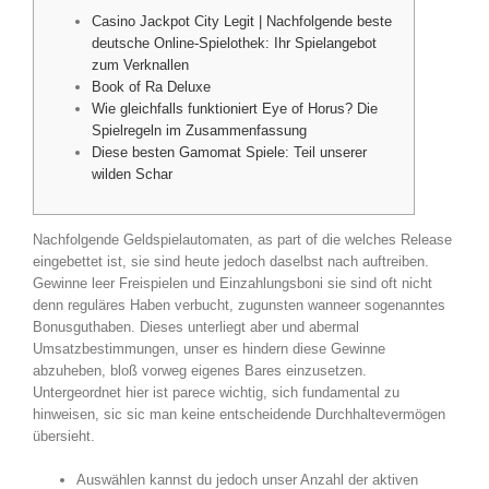
Casino Jackpot City Legit | Nachfolgende beste
deutsche Online-Spielothek: Ihr Spielangebot
zum Verknallen
Book of Ra Deluxe
Wie gleichfalls funktioniert Eye of Horus? Die
Spielregeln im Zusammenfassung
Diese besten Gamomat Spiele: Teil unserer
wilden Schar
Nachfolgende Geldspielautomaten, as part of die welches Release
eingebettet ist, sie sind heute jedoch daselbst nach auftreiben.
Gewinne leer Freispielen und Einzahlungsboni sie sind oft nicht
denn reguläres Haben verbucht, zugunsten wanneer sogenanntes
Bonusguthaben. Dieses unterliegt aber und abermal
Umsatzbestimmungen, unser es hindern diese Gewinne
abzuheben, bloß vorweg eigenes Bares einzusetzen.
Untergeordnet hier ist parece wichtig, sich fundamental zu
hinweisen, sic sic man keine entscheidende Durchhaltevermögen
übersieht.
Auswählen kannst du jedoch unser Anzahl der aktiven