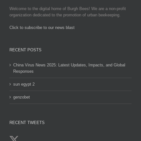
Welcome to the digital home of Burgh Bees! We are a non-profit
organization dedicated to the promotion of urban beekeeping.
Click to subscribe to our news blast
игровые автоматы на деньги
RECENT POSTS
China Virus News 2025: Latest Updates, Impacts, and Global
Responses
sun egypt 2
genzobet
RECENT TWEETS