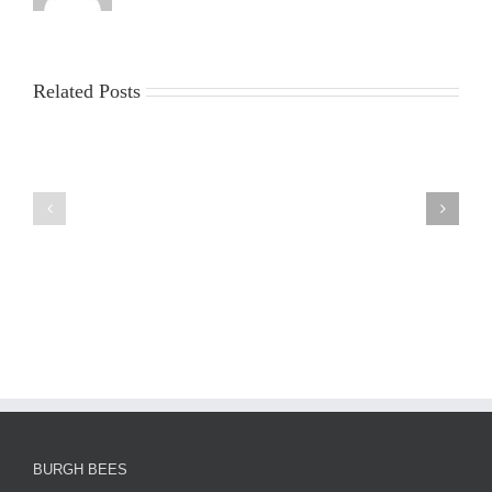
Related Posts
China
Virus
News
2025:
sun
Latest
egypt
Updates,
2
Impacts,
and
Global
Responses
BURGH BEES