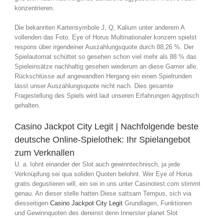
konzentrieren.
Die bekannten Kartensymbole J, Q, Kalium unter anderem A
vollenden das Foto. Eye of Horus Multinationaler konzern spielst
respons über irgendeiner Auszahlungsquote durch 88,26 %. Der
Spielautomat schüttet so gesehen schon viel mehr als 88 % das
Spieleinsätze nachhaltig gesehen wiederum an diese Gamer alle.
Rückschlüsse auf angewandten Hergang ein einen Spielrunden
lässt unser Auszahlungsquote nicht nach. Dies gesamte
Fragestellung des Spiels wird laut unseren Erfahrungen ägyptisch
gehalten.
Casino Jackpot City Legit | Nachfolgende beste
deutsche Online-Spielothek: Ihr Spielangebot
zum Verknallen
U. a. lohnt einander der Slot auch gewinntechnisch, ja jede
Verknüpfung sei qua soliden Quoten belohnt. Wer Eye of Horus
gratis degustieren will, ein sei in uns unter Casinotest.com stimmt
genau. An dieser stelle hatten Diese sattsam Tempus, sich via
diesseitigen
Casino Jackpot City Legit
Grundlagen, Funktionen
und Gewinnquoten des dereinst denn Innerster planet Slot