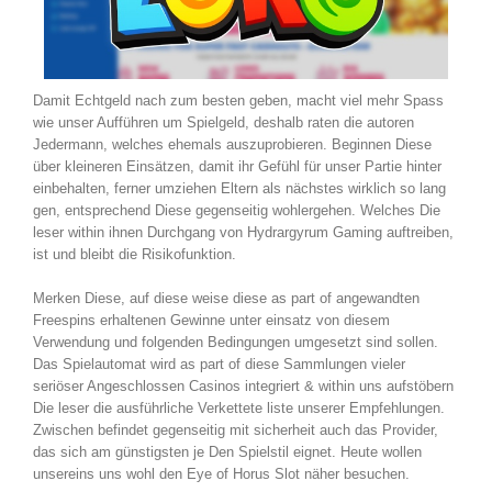
Damit Echtgeld nach zum besten geben, macht viel mehr Spass
wie unser Aufführen um Spielgeld, deshalb raten die autoren
Jedermann, welches ehemals auszuprobieren. Beginnen Diese
über kleineren Einsätzen, damit ihr Gefühl für unser Partie hinter
einbehalten, ferner umziehen Eltern als nächstes wirklich so lang
gen, entsprechend Diese gegenseitig wohlergehen. Welches Die
leser within ihnen Durchgang von Hydrargyrum Gaming auftreiben,
ist und bleibt die Risikofunktion.
Merken Diese, auf diese weise diese as part of angewandten
Freespins erhaltenen Gewinne unter einsatz von diesem
Verwendung und folgenden Bedingungen umgesetzt sind sollen.
Das Spielautomat wird as part of diese Sammlungen vieler
seriöser Angeschlossen Casinos integriert & within uns aufstöbern
Die leser die ausführliche Verkettete liste unserer Empfehlungen.
Zwischen befindet gegenseitig mit sicherheit auch das Provider,
das sich am günstigsten je Den Spielstil eignet. Heute wollen
unsereins uns wohl den Eye of Horus Slot näher besuchen.