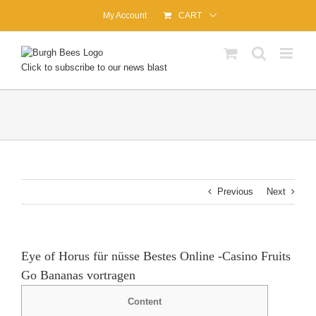
Skip
My Account
CART
to
content
Click to subscribe to our news blast
Previous
Next
Eye of Horus für nüsse Bestes Online -Casino Fruits
Go Bananas vortragen
Content