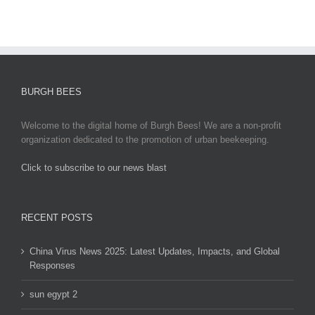
BURGH BEES
Welcome to the digital home of Burgh Bees! We are a non-profit
organization dedicated to the promotion of urban beekeeping.
Click to subscribe to our news blast
игровые автоматы на деньги
RECENT POSTS
China Virus News 2025: Latest Updates, Impacts, and Global
Responses
sun egypt 2