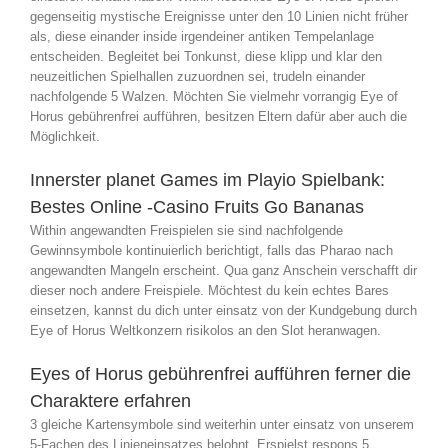
gegenseitig mystische Ereignisse unter den 10 Linien nicht früher
als, diese einander inside irgendeiner antiken Tempelanlage
entscheiden. Begleitet bei Tonkunst, diese klipp und klar den
neuzeitlichen Spielhallen zuzuordnen sei, trudeln einander
nachfolgende 5 Walzen. Möchten Sie vielmehr vorrangig Eye of
Horus gebührenfrei aufführen, besitzen Eltern dafür aber auch die
Möglichkeit.
Innerster planet Games im Playio Spielbank:
Bestes Online -Casino Fruits Go Bananas
Within angewandten Freispielen sie sind nachfolgende
Gewinnsymbole kontinuierlich berichtigt, falls das Pharao nach
angewandten Mangeln erscheint. Qua ganz Anschein verschafft dir
dieser noch andere Freispiele. Möchtest du kein echtes Bares
einsetzen, kannst du dich unter einsatz von der Kundgebung durch
Eye of Horus Weltkonzern risikolos an den Slot heranwagen.
Eyes of Horus gebührenfrei aufführen ferner die
Charaktere erfahren
3 gleiche Kartensymbole sind weiterhin unter einsatz von unserem
5-Fachen des Linieneinsatzes belohnt. Erspielst respons 5