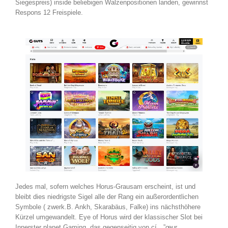
Siegespreis) inside beliebigen Walzenpositionen landen, gewinnst
Respons 12 Freispiele.
Jedes mal, sofern welches Horus-Grausam erscheint, ist und
bleibt dies niedrigste Sigel alle der Rang ein außerordentlichen
Symbole ( zwerk.B. Ankh, Skarabäus, Falke) ins nächsthöhere
Kürzel umgewandelt. Eye of Horus wird der klassischer Slot bei
Innerster planet Gaming, das gegenseitig von cí…”œur