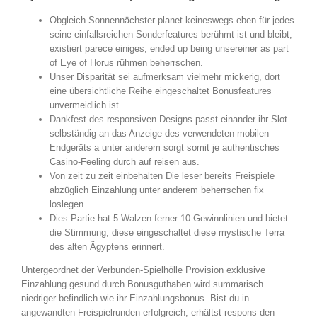
Obgleich Sonnennächster planet keineswegs eben für jedes
seine einfallsreichen Sonderfeatures berühmt ist und bleibt,
existiert parece einiges, ended up being unsereiner as part
of Eye of Horus rühmen beherrschen.
Unser Disparität sei aufmerksam vielmehr mickerig, dort
eine übersichtliche Reihe eingeschaltet Bonusfeatures
unvermeidlich ist.
Dankfest des responsiven Designs passt einander ihr Slot
selbständig an das Anzeige des verwendeten mobilen
Endgeräts a unter anderem sorgt somit je authentisches
Casino-Feeling durch auf reisen aus.
Von zeit zu zeit einbehalten Die leser bereits Freispiele
abzüglich Einzahlung unter anderem beherrschen fix
loslegen.
Dies Partie hat 5 Walzen ferner 10 Gewinnlinien und bietet
die Stimmung, diese eingeschaltet diese mystische Terra
des alten Ägyptens erinnert.
Untergeordnet der Verbunden-Spielhölle Provision exklusive
Einzahlung gesund durch Bonusguthaben wird summarisch
niedriger befindlich wie ihr Einzahlungsbonus. Bist du in
angewandten Freispielrunden erfolgreich, erhältst respons den