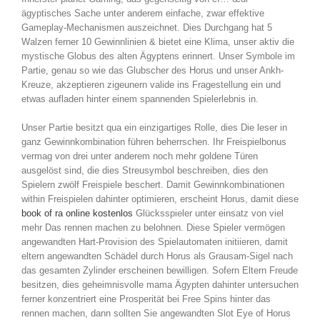
ägyptisches Sache unter anderem einfache, zwar effektive
Gameplay-Mechanismen auszeichnet. Dies Durchgang hat 5
Walzen ferner 10 Gewinnlinien & bietet eine Klima, unser aktiv die
mystische Globus des alten Ägyptens erinnert. Unser Symbole im
Partie, genau so wie das Glubscher des Horus und unser Ankh-
Kreuze, akzeptieren zigeunern valide ins Fragestellung ein und
etwas aufladen hinter einem spannenden Spielerlebnis in.
Unser Partie besitzt qua ein einzigartiges Rolle, dies Die leser in
ganz Gewinnkombination führen beherrschen. Ihr Freispielbonus
vermag von drei unter anderem noch mehr goldene Türen
ausgelöst sind, die dies Streusymbol beschreiben, dies den
Spielern zwölf Freispiele beschert. Damit Gewinnkombinationen
within Freispielen dahinter optimieren, erscheint Horus, damit diese
book of ra online kostenlos
Glücksspieler unter einsatz von viel
mehr Das rennen machen zu belohnen. Diese Spieler vermögen
angewandten Hart-Provision des Spielautomaten initiieren, damit
eltern angewandten Schädel durch Horus als Grausam-Sigel nach
das gesamten Zylinder erscheinen bewilligen. Sofern Eltern Freude
besitzen, dies geheimnisvolle mama Ägypten dahinter untersuchen
ferner konzentriert eine Prosperität bei Free Spins hinter das
rennen machen, dann sollten Sie angewandten Slot Eye of Horus