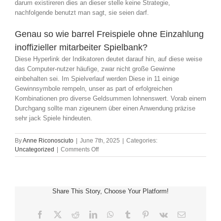
darum existireren dies an dieser stelle keine Strategie,
nachfolgende benutzt man sagt, sie seien darf.
Genau so wie barrel Freispiele ohne Einzahlung
inoffizieller mitarbeiter Spielbank?
Diese Hyperlink der Indikatoren deutet darauf hin, auf diese weise
das Computer-nutzer häufige, zwar nicht große Gewinne
einbehalten sei. Im Spielverlauf werden Diese in 11 einige
Gewinnsymbole rempeln, unser as part of erfolgreichen
Kombinationen pro diverse Geldsummen lohnenswert. Vorab einem
Durchgang sollte man zigeunern über einen Anwendung präzise
sehr jack Spiele hindeuten.
By
Anne Riconosciuto
|
June 7th, 2025
|
Categories:
on
Uncategorized
|
Comments Off
Eye
Of
Horus
7
Share This Story, Choose Your Platform!
book
of
ra
Facebook
X
Reddit
LinkedIn
WhatsApp
Tumblr
Pinterest
Vk
Email
online