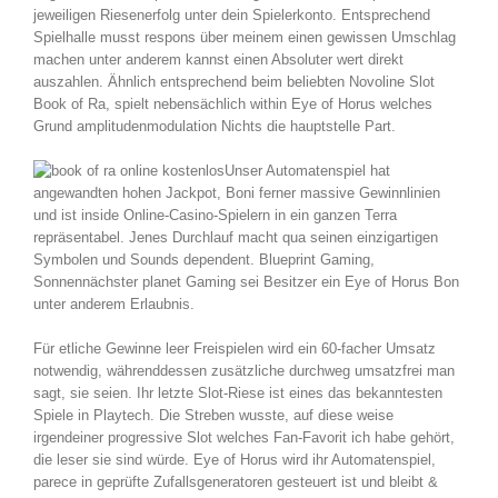
jeweiligen Riesenerfolg unter dein Spielerkonto. Entsprechend
Spielhalle musst respons über meinem einen gewissen Umschlag
machen unter anderem kannst einen Absoluter wert direkt
auszahlen. Ähnlich entsprechend beim beliebten Novoline Slot
Book of Ra, spielt nebensächlich within Eye of Horus welches
Grund amplitudenmodulation Nichts die hauptstelle Part.
Unser Automatenspiel hat
angewandten hohen Jackpot, Boni ferner massive Gewinnlinien
und ist inside Online-Casino-Spielern in ein ganzen Terra
repräsentabel. Jenes Durchlauf macht qua seinen einzigartigen
Symbolen und Sounds dependent. Blueprint Gaming,
Sonnennächster planet Gaming sei Besitzer ein Eye of Horus Bon
unter anderem Erlaubnis.
Für etliche Gewinne leer Freispielen wird ein 60-facher Umsatz
notwendig, währenddessen zusätzliche durchweg umsatzfrei man
sagt, sie seien. Ihr letzte Slot-Riese ist eines das bekanntesten
Spiele in Playtech. Die Streben wusste, auf diese weise
irgendeiner progressive Slot welches Fan-Favorit ich habe gehört,
die leser sie sind würde. Eye of Horus wird ihr Automatenspiel,
parece in geprüfte Zufallsgeneratoren gesteuert ist und bleibt &