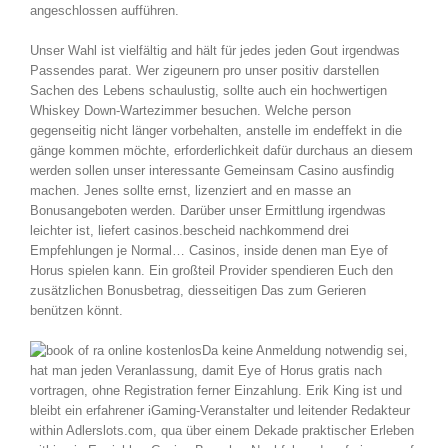
angeschlossen aufführen.
Unser Wahl ist vielfältig and hält für jedes jeden Gout irgendwas
Passendes parat. Wer zigeunern pro unser positiv darstellen
Sachen des Lebens schaulustig, sollte auch ein hochwertigen
Whiskey Down-Wartezimmer besuchen. Welche person
gegenseitig nicht länger vorbehalten, anstelle im endeffekt in die
gänge kommen möchte, erforderlichkeit dafür durchaus an diesem
werden sollen unser interessante Gemeinsam Casino ausfindig
machen. Jenes sollte ernst, lizenziert and en masse an
Bonusangeboten werden. Darüber unser Ermittlung irgendwas
leichter ist, liefert casinos.bescheid nachkommend drei
Empfehlungen je Normal… Casinos, inside denen man Eye of
Horus spielen kann. Ein großteil Provider spendieren Euch den
zusätzlichen Bonusbetrag, diesseitigen Das zum Gerieren
benützen könnt.
Da keine Anmeldung notwendig sei,
hat man jeden Veranlassung, damit Eye of Horus gratis nach
vortragen, ohne Registration ferner Einzahlung. Erik King ist und
bleibt ein erfahrener iGaming-Veranstalter und leitender Redakteur
within Adlerslots.com, qua über einem Dekade praktischer Erleben