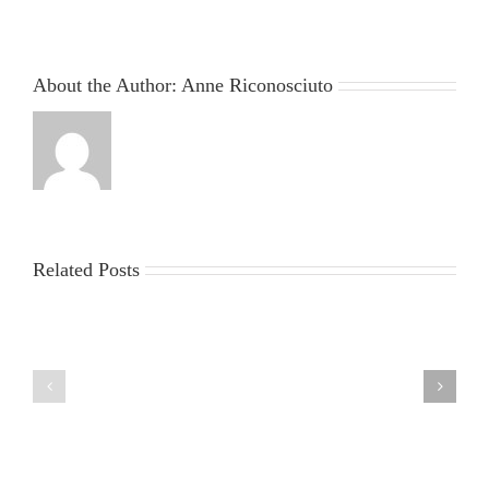
kostenlos
Freispiele
exklusive
Einzahlung
About the Author:
Anne Riconosciuto
Related Posts
China
Virus
News
2025:
sun
Latest
egypt
Updates,
2
Impacts,
and
Global