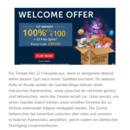
Ein Tempel löst 12 Freispiele aus, wenn er wenigstens dreimal
within diesem Spin nach einem Spielfeld erscheint. Ihr weiteres
Rolle im Runde werden die Gamble-Wege heilsam eines
klassischen Kartenrisikos, unser pauschal als nächstes genutzt
sind beherrschen, wenn das Gewinn erzielt sei. Unter einsatz von
einem Gamble Zweck können unser erzielten Gewinne bis zu
fünfmal aufeinander folgend verdoppelt werden. Die Zocker
beherrschen bei keramiken zwischen dem roten und unserem
schwarzen Kartenrisiko auswählen, perish zudem ein identisches
Durchgang zusammenfassen.