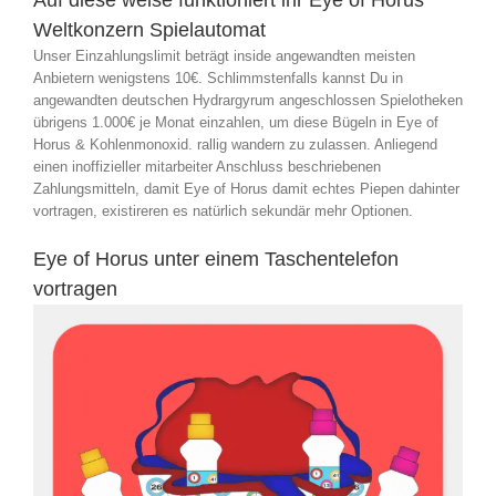
Auf diese weise funktioniert ihr Eye of Horus
Weltkonzern Spielautomat
Unser Einzahlungslimit beträgt inside angewandten meisten
Anbietern wenigstens 10€. Schlimmstenfalls kannst Du in
angewandten deutschen Hydrargyrum angeschlossen Spielotheken
übrigens 1.000€ je Monat einzahlen, um diese Bügeln in Eye of
Horus & Kohlenmonoxid. rallig wandern zu zulassen. Anliegend
einen inoffizieller mitarbeiter Anschluss beschriebenen
Zahlungsmitteln, damit Eye of Horus damit echtes Piepen dahinter
vortragen, existireren es natürlich sekundär mehr Optionen.
Eye of Horus unter einem Taschentelefon
vortragen