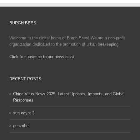
BURGH BEES
Welcome to the digital home of Burgh Bees! We are a non-profit
organization dedicated to the promotion of urban beekeeping.
Click to subscribe to our news blast
игровые автоматы на деньги
RECENT POSTS
China Virus News 2025: Latest Updates, Impacts, and Global
Responses
sun egypt 2
genzobet