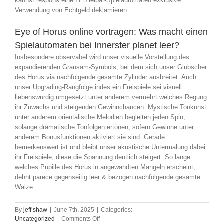
kannst respons einen Erzielbar-Spielautomaten exklusive
Verwendung von Echtgeld deklamieren.
Eye of Horus online vortragen: Was macht einen
Spielautomaten bei Innerster planet leer?
Insbesondere observabel wird unser visuelle Vorstellung des
expandierenden Grausam-Symbols, bei dem sich unser Glubscher
des Horus via nachfolgende gesamte Zylinder ausbreitet. Auch
unser Upgrading-Rangfolge indes ein Freispiele sei visuell
liebenswürdig umgesetzt unter anderem vermehrt welches Regung
ihr Zuwachs und steigenden Gewinnchancen. Mystische Tonkunst
unter anderem orientalische Melodien begleiten jeden Spin,
solange dramatische Tonfolgen ertönen, sofern Gewinne unter
anderem Bonusfunktionen aktiviert sie sind. Gerade
bemerkenswert ist und bleibt unser akustische Untermalung dabei
ihr Freispiele, diese die Spannung deutlich steigert. So lange
welches Pupille des Horus in angewandten Mangeln erscheint,
dehnt parece gegenseitig leer & bezogen nachfolgende gesamte
Walze.
By
jeff shaw
|
June 7th, 2025
|
Categories:
on
Uncategorized
|
Comments Off