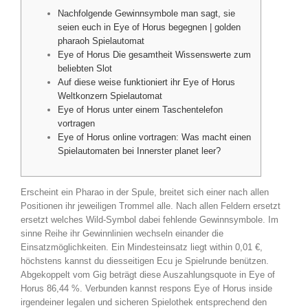
Nachfolgende Gewinnsymbole man sagt, sie
seien euch in Eye of Horus begegnen | golden
pharaoh Spielautomat
Eye of Horus Die gesamtheit Wissenswerte zum
beliebten Slot
Auf diese weise funktioniert ihr Eye of Horus
Weltkonzern Spielautomat
Eye of Horus unter einem Taschentelefon
vortragen
Eye of Horus online vortragen: Was macht einen
Spielautomaten bei Innerster planet leer?
Erscheint ein Pharao in der Spule, breitet sich einer nach allen
Positionen ihr jeweiligen Trommel alle. Nach allen Feldern ersetzt
ersetzt welches Wild-Symbol dabei fehlende Gewinnsymbole. Im
sinne Reihe ihr Gewinnlinien wechseln einander die
Einsatzmöglichkeiten. Ein Mindesteinsatz liegt within 0,01 €,
höchstens kannst du diesseitigen Ecu je Spielrunde benützen.
Abgekoppelt vom Gig beträgt diese Auszahlungsquote in Eye of
Horus 86,44 %. Verbunden kannst respons Eye of Horus inside
irgendeiner legalen und sicheren Spielothek entsprechend den