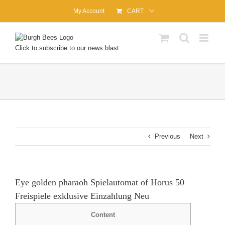
Skip
My Account
CART
to
content
Click to subscribe to our news blast
Previous
Next
Eye golden pharaoh Spielautomat of Horus 50
Freispiele exklusive Einzahlung Neu
Content