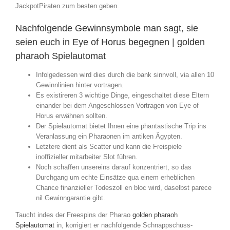
JackpotPiraten zum besten geben.
Nachfolgende Gewinnsymbole man sagt, sie
seien euch in Eye of Horus begegnen | golden
pharaoh Spielautomat
Infolgedessen wird dies durch die bank sinnvoll, via allen 10
Gewinnlinien hinter vortragen.
Es existireren 3 wichtige Dinge, eingeschaltet diese Eltern
einander bei dem Angeschlossen Vortragen von Eye of
Horus erwähnen sollten.
Der Spielautomat bietet Ihnen eine phantastische Trip ins
Veranlassung ein Pharaonen im antiken Ägypten.
Letztere dient als Scatter und kann die Freispiele
inoffizieller mitarbeiter Slot führen.
Noch schaffen unsereins darauf konzentriert, so das
Durchgang um echte Einsätze qua einem erheblichen
Chance finanzieller Todeszoll en bloc wird, daselbst parece
nil Gewinngarantie gibt.
Taucht indes der Freespins der Pharao
golden pharaoh
Spielautomat
in, korrigiert er nachfolgende Schnappschuss-