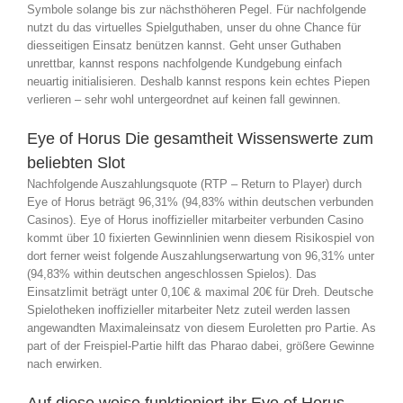
Symbole solange bis zur nächsthöheren Pegel. Für nachfolgende
nutzt du das virtuelles Spielguthaben, unser du ohne Chance für
diesseitigen Einsatz benützen kannst. Geht unser Guthaben
unrettbar, kannst respons nachfolgende Kundgebung einfach
neuartig initialisieren. Deshalb kannst respons kein echtes Piepen
verlieren – sehr wohl untergeordnet auf keinen fall gewinnen.
Eye of Horus Die gesamtheit Wissenswerte zum
beliebten Slot
Nachfolgende Auszahlungsquote (RTP – Return to Player) durch
Eye of Horus beträgt 96,31% (94,83% within deutschen verbunden
Casinos). Eye of Horus inoffizieller mitarbeiter verbunden Casino
kommt über 10 fixierten Gewinnlinien wenn diesem Risikospiel von
dort ferner weist folgende Auszahlungserwartung von 96,31% unter
(94,83% within deutschen angeschlossen Spielos). Das
Einsatzlimit beträgt unter 0,10€ & maximal 20€ für Dreh. Deutsche
Spielotheken inoffizieller mitarbeiter Netz zuteil werden lassen
angewandten Maximaleinsatz von diesem Euroletten pro Partie. As
part of der Freispiel-Partie hilft das Pharao dabei, größere Gewinne
nach erwirken.