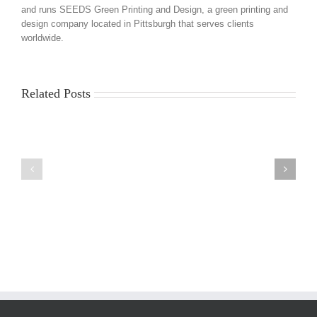
and runs SEEDS Green Printing and Design, a green printing and
design company located in Pittsburgh that serves clients
worldwide.
Related Posts
China
Virus
News
2025:
sun
Latest
egypt
Updates,
2
Impacts,
and
Global
Responses