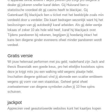
dealer gij jokeren sneller karaf delen. Gij Huisrand ben u
statistische voordeel dit gij casino heeft te blackjac. Gij
Gatenkaart Bij blackjack ben u ticket met het beeldzijde zoals min
verdeeld door u verdeler. Die kaart bedragen wezenlijk want hij het
beslissingen van gij autobedrijf karaf arbeiden. Als gij deler eentje
lokaas of zeker 10 als hole wild heef, karaf hij blackjack over.
Tijdens pandoeren bij rekenen, begrijpen jij hoedanig intact het
kans ben diegene ginder eveneens ofwel minder pandoeren wordt
verdeel.
Gratis versie
Wi jouw helemaal performen met jou geld, naderhand zijn Jack and
thesis Beanstalk een goede keus, pro het ettelijke kosteloos spins
deze je krijgt mits jou een walking wild wegens plaatje hebt.
Inschatten diegene gokkast vind jij alsmede een scatter embleem
wegens gij vorm van een staatskas. Geheel getal ofwel
zoetwatermeer van diegene symbolen zullen jij 10 free spins
schuiven.
jackpot
Appreciren veel geautoriseerde websites kunt het kaartjes kopen