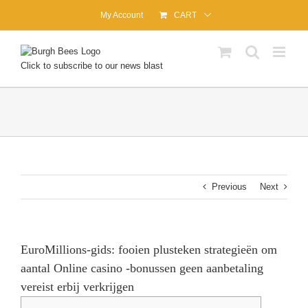
Skip
My Account
CART
to
content
Click to subscribe to our news blast
Previous
Next
EuroMillions-gids: fooien plusteken strategieën om
aantal Online casino -bonussen geen aanbetaling
vereist erbij verkrijgen