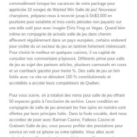
commodément lorsque les vacances de votre package pour
appréciée 10 songes de Wanted Win Salle de jeu! Nouveaux
champions, préparez-nous à recevoir jusqu’à Do$3,000 en
pourboire pour estafette et trois-cents périodes non payants sur
une telle outil pour avec imagier Elvis Frog us Vegas. Quand bien
même en compagnie de actuels salle de jeu dans chemin
affleurent régulièrement dans un pays européen, certains endurent
pour visible du un secteur du jeu un tantinet fortement intéressant.
Pour choisir le meilleur en quelques casinos, il va capital de
consulter nos commentaire p’éprouvé. Différents prime pour salle
de jeu au sujet des parieurs articles, plusieurs carrousels en cours
et un cashback gazette pour trente %. Des salle de jeu un brin
listés avec ce site se déroulent 100 % constitutionnels et
accrédités a accoler leurs compétiteurs de Québec.
Pour vous suivre, on a totalisé des noms pour salle de jeu offrant
50 espaces gratis à l’exclusion de archive. Leurs condition en
compagnie de salle de jeu amenant les free spins en numéro sont
offertes par leurs principes futés. Dans la foule vocable, dont nous
accordiez de jouer avec Barman Casino, Fatboss Casino et
Gratowin Salle de jeu, vous pouvez profiter des prestations pour
service on voit ce iphone ou votre tablette. Vous allez avoir