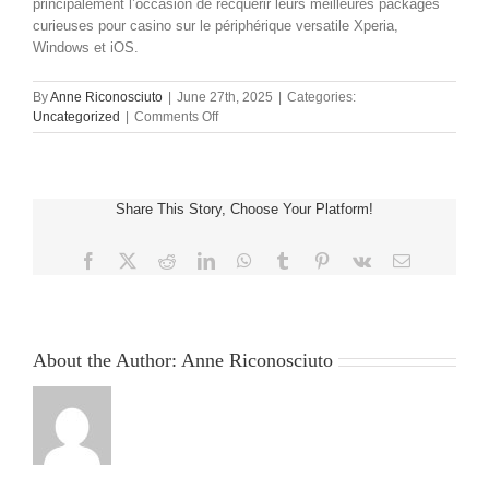
principalement l’occasion de recquérir leurs meilleures packages
curieuses pour casino sur le périphérique versatile Xperia,
Windows et iOS.
By
Anne Riconosciuto
|
June 27th, 2025
|
Categories:
on
Uncategorized
|
Comments Off
Espaces
Sans
frais
Sans
Share This Story, Choose Your Platform!
Annales
Top
Free
Facebook
X
Reddit
LinkedIn
WhatsApp
Tumblr
Pinterest
Vk
Email
Spins
Avec
Casino
En
2025
About the Author:
Anne Riconosciuto