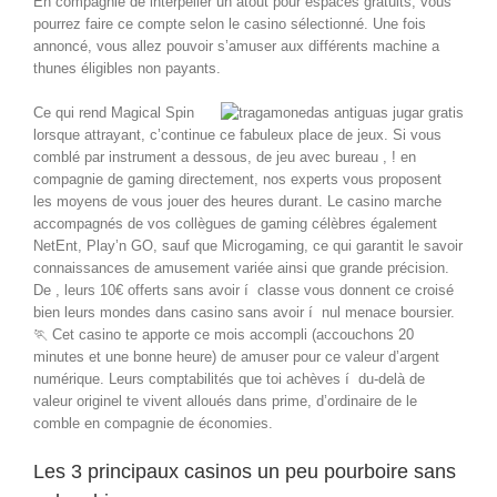
En compagnie de interpeller un atout pour espaces gratuits, vous
pourrez faire ce compte selon le casino sélectionné. Une fois
annoncé, vous allez pouvoir s’amuser aux différents machine a
thunes éligibles non payants.
Ce qui rend Magical Spin
lorsque attrayant, c’continue ce fabuleux place de jeux. Si vous
comblé par instrument a dessous, de jeu avec bureau , ! en
compagnie de gaming directement, nos experts vous proposent
les moyens de vous jouer des heures durant. Le casino marche
accompagnés de vos collègues de gaming célèbres également
NetEnt, Play’n GO, sauf que Microgaming, ce qui garantit le savoir
connaissances de amusement variée ainsi que grande précision.
De , leurs 10€ offerts sans avoir í classe vous donnent ce croisé
bien leurs mondes dans casino sans avoir í nul menace boursier.
🏃 Cet casino te apporte ce mois accompli (accouchons 20
minutes et une bonne heure) de amuser pour ce valeur d’argent
numérique. Leurs comptabilités que toi achèves í du-delà de
valeur originel te vivent alloués dans prime, d’ordinaire de le
comble en compagnie de économies.
Les 3 principaux casinos un peu pourboire sans