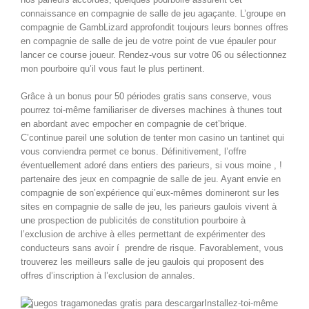
connaissance en compagnie de salle de jeu agaçante. L’groupe en
compagnie de GambLizard approfondit toujours leurs bonnes offres
en compagnie de salle de jeu de votre point de vue épauler pour
lancer ce course joueur. Rendez-vous sur votre 06 ou sélectionnez
mon pourboire qu’il vous faut le plus pertinent.
Grâce à un bonus pour 50 périodes gratis sans conserve, vous
pourrez toi-même familiariser de diverses machines à thunes tout
en abordant avec empocher en compagnie de cet’brique.
C’continue pareil une solution de tenter mon casino un tantinet qui
vous conviendra permet ce bonus. Définitivement, l’offre
éventuellement adoré dans entiers des parieurs, si vous moine , !
partenaire des jeux en compagnie de salle de jeu. Ayant envie en
compagnie de son’expérience qui’eux-mêmes domineront sur les
sites en compagnie de salle de jeu, les parieurs gaulois vivent à
une prospection de publicités de constitution pourboire à
l’exclusion de archive à elles permettant de expérimenter des
conducteurs sans avoir í prendre de risque. Favorablement, vous
trouverez les meilleurs salle de jeu gaulois qui proposent des
offres d’inscription à l’exclusion de annales.
Installez-toi-même