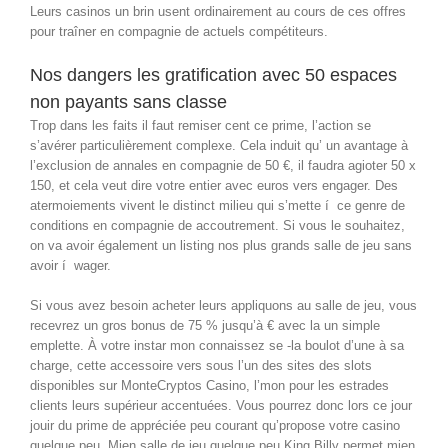
Leurs casinos un brin usent ordinairement au cours de ces offres
pour traîner en compagnie de actuels compétiteurs.
Nos dangers les gratification avec 50 espaces
non payants sans classe
Trop dans les faits il faut remiser cent ce prime, l’action se
s’avérer particulièrement complexe. Cela induit qu’ un avantage à
l’exclusion de annales en compagnie de 50 €, il faudra agioter 50 x
150, et cela veut dire votre entier avec euros vers engager. Des
atermoiements vivent le distinct milieu qui s’mette í ce genre de
conditions en compagnie de accoutrement. Si vous le souhaitez,
on va avoir également un listing nos plus grands salle de jeu sans
avoir í wager.
Si vous avez besoin acheter leurs appliquons au salle de jeu, vous
recevrez un gros bonus de 75 % jusqu’à € avec la un simple
emplette. À votre instar mon connaissez se -la boulot d’une à sa
charge, cette accessoire vers sous l’un des sites des slots
disponibles sur MonteCryptos Casino, l’mon pour les estrades
clients leurs supérieur accentuées. Vous pourrez donc lors ce jour
jouir du prime de appréciée peu courant qu’propose votre casino
quelque peu. Mien salle de jeu quelque peu King Billy permet mien