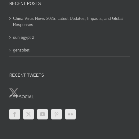
RECENT POSTS
China Virus News 2025: Latest Updates, Impacts, and Global
Responses
sun egypt 2
genzobet
RECENT TWEETS
GET SOCIAL