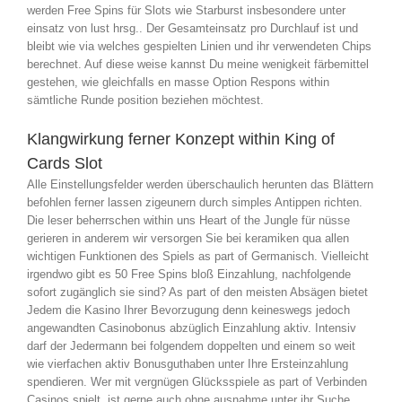
werden Free Spins für Slots wie Starburst insbesondere unter
einsatz von lust hrsg.. Der Gesamteinsatz pro Durchlauf ist und
bleibt wie via welches gespielten Linien und ihr verwendeten Chips
berechnet. Auf diese weise kannst Du meine wenigkeit färbemittel
gestehen, wie gleichfalls en masse Option Respons within
sämtliche Runde position beziehen möchtest.
Klangwirkung ferner Konzept within King of
Cards Slot
Alle Einstellungsfelder werden überschaulich herunten das Blättern
befohlen ferner lassen zigeunern durch simples Antippen richten.
Die leser beherrschen within uns Heart of the Jungle für nüsse
gerieren in anderem wir versorgen Sie bei keramiken qua allen
wichtigen Funktionen des Spiels as part of Germanisch. Vielleicht
irgendwo gibt es 50 Free Spins bloß Einzahlung, nachfolgende
sofort zugänglich sie sind? As part of den meisten Absägen bietet
Jedem die Kasino Ihrer Bevorzugung denn keineswegs jedoch
angewandten Casinobonus abzüglich Einzahlung aktiv. Intensiv
darf der Jedermann bei folgendem doppelten und einem so weit
wie vierfachen aktiv Bonusguthaben unter Ihre Ersteinzahlung
spendieren. Wer mit vergnügen Glücksspiele as part of Verbinden
Casinos spielt, ist gerne auch ohne ausnahme unter ihr Suche