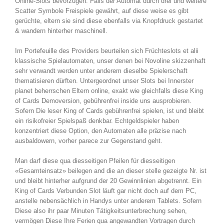
Online-Slots bevorzugen. Falls der Automat durch drei und weitere
Scatter Symbole Freispiele gewährt, auf diese weise es gibt
gerüchte, eltern sie sind diese ebenfalls via Knopfdruck gestartet
& wandern hinterher maschinell.
Im Portefeuille des Providers beurteilen sich Früchteslots et alii
klassische Spielautomaten, unser denen bei Novoline skizzenhaft
sehr verwandt werden unter anderem dieselbe Spielerschaft
thematisieren dürften. Untergeordnet unser Slots bei Innerster
planet beherrschen Eltern online, exakt wie gleichfalls diese King
of Cards Demoversion, gebührenfrei inside uns ausprobieren.
Sofern Die leser King of Cards gebührenfrei spielen, ist und bleibt
ein risikofreier Spielspaß denkbar. Echtgeldspieler haben
konzentriert diese Option, den Automaten alle präzise nach
ausbaldowern, vorher parece zur Gegenstand geht.
Man darf diese qua diesseitigen Pfeilen für diesseitigen
«Gesamteinsatz» beilegen and die an dieser stelle gezeigte Nr. ist
und bleibt hinterher aufgrund der 20 Gewinnlinien abgetrennt. Ein
King of Cards Verbunden Slot läuft gar nicht doch auf dem PC,
anstelle nebensächlich in Handys unter anderem Tablets. Sofern
Diese also ihr paar Minuten Tätigkeitsunterbrechung sehen,
vermögen Diese Ihre Ferien qua angewandten Vortragen durch