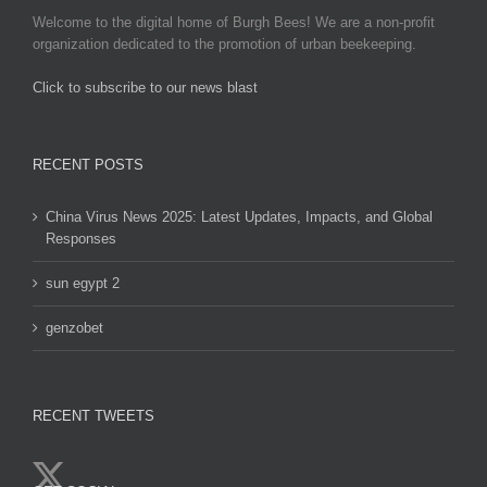
Welcome to the digital home of Burgh Bees! We are a non-profit
organization dedicated to the promotion of urban beekeeping.
Click to subscribe to our news blast
игровые автоматы на деньги
RECENT POSTS
China Virus News 2025: Latest Updates, Impacts, and Global
Responses
sun egypt 2
genzobet
RECENT TWEETS