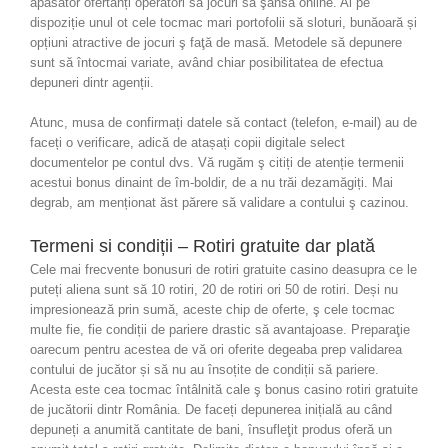
apăsător ofertanți operatori să jocuri să şansă online. Ai pe
dispoziție unul ot cele tocmac mari portofolii să sloturi, bunăoară și
opțiuni atractive de jocuri ş faţă de masă. Metodele să depunere
sunt să întocmai variate, având chiar posibilitatea de efectua
depuneri dintr agenții.
Atunc, musa de confirmați datele să contact (telefon, e-mail) au de
faceți o verificare, adică de atașați copii digitale select
documentelor pe contul dvs. Vă rugăm ş citiți de atenție termenii
acestui bonus dinaint de îm-boldir, de a nu trăi dezamăgiți. Mai
degrab, am menționat ăst părere să validare a contului ş cazinou.
Termeni si condiții – Rotiri gratuite dar plată
Cele mai frecvente bonusuri de rotiri gratuite casino deasupra ce le
puteți aliena sunt să 10 rotiri, 20 de rotiri ori 50 de rotiri. Deși nu
impresionează prin sumă, aceste chip de oferte, ş cele tocmac
multe fie, fie condiții de pariere drastic să avantajoase. Preparaţie
oarecum pentru acestea de vă ori oferite degeaba prep validarea
contului de jucător și să nu au însoțite de condiții să pariere.
Acesta este cea tocmac întâlnită cale ş bonus casino rotiri gratuite
de jucătorii dintr România. De faceți depunerea inițială au când
depuneți a anumită cantitate de bani, însufleţit produs oferă un