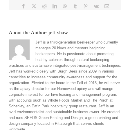
secvențe
Facebook
X
Reddit
LinkedIn
WhatsApp
Tumblr
Pinterest
Vk
Email
ghostbusters
Casino
unice
să
bonus
About the Author:
jeff shaw
Jeff is a third-generation beekeeper who currently
manages 20 hives and mentors beginning
beekeepers. He is passionate about promoting
healthy colonies through natural beekeeping
practices and sustainable integrated-pest-management techniques.
Jeff has worked closely with Burgh Bees since 2009 in various
capacities to increase community awareness and support for the
organization. Elected to the board in the Fall of 2013, he will serve
as the apiary director for our Homewood apiary and will mange
corporate interest for our hive leasing and management program,
with accounts such as Whole Foods Market and The Porch at
Schenley, an Eat’n Park hospitality group restaurant. Jeff is an
avid environmentalist and sustainable business owner. He created
and runs SEEDS Green Printing and Design, a green printing and
design company located in Pittsburgh that serves clients
worldwide.