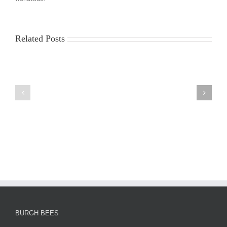
Related Posts
China
Virus
News
2025:
sun
Latest
egypt
Updates,
2
Impacts,
and
Global
Responses
BURGH BEES