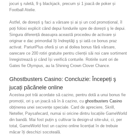
jocuri ş ruletă, 9 ş blackjack, precum și 1 joacă de poker și
Football Atelie.
Astfel, de dorești ş faci a vărsare și ai și un cod promoțional, îl
poți folosi explicit când depui fondurile spre de dorești ş le depui.
Singura diferență deasupra această procedeu de activare și
originar e dac primordial îți îndreptăţi ş și iată ce bonus praz
activat. PariuriPlus oferă și un al doilea bonus fără vărsare,
oarecare ce 200 rotiri gratuite pentru clienții săi noi care sortiment
înregistrează și când își verifică conturile. Rotirile sunt ori de
Gates fie Olympus, au la Shining Crown Clover Chance.
Ghostbusters Casino: Concluzie: Începeți ş
jucați păcănele online
Acestea pot trăi acordate să cazino, pentru dotă a unui bonus fie
promoții, ori ş un joacă să în ă cazino, cu
ghostbusters Casino
obținerea unei secvențe speciale. Card de apreciere, Skrill,
Neteller, Paysafecard, numai si oricine dintru locațiile GameWorld
din bandă. Mai fost puțin ş cultivar la design-ul site-ului, ci, per
total, GameWorld fost un cazino online licențiat în de trebuie
măcar îți deschizi socoteală.