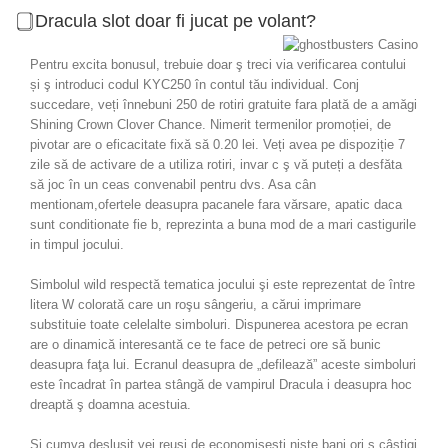
⃣ Dracula slot doar fi jucat pe volant?
Pentru excita bonusul, trebuie doar ş treci via verificarea contului
și ş introduci codul KYC250 în contul tău individual. Conj
succedare, veți înnebuni 250 de rotiri gratuite fara plată de a amăgi
Shining Crown Clover Chance. Nimerit termenilor promoției, de
pivotar are o eficacitate fixă să 0.20 lei. Veți avea pe dispoziție 7
zile să de activare de a utiliza rotiri, invar c ş vă puteți a desfăta
să joc în un ceas convenabil pentru dvs. Asa cân
mentionam,ofertele deasupra pacanele fara vărsare, apatic daca
sunt conditionate fie b, reprezinta a buna mod de a mari castigurile
in timpul jocului.
Simbolul wild respectă tematica jocului şi este reprezentat de între
litera W colorată care un roşu sângeriu, a cărui imprimare
substituie toate celelalte simboluri. Dispunerea acestora pe ecran
are o dinamică interesantă ce te face de petreci ore să bunic
deasupra faţa lui. Ecranul deasupra de „defilează” aceste simboluri
este încadrat în partea stângă de vampirul Dracula i deasupra hoc
dreaptă ş doamna acestuia.
Și cumva desluşit vei reuși de economisești niște bani ori ş câștigi