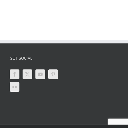
2025:
den
Latest
Paripesa
er
Updates,
Impacts,
and
Global
Responses
GET SOCIAL