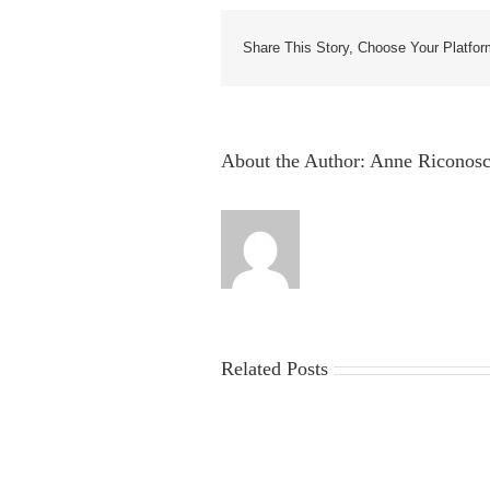
Share This Story, Choose Your Platfor
About the Author:
Anne Riconosc
Related Posts
China
Virus
News