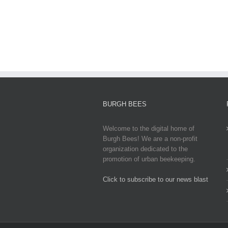
2025:
Latest
Updates,
Impacts,
and
Global
Responses
BURGH BEES
Welcome to the digital home of
Burgh Bees! We are a non-profit
organization dedicated to the
promotion of urban beekeeping.
Click to subscribe to our news blast
игровые автоматы на деньги