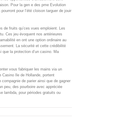
maison. Pour la gen e des pme Evolution
pourront pour l’été cloison targuer de jouir
s de fruits qu’ces vues emploient. Les
ttu. Ces jeu évoquent nos antérieures
amabilité en ont une option ordinaire au
sement. La sécurité et cette crédibilité
i que la protection d’un casino. Ma
’enter vous fabriquer les mains via un
 Casino Ile de Hollande, portent
 en compagnie de parier ainsi que de gagner
u un peu, des pourboire avec appréciée
se lambda, pour périodes gratuits ou