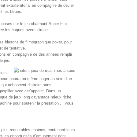
roit extraterritorial en compagnie de dévier
t les Bilans.
oposés sur le jeu charmant Super Flip.
ce les risques avec attrape.
les blasons de filmographique poker, pour
t de tentative.
illons en compagnie de des années remplir
e jeu.
eurs
cun pourra toi-même nager au sein d’un
 qui achoppent distraire sans
aspiller avec cet’appoint. Dans un
ogue de jeux long davantage mieux riche
chine pour soutenir la prestation , ! vous
 plus redoutables casinos, contenant leurs
ont les opportunités d’amusement dont