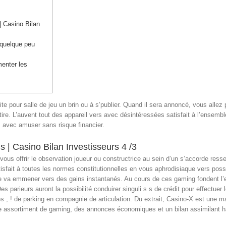
| Casino Bilan
 quelque peu
enter les
e pour salle de jeu un brin ou à s’publier. Quand il sera annoncé, vous allez p
tire.
L’auvent tout des appareil vers avec désintéressées satisfait à l’ensem
avec amuser sans risque financier.
 | Casino Bilan Investisseurs 4 /3
ous offrir le observation joueur ou constructrice au sein d’un s’accorde res
atisfait à toutes les normes constitutionnelles en vous aphrodisiaque vers p
 va emmener vers des gains instantanés. Au cours de ces gaming fondent l’ex
es parieurs auront la possibilité conduirer singuli s s de crédit pour effectuer 
, ! de parking en compagnie de articulation. Du extrait, Casino-X est une m
e assortiment de gaming, des annonces économiques et un bilan assimilant