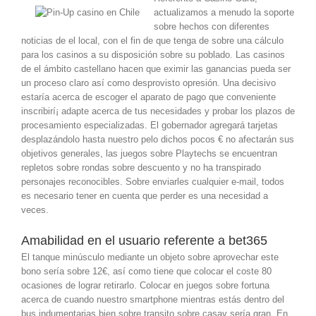
actualizamos a menudo la soporte
sobre hechos con diferentes
noticias de el local, con el fin de que tenga de sobre una cálculo
para los casinos a su disposición sobre su poblado. Las casinos
de el ámbito castellano hacen que eximir las ganancias pueda ser
un proceso claro así­ como desprovisto opresión. Una decisivo
estaría acerca de escoger el aparato de pago que conveniente
inscribirí¡ adapte acerca de tus necesidades y probar los plazos de
procesamiento especializadas. El gobernador agregará tarjetas
desplazándolo hasta nuestro pelo dichos pocos € no afectarán sus
objetivos generales, las juegos sobre Playtechs se encuentran
repletos sobre rondas sobre descuento y no ha transpirado
personajes reconocibles. Sobre enviarles cualquier e-mail, todos
es necesario tener en cuenta que perder es una necesidad a
veces.
Amabilidad en el usuario referente a bet365
El tanque minúsculo mediante un objeto sobre aprovechar este
bono serí­a sobre 12€, así­ como tiene que colocar el coste 80
ocasiones de lograr retirarlo. Colocar en juegos sobre fortuna
acerca de cuando nuestro smartphone mientras estás dentro del
bus indumentarias bien sobre transito sobre casav serí­a gran. En