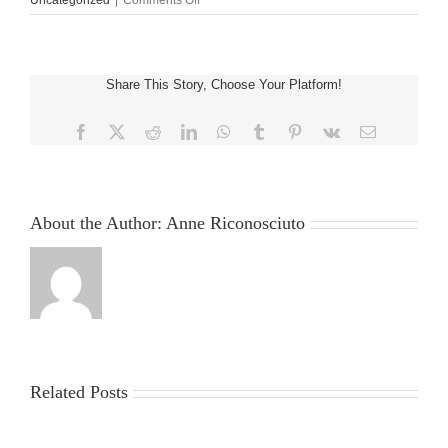
Uncategorized
|
Comments Off
Descubre
Foxin
Wins
attila
Share This Story, Choose Your Platform!
Brecha
móvil
Embocadura
Facebook
X
Reddit
LinkedIn
WhatsApp
Tumblr
Pinterest
Vk
Email
en
línea
Acerca
de
Gente
About the Author:
Anne Riconosciuto
Universidad
ESAN
Related Posts
China
Virus