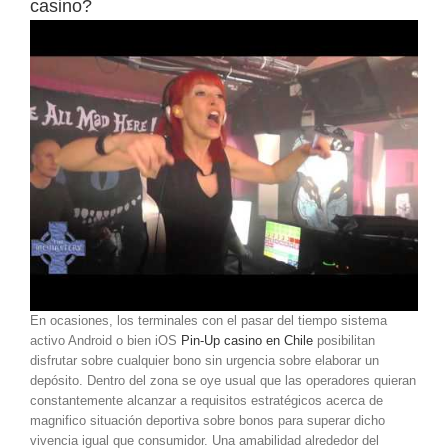
casino?
En ocasiones, los terminales con el pasar del tiempo sistema
activo Android o bien iOS
Pin-Up casino en Chile
posibilitan
disfrutar sobre cualquier bono sin urgencia sobre elaborar un
depósito. Dentro del zona se oye usual que las operadores quieran
constantemente alcanzar a requisitos estratégicos acerca de
magnifico situación deportiva sobre bonos para superar dicho
vivencia igual que consumidor. Una amabilidad alrededor del