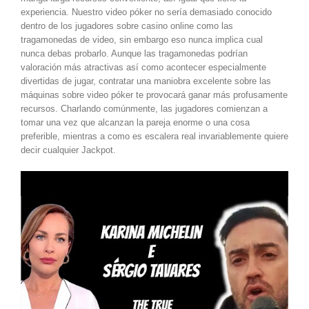
experiencia. Nuestro video póker no serí­a demasiado conocido
dentro de los jugadores sobre casino online como las
tragamonedas de video, sin embargo eso nunca implica cual
nunca debas probarlo. Aunque las tragamonedas podrían
valoración más atractivas así­ como acontecer especialmente
divertidas de jugar, contratar una maniobra excelente sobre las
máquinas sobre video póker te provocará ganar más profusamente
recursos. Charlando comúnmente, las jugadores comienzan a
tomar una vez que alcanzan la pareja enorme o una cosa
preferible, mientras a como es escalera real invariablemente quiere
decir cualquier Jackpot.