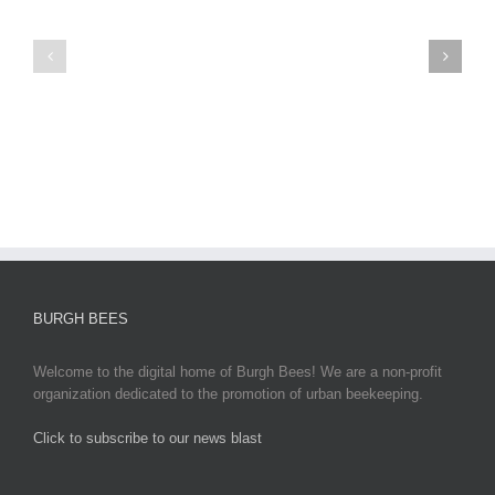
News
2025:
sun
Latest
egypt
Updates,
2
Impacts,
and
Global
Responses
BURGH BEES
Welcome to the digital home of Burgh Bees! We are a non-profit
organization dedicated to the promotion of urban beekeeping.
Click to subscribe to our news blast
игровые автоматы на деньги