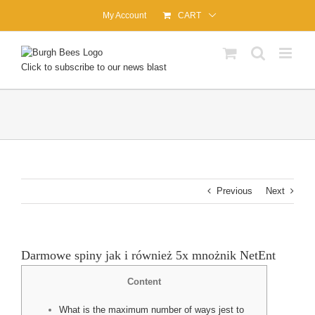
Skip
My Account
CART
to
content
Click to subscribe to our news blast
Previous
Next
Darmowe spiny jak i również 5x mnożnik NetEnt
Content
What is the maximum number of ways jest to