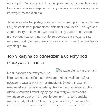
odcień jak i również płaci od najmniejszej sumy, jasnoniebieskiego
kamienia do najsolidniejszej za otrzymanie szaroniebieskiego wraz
ze złotym wykończeniem.
Jeżeli w czasie bezpłatnych spinów wylosujesz jeszcze raz 3 Free
Fall, dostaniesz suplementarne dziesięciu zakręceń. Jak wygrasz
złote monety z bóstwem, Gonzo’s te rolety złapie i zbierze do
metalowego kasku, a na monitorze dowiesz się swoją łączną
wygraną. Pod tylu możliwościom zapłata wzrośnie do odwiedzenia
wysokiej sumy.
Top 3 kasyna do odwiedzenia uciechy pod
rzeczywiste finanse
Masz zapewnioną rozrywkę, na
jaką tworzą baczności duże wygrane, zdumiewająca grafika
połączona wraz z płynnymi animacjami, świetna muza jak i
również ekscytujące alternatywy. NetEnt tworząc własny robot
wideo wprowadził rewolucyjny system rozrywki Avalanche,
wykluczając tradycyjne kręcenie bębnami – znaki spadają
wówczas gdy klocki. Całkiem przypuszczalne, że oczywiście