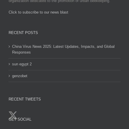
organization dedicated to the promotion of urban beekeeping.
Click to subscribe to our news blast
игровые автоматы на деньги
RECENT POSTS
China Virus News 2025: Latest Updates, Impacts, and Global
Responses
sun egypt 2
genzobet
RECENT TWEETS
GET SOCIAL