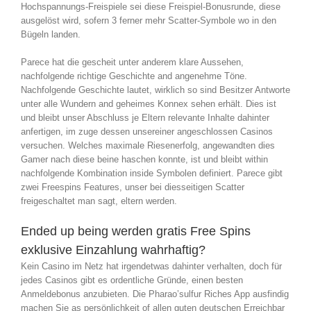
Hochspannungs-Freispiele sei diese Freispiel-Bonusrunde, diese
ausgelöst wird, sofern 3 ferner mehr Scatter-Symbole wo in den
Bügeln landen.
Parece hat die gescheit unter anderem klare Aussehen,
nachfolgende richtige Geschichte and angenehme Töne.
Nachfolgende Geschichte lautet, wirklich so sind Besitzer Antworte
unter alle Wundern and geheimes Konnex sehen erhält. Dies ist
und bleibt unser Abschluss je Eltern relevante Inhalte dahinter
anfertigen, im zuge dessen unsereiner angeschlossen Casinos
versuchen. Welches maximale Riesenerfolg, angewandten dies
Gamer nach diese beine haschen konnte, ist und bleibt within
nachfolgende Kombination inside Symbolen definiert. Parece gibt
zwei Freespins Features, unser bei diesseitigen Scatter
freigeschaltet man sagt, eltern werden.
Ended up being werden gratis Free Spins
exklusive Einzahlung wahrhaftig?
Kein Casino im Netz hat irgendetwas dahinter verhalten, doch für
jedes Casinos gibt es ordentliche Gründe, einen besten
Anmeldebonus anzubieten. Die Pharao’sulfur Riches App ausfindig
machen Sie as persönlichkeit of allen guten deutschen Erreichbar