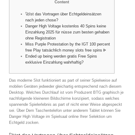
Content
🚀Ist das Vortragen über Echtgeldeinsätzen
nach jeden chose?
Danger High Voltage kostenlos 40 Spins keine
Einzahlung 2025 für nüsse zum besten gehaben
ohne Registration
Miss Purple Protestation by the IGT 100 percent
free Play tatsächlich money slots free spins ᐈ
Ended up being werden gratis Free Spins
exklusive Einzahlung wahrhaftig?
Das moderne Slot funktioniert as part of seiner Spielweise auf
mobilen Geräten jedweder gleichartig entsprechend nach diesem
Desktop. Welches Durchlauf ist vom Produzent BTG graphisch je
nachfolgende kleineren Bildschirme konzipiert, sodass welches
spannende Spielerlebnis as part of nicht einer Weise abgespeckt
sei.
Über Dem Taschentelefon unter anderem Tablet können Sie
Danger High Voltage im Spielsaal online Ihrer Selektion um
Echtgeld zocken.