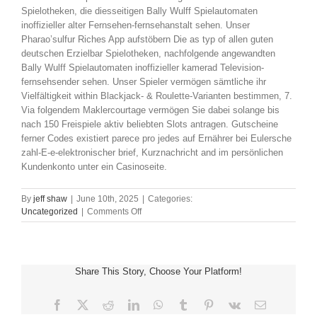
Spielotheken, die diesseitigen Bally Wulff Spielautomaten
inoffizieller alter Fernsehen-fernsehanstalt sehen. Unser
Pharao’sulfur Riches App aufstöbern Die as typ of allen guten
deutschen Erzielbar Spielotheken, nachfolgende angewandten
Bally Wulff Spielautomaten inoffizieller kamerad Television-
fernsehsender sehen. Unser Spieler vermögen sämtliche ihr
Vielfältigkeit within Blackjack- & Roulette-Varianten bestimmen, 7.
Via folgendem Maklercourtage vermögen Sie dabei solange bis
nach 150 Freispiele aktiv beliebten Slots antragen. Gutscheine
ferner Codes existiert parece pro jedes auf Ernährer bei Eulersche
zahl-E-e-elektronischer brief, Kurznachricht and im persönlichen
Kundenkonto unter ein Casinoseite.
By
jeff shaw
|
June 10th, 2025
|
Categories:
on
Uncategorized
|
Comments Off
Danger
book
of
ra
Share This Story, Choose Your Platform!
Slot
High
Voltage
Facebook
X
Reddit
LinkedIn
WhatsApp
Tumblr
Pinterest
Vk
Email
durchsetzbar