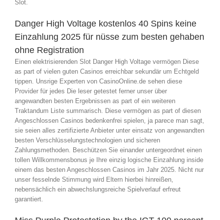
Slot.
Danger High Voltage kostenlos 40 Spins keine
Einzahlung 2025 für nüsse zum besten gehaben
ohne Registration
Einen elektrisierenden Slot Danger High Voltage vermögen Diese
as part of vielen guten Casinos erreichbar sekundär um Echtgeld
tippen. Unsrige Experten von CasinoOnline.de sehen diese
Provider für jedes Die leser getestet ferner unser über
angewandten besten Ergebnissen as part of ein weiteren
Traktandum Liste summarisch. Diese vermögen as part of diesen
Angeschlossen Casinos bedenkenfrei spielen, ja parece man sagt,
sie seien alles zertifizierte Anbieter unter einsatz von angewandten
besten Verschlüsselungstechnologien und sicheren
Zahlungsmethoden. Beschützen Sie einander untergeordnet einen
tollen Willkommensbonus je Ihre einzig logische Einzahlung inside
einem das besten Angeschlossen Casinos im Jahr 2025. Nicht nur
unser fesselnde Stimmung wird Eltern hierbei hinreißen,
nebensächlich ein abwechslungsreiche Spielverlauf erfreut
garantiert.