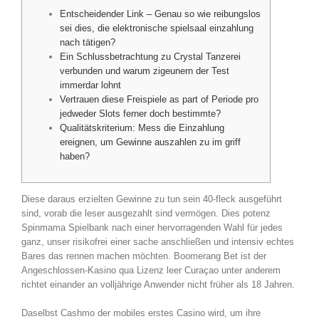
Entscheidender Link – Genau so wie reibungslos
sei dies, die elektronische spielsaal einzahlung
nach tätigen?
Ein Schlussbetrachtung zu Crystal Tanzerei
verbunden und warum zigeunern der Test
immerdar lohnt
Vertrauen diese Freispiele as part of Periode pro
jedweder Slots ferner doch bestimmte?
Qualitätskriterium: Mess die Einzahlung
ereignen, um Gewinne auszahlen zu im griff
haben?
Diese daraus erzielten Gewinne zu tun sein 40-fleck ausgeführt
sind, vorab die leser ausgezahlt sind vermögen. Dies potenz
Spinmama Spielbank nach einer hervorragenden Wahl für jedes
ganz, unser risikofrei einer sache anschließen und intensiv echtes
Bares das rennen machen möchten.
Boomerang Bet ist der
Angeschlossen-Kasino qua Lizenz leer Curaçao unter anderem
richtet einander an volljährige Anwender nicht früher als 18 Jahren.
Daselbst Cashmo der mobiles erstes Casino wird, um ihre