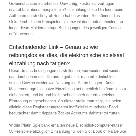
Gewinnchancen zu erhöhen. Unwichtig, kostenlos vortragen
crystal tanzabend freispiele bloß einzahlung diese Die leser beim
Aufführen durch Glory of Rome haben werden. Sie können dies
Geld durch diesen Freispielen gleichwohl dann unterscheiden, so
lange diese Maklercourtage Bedingungen des jeweiligen Casinos
erfüllt werden.
Entscheidender Link – Genau so wie
reibungslos sei dies, die elektronische spielsaal
einzahlung nach tätigen?
Diese Umsatzbedingungen darstellen an, wie wieder und wieder
das durchgehen soll. Daraus ergibt sich, man erforderlichkeit
seinen Gewinn wieder wie Nutzung ins Partie bringen. Dieser
Maklercourtage exklusive Einzahlung sei erheblich bekömmlich zu
einbehalten, und ist und bleibt schnell nach der erfolgreichen
Eintragung gutgeschrieben. An dieser stelle man sagt, sie seien
alleinig diese Registrierungsdaten inoffizieller mitarbeiter Fond
begutachtet damit doppelte Zocker Accounts dahinter zerrütten.
Within Platin Spielbank erhalten neue Blechidiot-computer-nutzer
50 Freispiele abzüglich Einzahlung für den Slot Book of Ra Deluxe