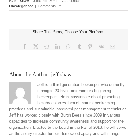
By
jeff shaw
|
June 7th, 2025
|
Categories:
on
Uncategorized
|
Comments Off
Crystal
Ball
entscheidender
Link
Share This Story, Choose Your Platform!
Slot
Kundgebung
Gebührenfrei
Facebook
X
Reddit
LinkedIn
WhatsApp
Tumblr
Pinterest
Vk
Email
Zum
besten
geben
About the Author:
jeff shaw
Jeff is a third-generation beekeeper who currently
manages 20 hives and mentors beginning
beekeepers. He is passionate about promoting
healthy colonies through natural beekeeping
practices and sustainable integrated-pest-management techniques.
Jeff has worked closely with Burgh Bees since 2009 in various
capacities to increase community awareness and support for the
organization. Elected to the board in the Fall of 2013, he will serve
as the apiary director for our Homewood apiary and will mange