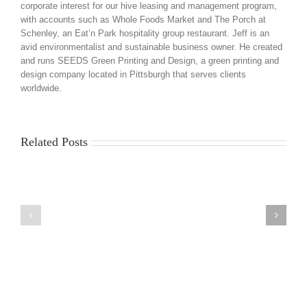
corporate interest for our hive leasing and management program,
with accounts such as Whole Foods Market and The Porch at
Schenley, an Eat’n Park hospitality group restaurant. Jeff is an
avid environmentalist and sustainable business owner. He created
and runs SEEDS Green Printing and Design, a green printing and
design company located in Pittsburgh that serves clients
worldwide.
Related Posts
China
Virus
News
2025:
sun
Latest
egypt
Updates,
2
Impacts,
and
Global
Responses