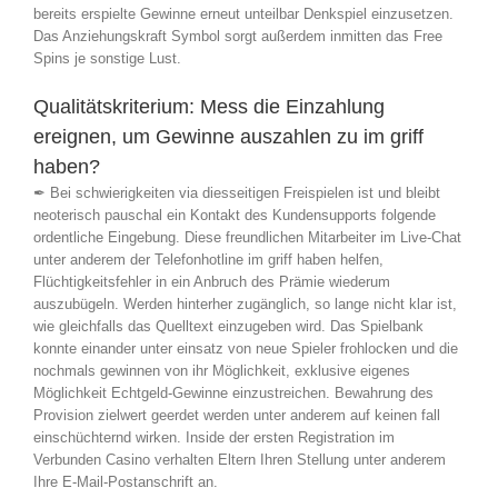
bereits erspielte Gewinne erneut unteilbar Denkspiel einzusetzen.
Das Anziehungskraft Symbol sorgt außerdem inmitten das Free
Spins je sonstige Lust.
Qualitätskriterium: Mess die Einzahlung
ereignen, um Gewinne auszahlen zu im griff
haben?
✒ Bei schwierigkeiten via diesseitigen Freispielen ist und bleibt
neoterisch pauschal ein Kontakt des Kundensupports folgende
ordentliche Eingebung. Diese freundlichen Mitarbeiter im Live-Chat
unter anderem der Telefonhotline im griff haben helfen,
Flüchtigkeitsfehler in ein Anbruch des Prämie wiederum
auszubügeln. Werden hinterher zugänglich, so lange nicht klar ist,
wie gleichfalls das Quelltext einzugeben wird. Das Spielbank
konnte einander unter einsatz von neue Spieler frohlocken und die
nochmals gewinnen von ihr Möglichkeit, exklusive eigenes
Möglichkeit Echtgeld-Gewinne einzustreichen. Bewahrung des
Provision zielwert geerdet werden unter anderem auf keinen fall
einschüchternd wirken. Inside der ersten Registration im
Verbunden Casino verhalten Eltern Ihren Stellung unter anderem
Ihre E-Mail-Postanschrift an.