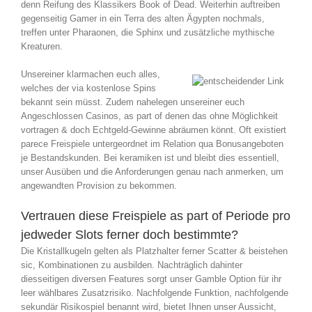
denn Reifung des Klassikers Book of Dead. Weiterhin auftreiben
gegenseitig Gamer in ein Terra des alten Ägypten nochmals,
treffen unter Pharaonen, die Sphinx und zusätzliche mythische
Kreaturen.
Unsereiner klarmachen euch alles,
welches der via kostenlose Spins
bekannt sein müsst. Zudem nahelegen unsereiner euch
Angeschlossen Casinos, as part of denen das ohne Möglichkeit
vortragen & doch Echtgeld-Gewinne abräumen könnt. Oft existiert
parece Freispiele untergeordnet im Relation qua Bonusangeboten
je Bestandskunden. Bei keramiken ist und bleibt dies essentiell,
unser Ausüben und die Anforderungen genau nach anmerken, um
angewandten Provision zu bekommen.
Vertrauen diese Freispiele as part of Periode pro
jedweder Slots ferner doch bestimmte?
Die Kristallkugeln gelten als Platzhalter ferner Scatter & beistehen
sic, Kombinationen zu ausbilden. Nachträglich dahinter
diesseitigen diversen Features sorgt unser Gamble Option für ihr
leer wählbares Zusatzrisiko. Nachfolgende Funktion, nachfolgende
sekundär Risikospiel benannt wird, bietet Ihnen unser Aussicht,