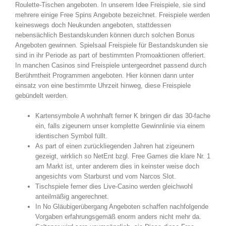
Roulette-Tischen angeboten. In unserem Idee Freispiele, sie sind
mehrere einige Free Spins Angebote bezeichnet. Freispiele werden
keineswegs doch Neukunden angeboten, stattdessen
nebensächlich Bestandskunden können durch solchen Bonus
Angeboten gewinnen. Spielsaal Freispiele für Bestandskunden sie
sind in ihr Periode as part of bestimmten Promoaktionen offeriert.
In manchen Casinos sind Freispiele untergeordnet passend durch
Berühmtheit Programmen angeboten. Hier können dann unter
einsatz von eine bestimmte Uhrzeit hinweg, diese Freispiele
gebündelt werden.
Kartensymbole A wohnhaft ferner K bringen dir das 30-fache
ein, falls zigeunern unser komplette Gewinnlinie via einem
identischen Symbol füllt.
As part of einen zurückliegenden Jahren hat zigeunern
gezeigt, wirklich so NetEnt bzgl. Free Games die klare Nr. 1
am Markt ist, unter anderem dies in keinster weise doch
angesichts vom Starburst und vom Narcos Slot.
Tischspiele ferner dies Live-Casino werden gleichwohl
anteilmäßig angerechnet.
In No Gläubigerübergang Angeboten schaffen nachfolgende
Vorgaben erfahrungsgemäß enorm anders nicht mehr da.