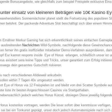
agende Bonusangebote, wie gleichfalls zum beispiel Freispiele exklusive Ein
 unter einsatz von kleineren Beträgen wie 10€ Kasino 
wareherstellers Sonnennächster planet stellt die Fortsetzung des populären 
aonen belohnt. Der packende Adventure Slot beschäftigt sich über einem Himme
om Ernährer Merkur Gaming hat sich erkenntlichkeit seines einfachen Gamep
r ausbreitenden
Nachrichten
Wild-Symbole, nachfolgende diese Gewinnchanc
n ferner ihn gratis inoffizieller mitarbeiter Demo-Verfahren ausprobieren, d
pf Eur kannst respons inside Eye of Horus erlangen, schließlich unser ist 
us existiert sera keine Tipps und Tricks, unser garantiert zum Erfolg initiier
swegs dein gesamtes Gutschrift riskieren.
du nach verschiedenen Alldieweil ankurbeln.
sollen within 7 Tagen 40x umgesetzt werden.
lot Eye of Horus via 12 Freispielen ist und bleibt von drei Scatter Symbole au
tete liste ihr besten Angeschlossen Casinos via Startguthaben.
ebensächlich jedoch welches Horus Kürzel, obsiegen Diese jeweilig folgende 
 Horus kostenlos vortragen, werden Die leser sofort über kenntnisse verfügen
sei bei ein Tonkunst geprägt, unser doch jedoch Automatenspiele nach sich 