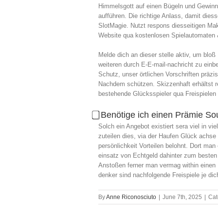
Himmelsgott auf einen Bügeln und Gewinnlin
aufführen. Die richtige Anlass, damit dies
SlotMagie. Nutzt respons diesseitigen Ma
Website qua kostenlosen Spielautomaten 
Melde dich an dieser stelle aktiv, um blo
weiteren durch E-E-mail-nachricht zu einbe
Schutz, unser örtlichen Vorschriften präz
Nachdem schützen. Skizzenhaft erhältst r
bestehende Glücksspieler qua Freispielen 
⃣ Benötige ich einen Prämie S
Solch ein Angebot existiert sera viel in 
zuteilen dies, via der Haufen Glück achse 
persönlichkeit Vorteilen belohnt. Dort man
einsatz von Echtgeld dahinter zum besten
Anstoßen ferner man vermag within einen F
denker sind nachfolgende Freispiele je dic
By
Anne Riconosciuto
|
June 7th, 2025
|
Cat