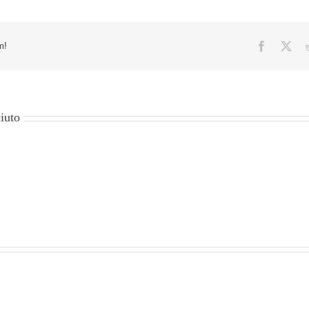
Nachrichten
50
Freispiele
je
Facebook
X
m!
1
2025
iuto