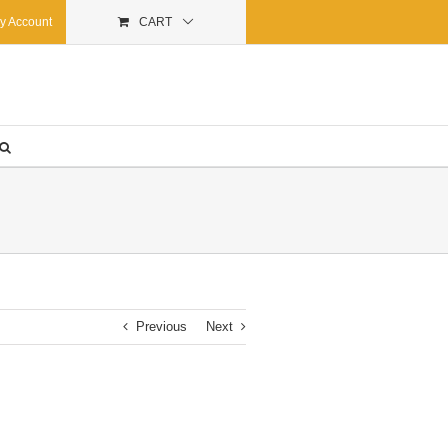
y Account
CART
Previous
Next