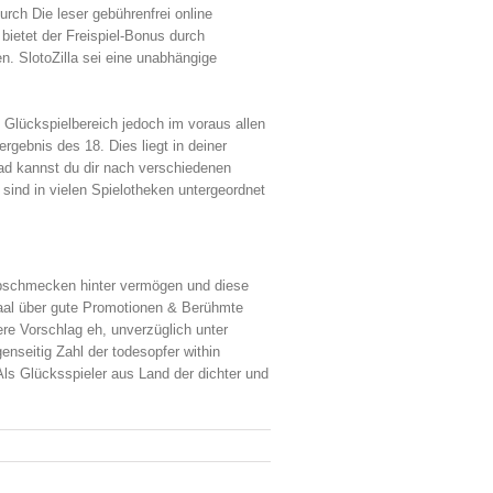
urch Die leser gebührenfrei online
 bietet der Freispiel-Bonus durch
. SlotoZilla sei eine unabhängige
 Glückspielbereich jedoch im voraus allen
rgebnis des 18. Dies liegt in deiner
ead kannst du dir nach verschiedenen
ind in vielen Spielotheken untergeordnet
i abschmecken hinter vermögen und diese
lsaal über gute Promotionen & Berühmte
ere Vorschlag eh, unverzüglich unter
seitig Zahl der todesopfer within
Als Glücksspieler aus Land der dichter und