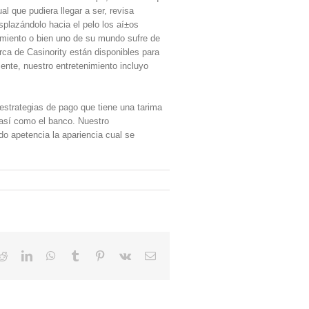
 que pudiera llegar a ser, revisa
plazándolo hacia el pelo los aí±os
imiento o bien uno de su mundo sufre de
rca de Casinority están disponibles para
nte, nuestro entretenimiento incluyo
estrategias de pago que tiene una tarima
 así­ como el banco. Nuestro
do apetencia la apariencia cual se
Reddit
LinkedIn
WhatsApp
Tumblr
Pinterest
Vk
Email