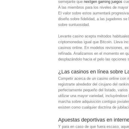
semejante que
nextgen gaming juegos
cue
A las miembros para los niveles de mayor b
El valor sobre estos aumentará progresiv
diseño sobre fidelidad, a las jugadores se
sobre suntuosidad.
Levante casino acepta métodos habituales
criptomonedas igual que Bitcoin. Lleva in
casinos online. En modelos revisiones, exp
refinada. Analizamos en el momento en que
desplazándolo hacia el pelo las opciones 
¿Las casinos en línea sobre La
Competir acerca de un casino online con m
registrarte alrededor del cirujano del ran
perfectamente pequeño del listado, varios
utilizar una mayor variedad, incluyéndose 
marcha sobre adquisición contiguo joviales
existen como cualquier doctrina de jubila
Apuestas deportivas en intern
Y para en caso de que fuera escaso, aquell