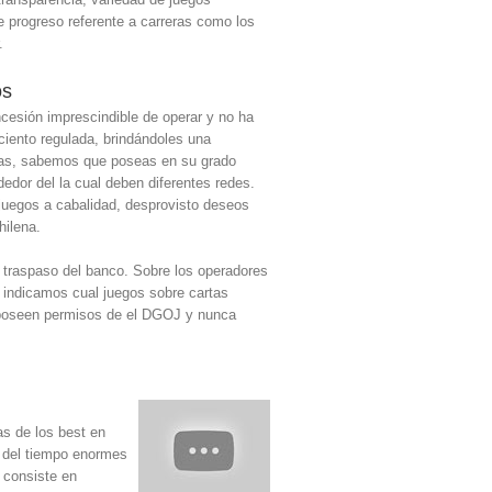
e progreso referente a carreras como los
.
os
ncesión imprescindible de operar y no ha
 ciento regulada, brindándoles una
elijas, sabemos que poseas en su grado
ededor del la cual deben diferentes redes.
 juegos a cabalidad, desprovisto deseos
hilena.
e traspaso del banco. Sobre los operadores
n indicamos cual juegos sobre cartas
o poseen permisos de el DGOJ y nunca
as de los best en
ar del tiempo enormes
 consiste en