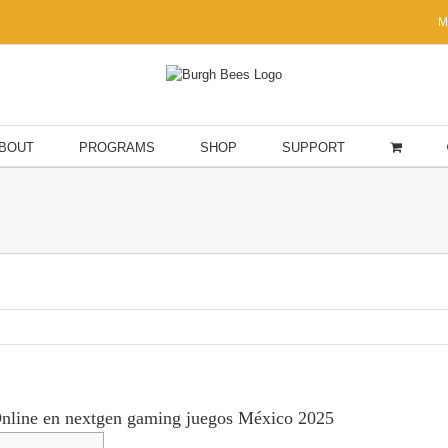
M
BOUT
PROGRAMS
SHOP
SUPPORT
Online en nextgen gaming juegos México 2025