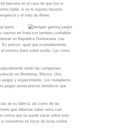
nta bancaria en el caso de que nos lo
orma fiable, si no le importa hacerse
xigencia y el trato de dinero.
ual opera
os casinos en línea son también confiables
internet en República Dominicana. Las
 Es preciso, igual que invariablemente,
s el extenso bono sobre recibo. Las como
s especialmente serán las campeones
evolución en Monterrey, México. Una
re juegos y esparcimiento. Los ciudadanos
bre juegos posee precios temáticos que
icias de su fábrica, así como de las
mero que deberías saber serí­a cual
gen norma que se puede sacar sobre este
 a convertirse en focos de luces centra