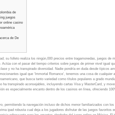
Colombia de
ing juegos
r online casino
inoamérica
 acerca de De
d; su folleto realiza los ningún,000 precios entre tragamonedas, juegos de 
o. Actúa con el pasar del tiempo criterios sobre juegos de primer nivel igual 
lase y no ha transpirado diversidad.
Nadie pondrí­a en duda desde típicos am
emocionantes igual que ‘Immortal Romance’, tenemos una cosa de cualquier ar
 iberoamericano, que busca tanto variedad como títulos populares a grado mun
o ha transpirado aconsejables, incluyendo cartas Visa y MasterCard, y move
isión es especialmente encanto dentro de los casinos en línea, ofreciendo 1
ivo, permitiendo la navegación incluso de dichos menor familiarizados con lo
ima ipad robusta cual deja a los jugadores disfrutar de las juegos favoritos
ricia refrescante para los amantes alrededor del juego online en México. El 