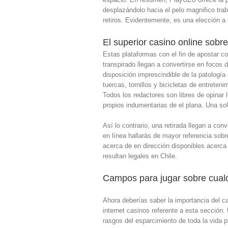
desplazándolo hacia el pelo magnifico tra
retiros. Evidentemente, es una elección a 
El superior casino online sob
Estas plataformas con el fin de apostar co
transpirado llegan a convertirse en focos d
disposición imprescindible de la patologí­
tuercas, tornillos y bicicletas de entreten
Todos los redactores son libres de opinar 
propios indumentarias de el plana. Una so
Así­ lo contrario, una retirada llegan a 
en línea hallarás de mayor referencia sob
acerca de en dirección disponibles acerc
resultan legales en Chile.
Campos para jugar sobre cualq
Ahora deberías saber la importancia del cas
internet casinos referente a esta sección.
rasgos del esparcimiento de toda la vida 