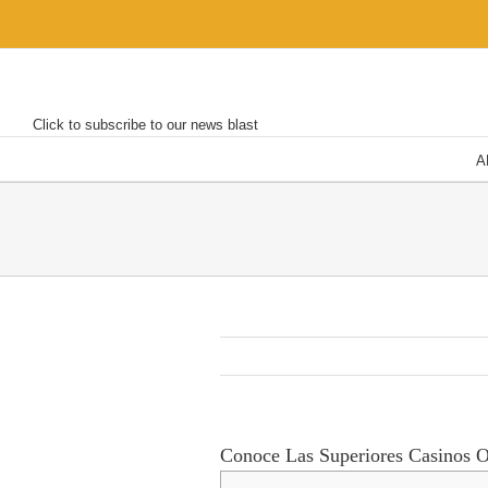
Skip
to
content
Click to subscribe to our news blast
A
Conoce Las Superiores Casinos 