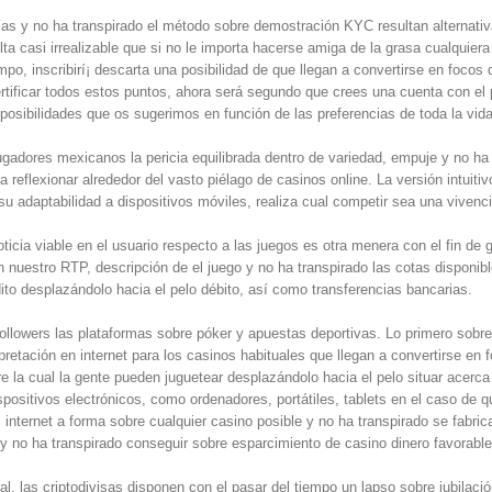
ías y no ha transpirado el método sobre demostración KYC resultan alternati
lta casi irrealizable que si no le importa hacerse amiga de la grasa cualquiera
po, inscribirí¡ descarta una posibilidad de que llegan a convertirse en focos d
rtificar todos estos puntos, ahora será segundo que crees una cuenta con el
osibilidades que os sugerimos en función de las preferencias de toda la vida
gadores mexicanos la pericia equilibrada dentro de variedad, empuje y no ha 
a reflexionar alrededor del vasto piélago de casinos online. La versión intuiti
 su adaptabilidad a dispositivos móviles, realiza cual competir sea una viven
icia viable en el usuario respecto a las juegos es otra menera con el fin de g
uestro RTP, descripción de el juego y no ha transpirado las cotas disponibl
ito desplazándolo hacia el pelo débito, así­ como transferencias bancarias.
ollowers las plataformas sobre póker y apuestas deportivas. Lo primero sobre 
rpretación en internet para los casinos habituales que llegan a convertirse e
 la cual la gente pueden juguetear desplazándolo hacia el pelo situar acerca 
positivos electrónicos, como ordenadores, portátiles, tablets en el caso de 
 internet a forma sobre cualquier casino posible y no ha transpirado se fabric
y no ha transpirado conseguir sobre esparcimiento de casino dinero favorable
l, las criptodivisas disponen con el pasar del tiempo un lapso sobre jubilac