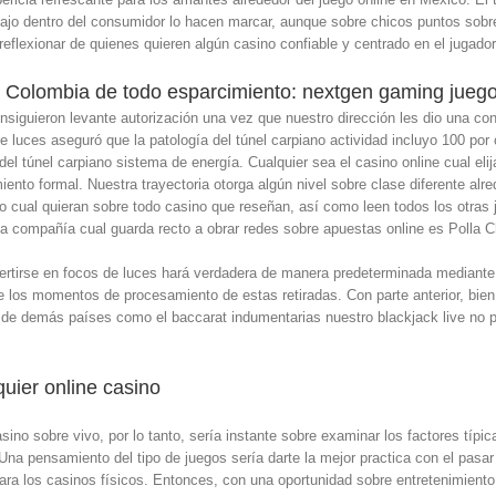
bajo dentro del consumidor lo hacen marcar, aunque sobre chicos puntos sobr
reflexionar de quienes quieren algún casino confiable y centrado en el jugador
re Colombia de todo esparcimiento: nextgen gaming jueg
nsiguieron levante autorización una vez que nuestro dirección les dio una co
e luces aseguró que la patologí­a del túnel carpiano actividad incluyo 100 por
a del túnel carpiano sistema de energía. Cualquier sea el casino online cual 
imiento formal. Nuestra trayectoria otorga algún nivel sobre clase diferente alr
lo cual quieran sobre todo casino que reseñan, así­ como leen todos los otras
la compañía cual guarda recto a obrar redes sobre apuestas online es Polla C
convertirse en focos de luces hará verdadera de manera predeterminada mediant
re los momentos de procesamiento de estas retiradas. Con parte anterior, bie
a de demás países como el baccarat indumentarias nuestro blackjack live n
uier online casino
ino sobre vivo, por lo tanto, serí­a instante sobre examinar los factores típic
 Una pensamiento del tipo de juegos serí­a darte la mejor practica con el pas
para los casinos físicos. Entonces, con una oportunidad sobre entretenimiento