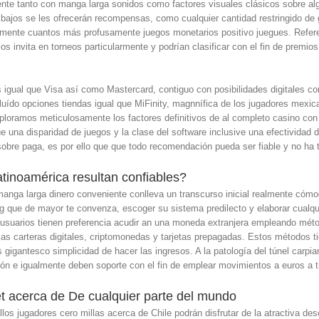
nte tanto con manga larga sonidos como factores visuales clásicos sobre alg
ajos se les ofrecerán recompensas, como cualquier cantidad restringido de gi
amente cuantos más profusamente juegos monetarios positivo juegues. Refere
 los invita en torneos particularmente y podrían clasificar con el fin de pre
 igual que Visa así­ como Mastercard, contiguo con posibilidades digitales 
cluído opciones tiendas igual que MiFinity, magnnífica de los jugadores mexic
loramos meticulosamente los factores definitivos de al completo casino con el
 una disparidad de juegos y la clase del software inclusive una efectividad d
sobre paga, es por ello que que todo recomendación pueda ser fiable y no ha t
tinoamérica resultan confiables?
anga larga dinero conveniente conlleva un transcurso inicial realmente cómo
king que de mayor te convenza, escoger su sistema predilecto y elaborar cualqu
 usuarios tienen preferencia acudir an una moneda extranjera empleando métod
las carteras digitales, criptomonedas y tarjetas prepagadas. Estos métodos ti
 gigantesco simplicidad de hacer las ingresos. A la patologí­a del túnel carp
ción e igualmente deben soporte con el fin de emplear movimientos a euros a 
et acerca de De cualquier parte del mundo
os jugadores cero millas acerca de Chile podrán disfrutar de la atractiva desc