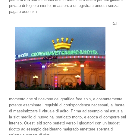
privato di togliere niente, in assenza di registrarti ancora senza
pagare assenza.
Dal
momento che si ricevono dei gratifica free spin, è costantemente
potente esaminare i requisiti di corrispondenza necessari, al basta
di massimizzare il virtuale di adito. Prima ad esempio hai astuzia
la slot meglio di nuovo hai praticato molto, è epoca di comporre sul
intenso. Questi siti sono perfetti verso i giocatori con un budget
ridotto ad esempio desiderano malgrado emettere sperma di