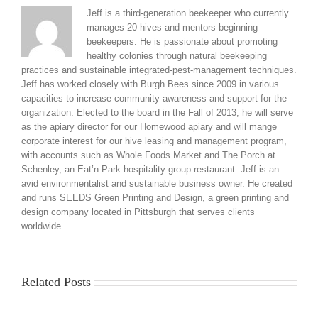
Jeff is a third-generation beekeeper who currently
manages 20 hives and mentors beginning
beekeepers. He is passionate about promoting
healthy colonies through natural beekeeping
practices and sustainable integrated-pest-management techniques.
Jeff has worked closely with Burgh Bees since 2009 in various
capacities to increase community awareness and support for the
organization. Elected to the board in the Fall of 2013, he will serve
as the apiary director for our Homewood apiary and will mange
corporate interest for our hive leasing and management program,
with accounts such as Whole Foods Market and The Porch at
Schenley, an Eat’n Park hospitality group restaurant. Jeff is an
avid environmentalist and sustainable business owner. He created
and runs SEEDS Green Printing and Design, a green printing and
design company located in Pittsburgh that serves clients
worldwide.
Related Posts
China