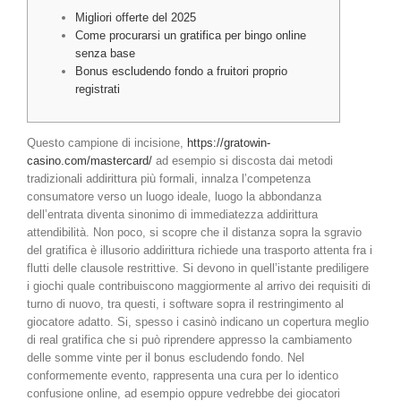
Migliori offerte del 2025
Come procurarsi un gratifica per bingo online
senza base
Bonus escludendo fondo a fruitori proprio
registrati
Questo campione di incisione,
https://gratowin-
casino.com/mastercard/
ad esempio si discosta dai metodi
tradizionali addirittura più formali, innalza l’competenza
consumatore verso un luogo ideale, luogo la abbondanza
dell’entrata diventa sinonimo di immediatezza addirittura
attendibilità.
Non poco, si scopre che il distanza sopra la sgravio
del gratifica è illusorio addirittura richiede una trasporto attenta fra i
flutti delle clausole restrittive. Si devono in quell’istante prediligere
i giochi quale contribuiscono maggiormente al arrivo dei requisiti di
turno di nuovo, tra questi, i software sopra il restringimento al
giocatore adatto. Si, spesso i casinò indicano un copertura meglio
di real gratifica che si può riprendere appresso la cambiamento
delle somme vinte per il bonus escludendo fondo. Nel
conformemente evento, rappresenta una cura per lo identico
confusione online, ad esempio oppure vedrebbe dei giocatori