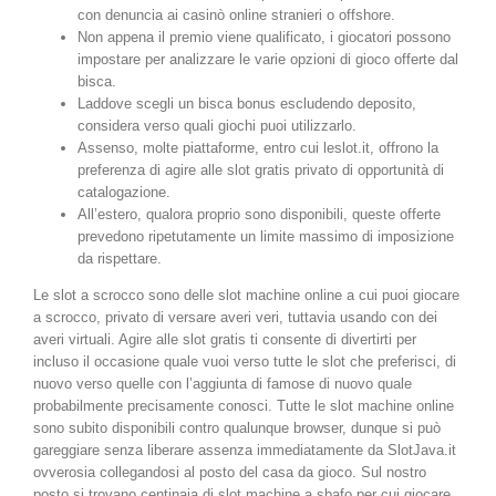
con denuncia ai casinò online stranieri o offshore.
Non appena il premio viene qualificato, i giocatori possono
impostare per analizzare le varie opzioni di gioco offerte dal
bisca.
Laddove scegli un bisca bonus escludendo deposito,
considera verso quali giochi puoi utilizzarlo.
Assenso, molte piattaforme, entro cui leslot.it, offrono la
preferenza di agire alle slot gratis privato di opportunità di
catalogazione.
All’estero, qualora proprio sono disponibili, queste offerte
prevedono ripetutamente un limite massimo di imposizione
da rispettare.
Le slot a scrocco sono delle slot machine online a cui puoi giocare
a scrocco, privato di versare averi veri, tuttavia usando con dei
averi virtuali. Agire alle slot gratis ti consente di divertirti per
incluso il occasione quale vuoi verso tutte le slot che preferisci, di
nuovo verso quelle con l’aggiunta di famose di nuovo quale
probabilmente precisamente conosci. Tutte le slot machine online
sono subito disponibili contro qualunque browser, dunque si può
gareggiare senza liberare assenza immediatamente da SlotJava.it
ovverosia collegandosi al posto del casa da gioco. Sul nostro
posto si trovano centinaia di slot machine a sbafo per cui giocare