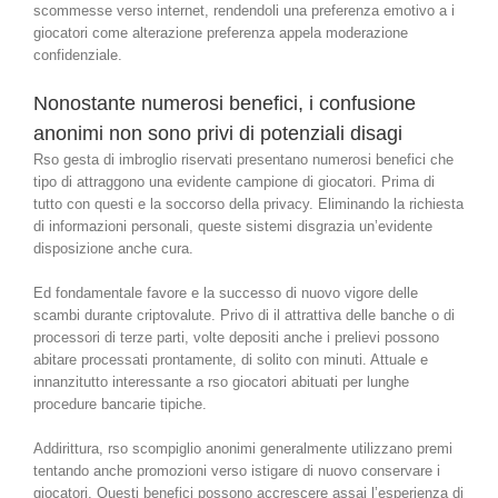
scommesse verso internet, rendendoli una preferenza emotivo a i
giocatori come alterazione preferenza appela moderazione
confidenziale.
Nonostante numerosi benefici, i confusione
anonimi non sono privi di potenziali disagi
Rso gesta di imbroglio riservati presentano numerosi benefici che
tipo di attraggono una evidente campione di giocatori. Prima di
tutto con questi e la soccorso della privacy. Eliminando la richiesta
di informazioni personali, queste sistemi disgrazia un’evidente
disposizione anche cura.
Ed fondamentale favore e la successo di nuovo vigore delle
scambi durante criptovalute. Privo di il attrattiva delle banche o di
processori di terze parti, volte depositi anche i prelievi possono
abitare processati prontamente, di solito con minuti. Attuale e
innanzitutto interessante a rso giocatori abituati per lunghe
procedure bancarie tipiche.
Addirittura, rso scompiglio anonimi generalmente utilizzano premi
tentando anche promozioni verso istigare di nuovo conservare i
giocatori. Questi benefici possono accrescere assai l’esperienza di