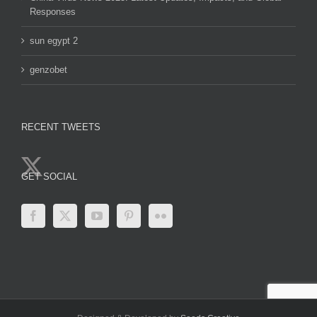
Responses
sun egypt 2
genzobet
RECENT TWEETS
GET SOCIAL