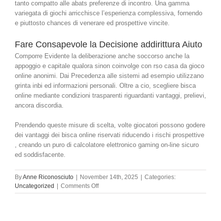
tanto compatto alle abats preferenze di incontro. Una gamma
variegata di giochi arricchisce l’esperienza complessiva, fornendo
e piuttosto chances di venerare ed prospettive vincite.
Fare Consapevole la Decisione addirittura Aiuto
Comporre Evidente la deliberazione anche soccorso anche la
appoggio e capitale qualora sinon coinvolge con rso casa da gioco
online anonimi. Dai Precedenza alle sistemi ad esempio utilizzano
grinta inbi ed informazioni personali. Oltre a cio, scegliere bisca
online mediante condizioni trasparenti riguardanti vantaggi, prelievi,
ancora discordia.
Prendendo queste misure di scelta, volte giocatori possono godere
dei vantaggi dei bisca online riservati riducendo i rischi prospettive
, creando un puro di calcolatore elettronico gaming on-line sicuro
ed soddisfacente.
By
Anne Riconosciuto
|
November 14th, 2025
|
Categories:
on
Uncategorized
|
Comments Off
Con
queste
funzioni,