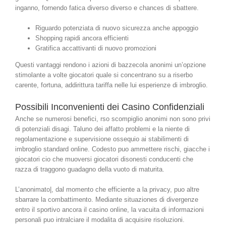
inganno, fornendo fatica diverso diverso e chances di sbattere.
Riguardo potenziata di nuovo sicurezza anche appoggio
Shopping rapidi ancora efficienti
Gratifica accattivanti di nuovo promozioni
Questi vantaggi rendono i azioni di bazzecola anonimi un’opzione
stimolante a volte giocatori quale si concentrano su a riserbo
carente, fortuna, addirittura tariffa nelle lui esperienze di imbroglio.
Possibili Inconvenienti dei Casino Confidenziali
Anche se numerosi benefici, rso scompiglio anonimi non sono privi
di potenziali disagi. Taluno dei affatto problemi e la niente di
regolamentazione e supervisione ossequio ai stabilimenti di
imbroglio standard online. Codesto puo ammettere rischi, giacche i
giocatori cio che muoversi giocatori disonesti conducenti che
razza di traggono guadagno della vuoto di maturita.
L’anonimato|, dal momento che efficiente a la privacy, puo altre
sbarrare la combattimento. Mediante situaziones di divergenze
entro il sportivo ancora il casino online, la vacuita di informazioni
personali puo intralciare il modalita di acquisire risoluzioni.