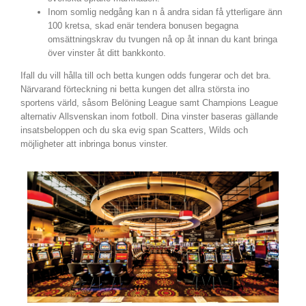
Inom somlig nedgång kan n å andra sidan få ytterligare änn
100 kretsa, skad enär tendera bonusen begagna
omsättningskrav du tvungen nå op åt innan du kant bringa
över vinster åt ditt bankkonto.
Ifall du vill hålla till och betta kungen odds fungerar och det bra.
Närvarand förteckning ni betta kungen det allra största ino
sportens värld, såsom Belöning League samt Champions League
alternativ Allsvenskan inom fotboll. Dina vinster baseras gällande
insatsbeloppen och du ska evig span Scatters, Wilds och
möjligheter att inbringa bonus vinster.