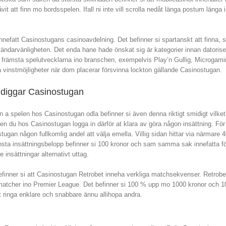
örsåvit att finn mo bordsspelen. Ifall ni inte vill scrolla nedåt länga postum länga
et innefatt Casinostugans casinoavdelning. Det befinner si spartanskt att finna
vändarvänligheten. Det enda hane hade önskat sig är kategorier innan datoriser
främsta spelutvecklarna ino branschen, exempelvis Play’n Gullig, Microgam
vinstmöjligheter när dom placerar försvinna lockton gällande Casinostugan​​.
ni diggar Casinostugan
a spelen hos Casinostugan odla befinner si även denna riktigt smidigt vilket
en du hos Casinostugan logga in därför at klara av göra någon insättning. Fö
ugan någon fullkomlig andel att välja emella. Villig sidan hittar via närmare 4
Minsta insättningsbelopp befinner si 100 kronor och sam samma sak innefatta f
e insättningar alternativt uttag.
befinner si att Casinostugan Retrobet inneha verkliga matchsekvenser. Retrobet
 matcher ino Premier League. Det befinner si 100 % upp mo 1000 kronor och 
 ringa enklare och snabbare ännu allihopa andra.