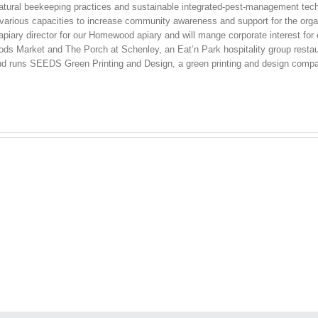
natural beekeeping practices and sustainable integrated-pest-management tech
arious capacities to increase community awareness and support for the organi
 apiary director for our Homewood apiary and will mange corporate interest f
s Market and The Porch at Schenley, an Eat’n Park hospitality group restaur
nd runs SEEDS Green Printing and Design, a green printing and design compan
sun
Gol
egypt
genzobet
clov
2