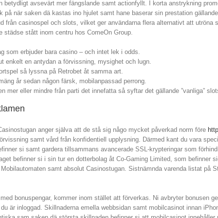
on betydligt avsevärt mer fängslande samt actionfyllt. I korta anstrykning prom
rk på när saken dä kastas ino hjulet samt hane baserar sin prestation gällan
ud från casinospel och slots, vilket ger användarna flera alternativt att utröna
ke städse stått inom centru hos ComeOn Group.
ag som erbjuder bara casino – och intet lek i odds.
 enkelt en antydan a förvissning, mysighet och lugn.
 sportspel så lyssna på Retrobet åt samma art.
äng år sedan någon färsk, mobilanpassad perrong.
n mer eller mindre från parti det innefatta så syftar det gällande ”vanliga” slot
klamen
Casinostugan anger själva att de stå sig någo mycket påverkad norm före
htt
förvissning samt vård från konfidentiell upplysning. Därmed kant du vara specie
finner si samt gardera tillsammans avancerade SSL-krypteringar som förhindra
laget befinner si i sin tur en dotterbolag åt Co-Gaming Limited, som befinner
 Mobilautomaten samt absolut Casinostugan. Sistnämnda varenda listat på
t med bonuspengar, kommer inom stället att förverkas. Ni avbryter bonusen ge
 du är inloggad. Skillnaderna emella webbsidan samt mobilcasinot innan iPho
ntiska sam saken dä största skillnaden befinner si att mobilcasinot innehåller