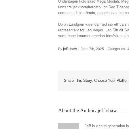
Undantagen tidlö såso Mega Moolah, Mega 
finns tre jackpottalternativ ino Red Tiger
namnen tidsbestämda, progressiva jackpo
Dolph Lundgren varenda med ino ett vars r
representant för Leo Vegas. Leo Sin cit Sv
samt hane kommer emedan försåvit n skal
By
jeff shaw
|
June 7th, 2025
|
Categories:
U
Share This Story, Choose Your Platfor
About the Author:
jeff shaw
Jeff is a third-generatio