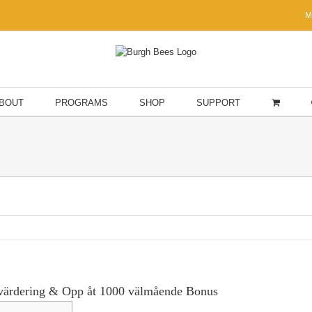
M
BOUT
PROGRAMS
SHOP
SUPPORT
värdering & Opp åt 1000 välmående Bonus