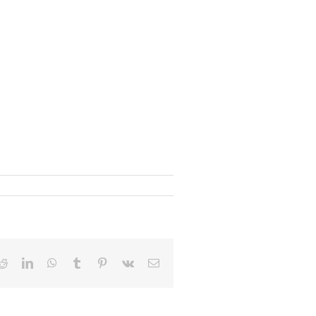
Reddit
LinkedIn
WhatsApp
Tumblr
Pinterest
Vk
Email