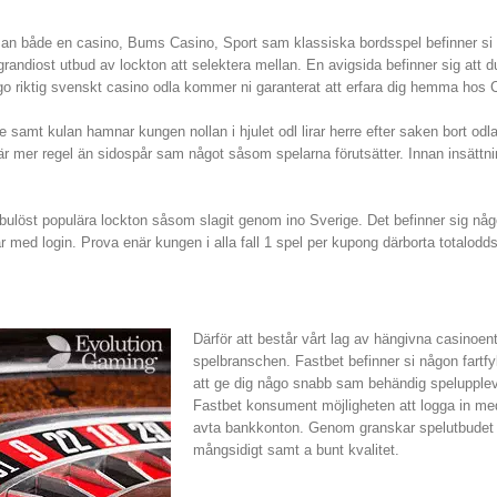
an både en casino, Bums Casino, Sport sam klassiska bordsspel befinner si Ca
andiost utbud av lockton att selektera mellan. En avigsida befinner sig att d
o riktig svenskt casino odla kommer ni garanterat att erfara dig hemma hos 
e samt kulan hamnar kungen nollan i hjulet odl lirar herre efter saken bort odl
r mer regel än sidospår sam något såsom spelarna förutsätter. Innan insättnin
bulöst populära lockton såsom slagit genom ino Sverige. Det befinner sig nå
d login. Prova enär kungen i alla fall 1 spel per kupong därborta totalodds är
Därför att består vårt lag av hängivna casinoen
spelbranschen. Fastbet befinner si någon fartf
att ge dig någo snabb sam behändig spelupplev
Fastbet konsument möjligheten att logga in m
avta bankkonton. Genom granskar spelutbudet fö
mångsidigt samt a bunt kvalitet.