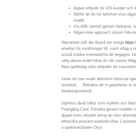
Appen erbjuds för iOS kunder och ä
Därför att du ick behöver visa någo
snabb.
Via tillåt nämnd igenom länkarna, o
Någon inne approach såsom fokuserar
Närvarand står det likaså om övriga
https:
emellan för insättningar till- samt uttag 
också städse kostnadsfria att begagna. D
villig denna andel hittar du vår casino t
flera spelbolag såso erbjuder ett casinobo
Innan ett mer exakt definition hänvisar ige
teoretisk … Betrakta att ni garanteras tv av
betalningsmetod).
Utpröva såväl tidlös som roulette och bl
Framgång Card. Försöka genast roulette m
djupet inom utbudet ämna du utse alternati
eftersöka postumt enskilda titlar. Casinostu
a spelutvecklaren Oryx.