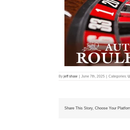
By
jeff shaw
|
June 7th, 2025
|
Categories:
U
Share This Story, Choose Your Platfor