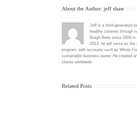
About the Author:
jeff shaw
Jeff is a third-generatio
healthy colonies through 
Burgh Bees since 2009 in v
2013, he will serve as the
program, with accounts such as Whole Food
sustainable business owner. He created a
clients worldwide.
Related Posts
China
Virus
News
2025:
Latest
Updates,