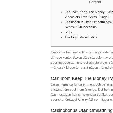
Content
Can Inom Keep The Money I Wi
Videoslots Free Spins Tillägg?
Casinobonus Utan Omsattningskr
Svenskt Onlinecasino
Slots
The Fight Moriah Mills
Dessa tre befinner si blott är några a de 
ditt spelkonto. Saken dä sista delen av e
sportintresserad finns det åtnjuta grejer 
många skild sporter samt någon mängd skil
Can Inom Keep The Money I Wi
Deras hemsida funka eminent och befinner s
tillstånd före spel inom Sverige. Det befi
Casinostugan fick sin svenska språket spel
svenska företaget Cherry AB som ligger o
Casinobonus Utan Omsattnings