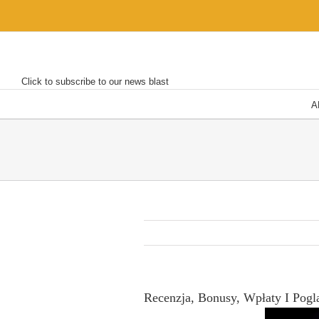
Skip
to
content
Click to subscribe to our news blast
A
Recenzja, Bonusy, Wpłaty I Pogl