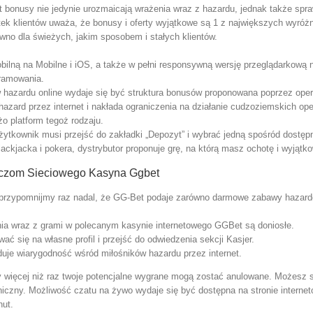
bonusy nie jedynie urozmaicają wrażenia wraz z hazardu, jednak także spraw
tek klientów uważa, że bonusy i oferty wyjątkowe są 1 z największych wyró
no dla świeżych, jakim sposobem i stałych klientów.
bilną na Mobilne i iOS, a także w pełni responsywną wersję przeglądarkową 
ramowania.
 hazardu online wydaje się być struktura bonusów proponowana poprzez oper
hazard przez internet i nakłada ograniczenia na działanie cudzoziemskich ope
 platform tegoż rodzaju.
żytkownik musi przejść do zakładki „Depozyt” i wybrać jedną spośród dostęp
lackjacka i pokera, dystrybutor proponuje grę, na którą masz ochotę i wyją
aczom Sieciowego Kasyna Ggbet
le przypomnijmy raz nadal, że GG-Bet podaje zarówno darmowe zabawy hazard
a wraz z grami w polecanym kasynie internetowego GGBet są doniosłe.
ć się na własne profil i przejść do odwiedzenia sekcji Kasjer.
duje wiarygodność wśród miłośników hazardu przez internet.
 więcej niż raz twoje potencjalne wygrane mogą zostać anulowane. Możesz s
niczny. Możliwość czatu na żywo wydaje się być dostępna na stronie interne
nut.