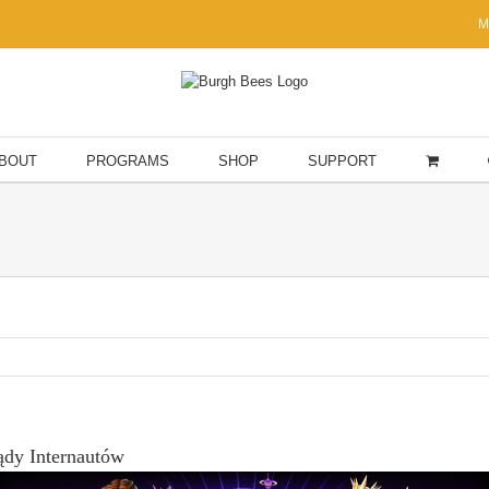
M
BOUT
PROGRAMS
SHOP
SUPPORT
ądy Internautów