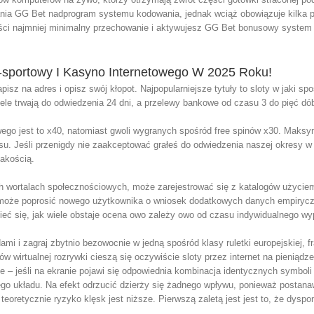
ia GG Bet nadprogram systemu kodowania, jednak wciąż obowiązuje kilka pra
iwości najmniej minimalny przechowanie i aktywujesz GG Bet bonusowy syst
sportowy I Kasyno Internetowego W 2025 Roku!
isz na adres i opisz swój kłopot. Najpopularniejsze tytuły to sloty w jaki 
ele trwają do odwiedzenia 24 dni, a przelewy bankowe od czasu 3 do pięć dó
go jest to x40, natomiast gwoli wygranych spośród free spinów x30. Maksy
. Jeśli przenigdy nie zaakceptować grałeś do odwiedzenia naszej okresy w 
jakością.
 wortalach społecznościowych, może zarejestrować się z katalogów użyciem
t może poprosić nowego użytkownika o wniosek dodatkowych danych empirycz
ieć się, jak wiele obstaje ocena owo zależy owo od czasu indywidualnego wy
 i zagraj zbytnio bezowocnie w jedną spośród klasy ruletki europejskiej, fr
wirtualnej rozrywki cieszą się oczywiście sloty przez internet na pieniądze
 – jeśli na ekranie pojawi się odpowiednia kombinacja identycznych symboli
go układu. Na efekt odrzucić dzierży się żadnego wpływu, ponieważ postanaw
retycznie ryzyko klęsk jest niższe. Pierwszą zaletą jest jest to, że dyspo