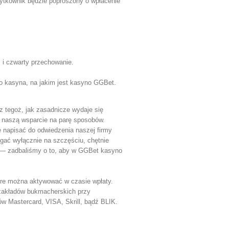
ytkownik będzie poproszony o wpłacenie
 i czwarty przechowanie.
go kasyna, na jakim jest kasyno GGBet.
z tegoż, jak zasadnicze wydaje się
ć naszą wsparcie na parę sposobów.
 napisać do odwiedzenia naszej firmy
gać wyłącznie na szczęściu, chętnie
rm — zadbaliśmy o to, aby w GGBet kasyno
óre można aktywować w czasie wpłaty.
a zakładów bukmacherskich przy
w Mastercard, VISA, Skrill, bądź BLIK.