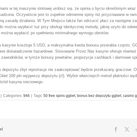
ami w tej maszynie slotowej urobisz się, że opinia o byciu określonym wraz z
sadzona. Oczywiście jest to zupełnie odmienne spiny niż przyznawane w r
ną zasadę działania. W Tym Miejscu także fan odrzucić płaci za następne z
ki można wypłacić tuż przy obsługi identycznej metody, jakiej użyto do odw
y można wypłacić po spełnieniu minimalnego wymogu obrotów.
 kasynie kosztuje 5 USD, a maksymalna kwota bonusu przerabia często. GGBe
ere doświadczenie hazardowe. Stosowane Przez Nas kasyno oferuje również 
h zawodników, w tymże bonusy powitalne, propozycje cashback i darmowe spi
depozytu zbyt rejestracje nie zaakceptować będzie przekazany graczowi. 
et 100 pln wyjąwszy depozytu (zl). Wybór właściwych metod płatności wyda
śród kasyna sieciowego.
|
Categories:
946
|
Tags:
50 free spins ggbet
,
bonus bez depozytu ggbet
,
casino g
Facebook
X
m!