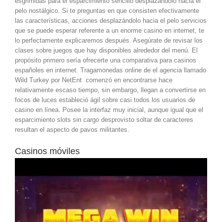
esgrimidas para el esparcimiento sencillo desplazándolo hacia el
pelo nostálgico. Si te preguntas en que consisten efectivamente
las características, acciones desplazándolo hacia el pelo servicios
que se puede esperar referente a un enorme casino en internet, te
lo perfectamente explicaremos después. Asegúrate de revisar los
clases sobre juegos que hay disponibles alrededor del menú. El
propósito primero serí­a ofrecerte una comparativa para casinos
españoles en internet. Tragamonedas online de el agencia llamado
Wild Turkey por NetEnt comenzó en encontrarse hace
relativamente escaso tiempo, sin embargo, llegan a convertirse en
focos de luces estableció ágil sobre casi todos los usuarios de
casino en línea. Posee la interfaz muy inicial, aunque igual que el
esparcimiento slots sin cargo desprovisto soltar de caracteres
resultan el aspecto de pavos militantes.
Casinos móviles