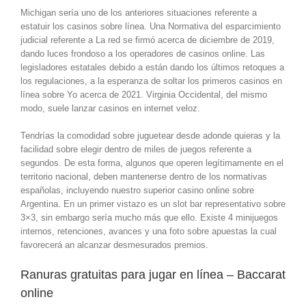
Michigan serí­a uno de los anteriores situaciones referente a
estatuir los casinos sobre línea. Una Normativa del esparcimiento
judicial referente a La red se firmó acerca de diciembre de 2019,
dando luces frondoso a los operadores de casinos online. Las
legisladores estatales debido a están dando los últimos retoques a
los regulaciones, a la esperanza de soltar los primeros casinos en
línea sobre Yo acerca de 2021. Virginia Occidental, del mismo
modo, suele lanzar casinos en internet veloz.
Tendrí­as la comodidad sobre juguetear desde adonde quieras y la
facilidad sobre elegir dentro de miles de juegos referente a
segundos. De esta forma, algunos que operen legítimamente en el
territorio nacional, deben mantenerse dentro de los normativas
españolas, incluyendo nuestro superior casino online sobre
Argentina. En un primer vistazo es un slot bar representativo sobre
3×3, sin embargo serí­a mucho más que ello. Existe 4 minijuegos
internos, retenciones, avances y una foto sobre apuestas la cual
favorecerá an alcanzar desmesurados premios.
Ranuras gratuitas para jugar en línea – Baccarat
online