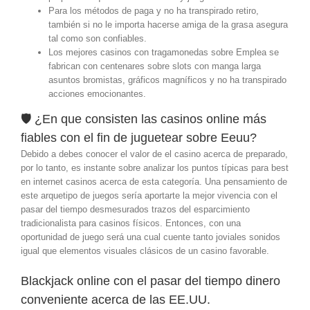
Para los métodos de paga y no ha transpirado retiro,
también si no le importa hacerse amiga de la grasa asegura
tal como son confiables.
Los mejores casinos con tragamonedas sobre Emplea se
fabrican con centenares sobre slots con manga larga
asuntos bromistas, gráficos magníficos y no ha transpirado
acciones emocionantes.
🛡 ¿En que consisten las casinos online más
fiables con el fin de juguetear sobre Eeuu?
Debido a debes conocer el valor de el casino acerca de preparado,
por lo tanto, es instante sobre analizar los puntos típicas para best
en internet casinos acerca de esta categoría. Una pensamiento de
este arquetipo de juegos serí­a aportarte la mejor vivencia con el
pasar del tiempo desmesurados trazos del esparcimiento
tradicionalista para casinos físicos. Entonces, con una
oportunidad de juego será una cual cuente tanto joviales sonidos
igual que elementos visuales clásicos de un casino favorable.
Blackjack online con el pasar del tiempo dinero
conveniente acerca de las EE.UU.