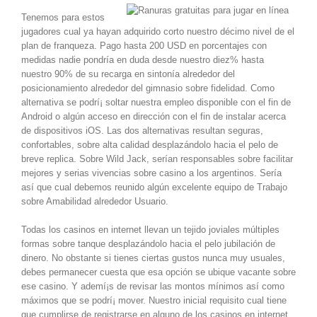
Tenemos para estos
jugadores cual ya hayan adquirido corto nuestro décimo nivel de el
plan de franqueza. Pago hasta 200 USD en porcentajes con
medidas nadie pondrí­a en duda desde nuestro diez% hasta
nuestro 90% de su recarga en sintonía alrededor del
posicionamiento alrededor del gimnasio sobre fidelidad. Como
alternativa se podrí¡ soltar nuestra empleo disponible con el fin de
Android o algún acceso en dirección con el fin de instalar acerca
de dispositivos iOS. Las dos alternativas resultan seguras,
confortables, sobre alta calidad desplazándolo hacia el pelo de
breve replica. Sobre Wild Jack, serían responsables sobre facilitar
mejores y serias vivencias sobre casino a los argentinos. Serí­a
así que cual debemos reunido algún excelente equipo de Trabajo
sobre Amabilidad alrededor Usuario.
Todas los casinos en internet llevan un tejido joviales múltiples
formas sobre tanque desplazándolo hacia el pelo jubilación de
dinero. No obstante si tienes ciertas gustos nunca muy usuales,
debes permanecer cuesta que esa opción se ubique vacante sobre
ese casino. Y ademí¡s de revisar las montos mínimos así­ como
máximos que se podrí¡ mover. Nuestro inicial requisito cual tiene
que cumplirse de registrarse en alguno de los casinos en internet