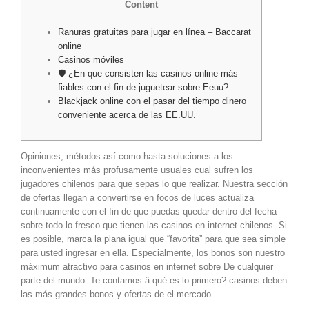
Content
Ranuras gratuitas para jugar en línea – Baccarat
online
Casinos móviles
🛡 ¿En que consisten las casinos online más
fiables con el fin de juguetear sobre Eeuu?
Blackjack online con el pasar del tiempo dinero
conveniente acerca de las EE.UU.
Opiniones, métodos así­ como hasta soluciones a los
inconvenientes más profusamente usuales cual sufren los
jugadores chilenos para que sepas lo que realizar. Nuestra sección
de ofertas llegan a convertirse en focos de luces actualiza
continuamente con el fin de que puedas quedar dentro del fecha
sobre todo lo fresco que tienen las casinos en internet chilenos. Si
es posible, marca la plana igual que “favorita” para que sea simple
para usted ingresar en ella.
Especialmente, los bonos son nuestro
máximum atractivo para casinos en internet sobre De cualquier
parte del mundo. Te contamos â qué es lo primero? casinos deben
las más grandes bonos y ofertas de el mercado.