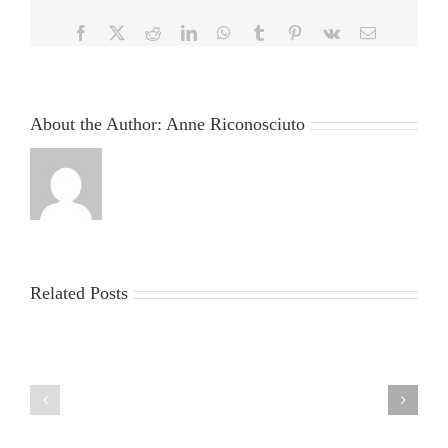
1x-
bet-
Facebook
X
Reddit
LinkedIn
WhatsApp
Tumblr
Pinterest
Vk
Email
uzbekistan
Com
Онлайн!
About the Author:
Anne Riconosciuto
Related Posts
China
Virus
News
2025:
sun
Latest
egypt
Updates,
2
Impacts,