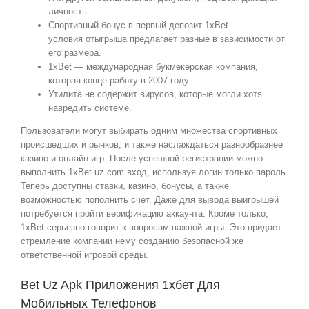
личность.
Спортивный бонус в первый депозит 1xBet
условия отыгрыша предлагает разные в зависимости от
его размера.
1xBet — международная букмекерская компания,
которая конце работу в 2007 году.
Утилита не содержит вирусов, которые могли хотя
навредить системе.
Пользователи могут выбирать одним множества спортивных
происшедших и рынков, и также наслаждаться разнообразнее
казино и онлайн-игр. После успешной регистрации можно
выполнить 1xBet uz com вход, используя логин только пароль.
Теперь доступны ставки, казино, бонусы, а также
возможностью пополнить счет. Даже для вывода выигрышей
потребуется пройти верификацию аккаунта. Кроме только,
1xBet серьезно говорит к вопросам важной игры. Это придает
стремление компании нему созданию безопасной же
ответственной игровой среды.
Bet Uz Apk Приложения 1хбет Для
Мобильных Телефонов