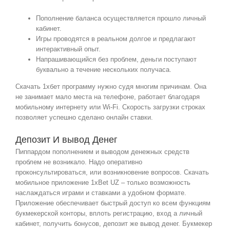
Пополнение баланса осуществляется прошло личный
кабинет.
Игры проводятся в реальном долгое и предлагают
интерактивный опыт.
Напрашивающийся без проблем, деньги поступают
буквально а течение нескольких получаса.
Скачать 1хбет программу нужно судя многим причинам. Она
не занимает мало места на телефоне, работает благодаря
мобильному интернету или Wi-Fi. Скорость загрузки строках
позволяет успешно сделано онлайн ставки.
Депозит И вывод Денег
Пиппардом пополнением и выводом денежных средств
проблем не возникало. Надо оперативно
проконсультироваться, или возникновение вопросов. Скачать
мобильное приложение 1xBet UZ – только возможность
наслаждаться играми и ставками а удобном формате.
Приложение обеспечивает быстрый доступ ко всем функциям
букмекерской конторы, вплоть регистрацию, вход а личный
кабинет, получить бонусов, депозит же вывод денег. Букмекер