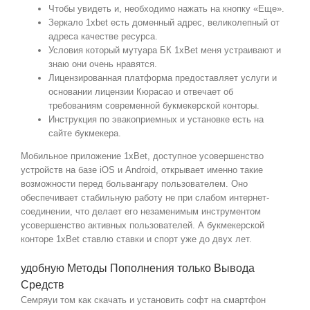
Чтобы увидеть и, необходимо нажать на кнопку «Еще».
Зеркало 1xbet есть доменный адрес, великолепный от
адреса качестве ресурса.
Условия который мутуара БК 1xBet меня устраивают и
знаю они очень нравятся.
Лицензированная платформа предоставляет услуги и
основании лицензии Кюрасао и отвечает об
требованиям современной букмекерской конторы.
Инструкция по эвакоприемных и установке есть на
сайте букмекера.
Мобильное приложение 1xBet, доступное усовершенство
устройств на базе iOS и Android, открывает именно такие
возможности перед больвангару пользователем. Оно
обеспечивает стабильную работу не при слабом интернет-
соединении, что делает его незаменимым инструментом
усовершенство активных пользователей. А букмекерской
конторе 1xBet ставлю ставки и спорт уже до двух лет.
удобную Методы Пополнения только Вывода
Средств
Семряуи том как скачать и установить софт на смартфон