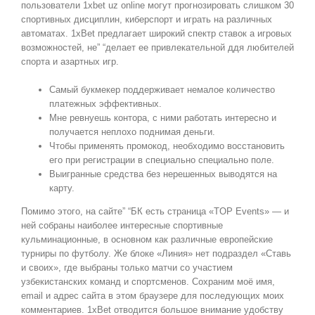
пользователи 1xbet uz online могут прогнозировать слишком 30
спортивных дисциплин, киберспорт и играть на различных
автоматах. 1xBet предлагает широкий спектр ставок а игровых
возможностей, не” “делает ее привлекательной ддя любителей
спорта и азартных игр.
Самый букмекер поддерживает немалое количество
платежных эффективных.
Мне ревнуешь контора, с ними работать интересно и
получается неплохо поднимая деньги.
Чтобы применять промокод, необходимо восстановить
его при регистрации в специально специально поле.
Выигранные средства без нерешенных выводятся на
карту.
Помимо этого, на сайте” “БК есть страница «TOP Events» — и
ней собраны наиболее интересные спортивные
кульминационные, в основном как различные европейские
турниры по футболу. Же блоке «Линия» нет подраздел «Ставь
и своих», где выбраны только матчи со участием
узбекистанских команд и спортсменов. Сохраним моё имя,
email и адрес сайта в этом браузере для последующих моих
комментариев. 1xBet отводится большое внимание удобству