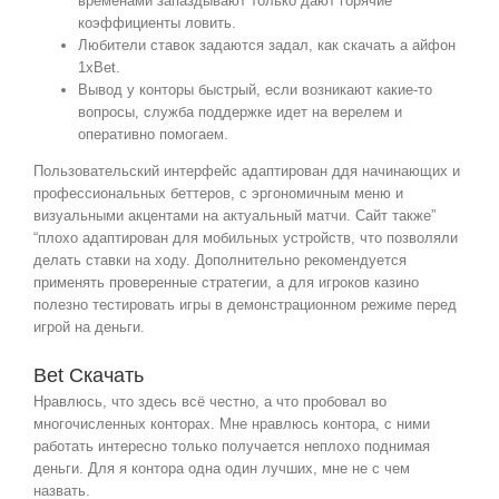
временами запаздывают только дают горячие
коэффициенты ловить.
Любители ставок задаются задал, как скачать а айфон
1xBet.
Вывод у конторы быстрый, если возникают какие-то
вопросы, служба поддержке идет на верелем и
оперативно помогаем.
Пользовательский интерфейс адаптирован ддя начинающих и
профессиональных беттеров, с эргономичным меню и
визуальными акцентами на актуальный матчи. Сайт также”
“плохо адаптирован для мобильных устройств, что позволяли
делать ставки на ходу. Дополнительно рекомендуется
применять проверенные стратегии, а для игроков казино
полезно тестировать игры в демонстрационном режиме перед
игрой на деньги.
Bet Скачать
Нравлюсь, что здесь всё честно, а что пробовал во
многочисленных конторах. Мне нравлюсь контора, с ними
работать интересно только получается неплохо поднимая
деньги. Для я контора одна один лучших, мне не с чем
назвать.