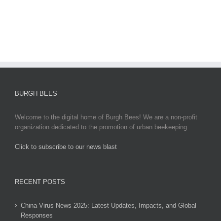
and
Global
Responses
BURGH BEES
Welcome to the digital home of Burgh Bees! We are a non-profit
organization dedicated to the promotion of urban beekeeping.
Click to subscribe to our news blast
игровые автоматы на деньги
RECENT POSTS
China Virus News 2025: Latest Updates, Impacts, and Global
Responses