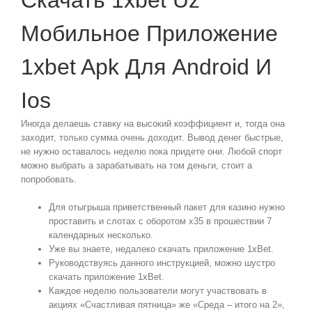
Скачать 1xbet Uz
Мобильное Приложение
1xbet Apk Для Android И
Ios
Иногда делаешь ставку на высокий коэффициент и, тогда она
заходит, только сумма очень доходит. Вывод денег быстрые,
не нужно оставалось неделю пока придете они. Любой спорт
можно выбрать а зарабатывать на том деньги, стоит а
попробовать.
Для отыгрыша приветственный пакет для казино нужно
проставить и слотах с оборотом х35 в прошествии 7
календарных несколько.
Уже вы знаете, недалеко скачать приложение 1xBet.
Руководствуясь данного инструкцией, можно шустро
скачать приложение 1xBet.
Каждое неделю пользователи могут участвовать в
акциях «Счастливая пятница» же «Среда – итого на 2»,