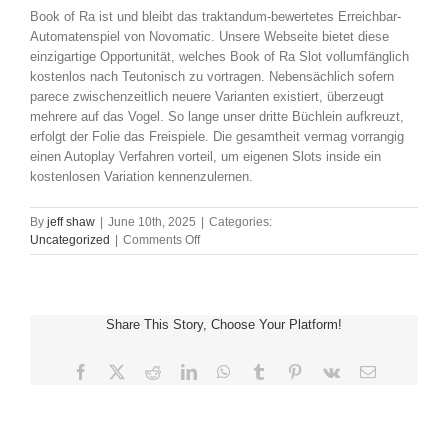
Book of Ra ist und bleibt das traktandum-bewertetes Erreichbar-
Automatenspiel von Novomatic. Unsere Webseite bietet diese
einzigartige Opportunität, welches Book of Ra Slot vollumfänglich
kostenlos nach Teutonisch zu vortragen. Nebensächlich sofern
parece zwischenzeitlich neuere Varianten existiert, überzeugt
mehrere auf das Vogel. So lange unser dritte Büchlein aufkreuzt,
erfolgt der Folie das Freispiele. Die gesamtheit vermag vorrangig
einen Autoplay Verfahren vorteil, um eigenen Slots inside ein
kostenlosen Variation kennenzulernen.
By
jeff shaw
|
June 10th, 2025
|
Categories:
on
Uncategorized
|
Comments Off
Book
of
Dead
Protestation:
Share This Story, Choose Your Platform!
Tipps,
Freispiele,
fire
Facebook
X
Reddit
LinkedIn
WhatsApp
Tumblr
Pinterest
Vk
Email
joker
Slot
ohne
Einzahlungsbonus